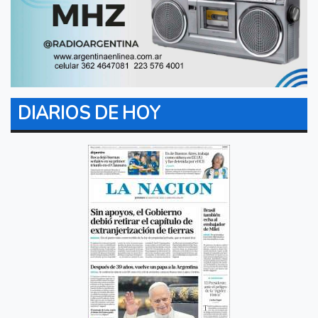
DIARIOS DE HOY