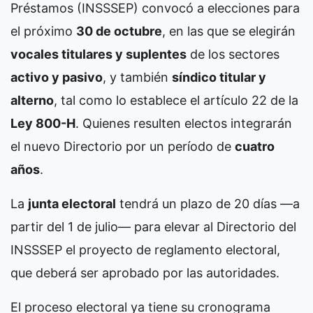
Préstamos (INSSSEP) convocó a elecciones para
el próximo
30 de octubre
, en las que se elegirán
vocales titulares y suplentes
de los sectores
activo y pasivo
, y también
síndico titular y
alterno
, tal como lo establece el artículo 22 de la
Ley 800-H
. Quienes resulten electos integrarán
el nuevo Directorio por un período de
cuatro
años
.
La
junta electoral
tendrá un plazo de 20 días —a
partir del 1 de julio— para elevar al Directorio del
INSSSEP el proyecto de reglamento electoral,
que deberá ser aprobado por las autoridades.
El proceso electoral ya tiene su cronograma