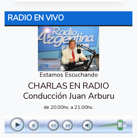
RADIO EN VIVO
Estamos Escuchando
CHARLAS EN RADIO
Conducción Juan Arburu
de 20.00hs. a 21.00hs.