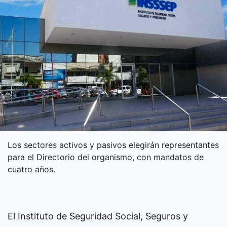
Los sectores activos y pasivos elegirán representantes
para el Directorio del organismo, con mandatos de
cuatro años.
El Instituto de Seguridad Social, Seguros y