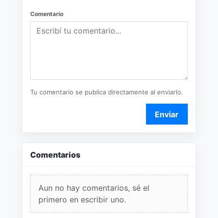
Comentario
Tu comentario se publica directamente al enviarlo.
Enviar
Comentarios
Aun no hay comentarios, sé el
primero en escribir uno.