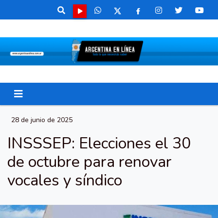
28 de junio de 2025
INSSSEP: Elecciones el 30
de octubre para renovar
vocales y síndico