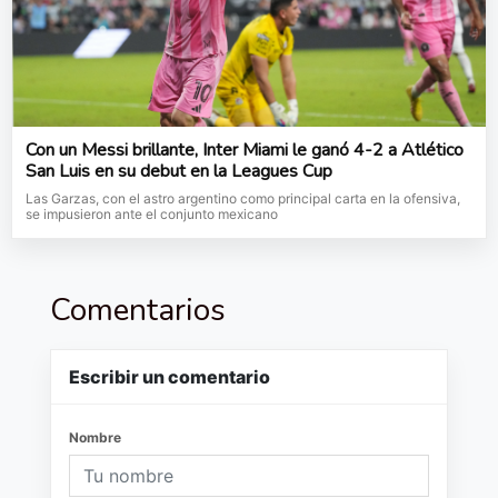
Con un Messi brillante, Inter Miami le ganó 4-2 a Atlético
San Luis en su debut en la Leagues Cup
Las Garzas, con el astro argentino como principal carta en la ofensiva,
se impusieron ante el conjunto mexicano
Comentarios
Escribir un comentario
Nombre