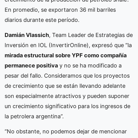
En promedio, se exportaron 36 mil barriles
diarios durante este período.
Damián Vlassich
, Team Leader de Estrategias de
Inversión en IOL (InvertirOnline), expresó que “la
mirada estructural sobre YPF como compañía
permanece positiva
y no se ha modificado a
pesar del fallo. Consideramos que los proyectos
de crecimiento que se están llevando adelante
son especialmente atractivos y pueden suponer
un crecimiento significativo para los ingresos de
la petrolera argentina”.
“No obstante, no podemos dejar de mencionar