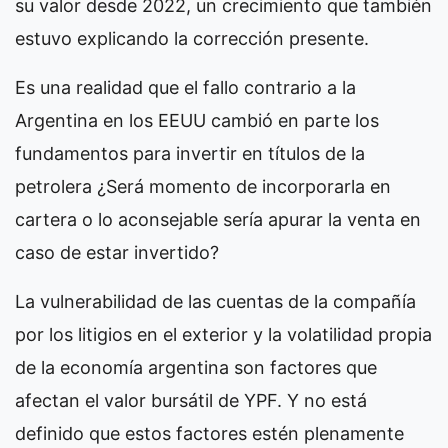
su valor desde 2022, un crecimiento que también
estuvo explicando la corrección presente.
Es una realidad que el fallo contrario a la
Argentina en los EEUU cambió en parte los
fundamentos para invertir en títulos de la
petrolera ¿Será momento de incorporarla en
cartera o lo aconsejable sería apurar la venta en
caso de estar invertido?
La vulnerabilidad de las cuentas de la compañía
por los litigios en el exterior y la volatilidad propia
de la economía argentina son factores que
afectan el valor bursátil de YPF. Y no está
definido que estos factores estén plenamente