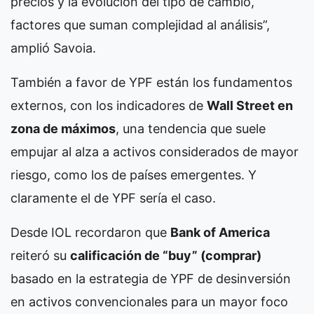
precios y la evolución del tipo de cambio,
factores que suman complejidad al análisis”,
amplió Savoia.
También a favor de YPF están los fundamentos
externos, con los indicadores de
Wall Street en
zona de máximos
, una tendencia que suele
empujar al alza a activos considerados de mayor
riesgo, como los de países emergentes. Y
claramente el de YPF sería el caso.
Desde IOL recordaron que
Bank of America
reiteró su
calificación de “buy” (comprar)
basado en la estrategia de YPF de desinversión
en activos convencionales para un mayor foco