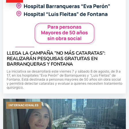
LLEGA LA CAMPAÑA “NO MÁS CATARATAS”:
REALIZARÁN PESQUISAS GRATUITAS EN
BARRANQUERAS Y FONTANA
La iniciativa se desarrollará este viernes 7 y sábado 8 de agosto, de 9 a
17, en los hospitales “Eva Perón” de Barranqueras y “Luis Fleitas” de
Fontana. Está destinada a personas mayores de 50 años sin obra social
y permitirá detectar cataratas y evaluar a quienes necesiten tratamiento
quirúrgico.
INTERNACIONALES