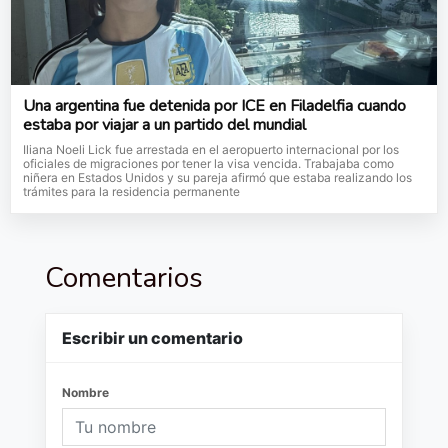
Una argentina fue detenida por ICE en Filadelfia cuando
estaba por viajar a un partido del mundial
Iliana Noeli Lick fue arrestada en el aeropuerto internacional por los
oficiales de migraciones por tener la visa vencida. Trabajaba como
niñera en Estados Unidos y su pareja afirmó que estaba realizando los
trámites para la residencia permanente
Comentarios
Escribir un comentario
Nombre