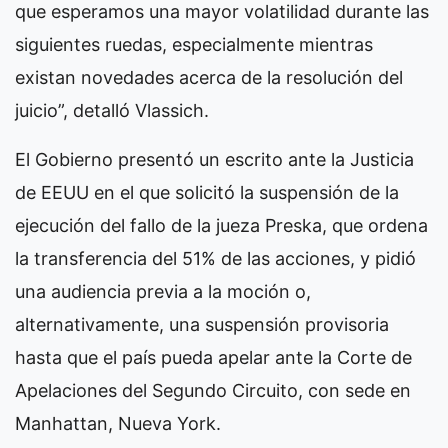
que esperamos una mayor volatilidad durante las
siguientes ruedas, especialmente mientras
existan novedades acerca de la resolución del
juicio”, detalló Vlassich.
El Gobierno presentó un escrito ante la Justicia
de EEUU en el que solicitó la suspensión de la
ejecución del fallo de la jueza Preska, que ordena
la transferencia del 51% de las acciones, y pidió
una audiencia previa a la moción o,
alternativamente, una suspensión provisoria
hasta que el país pueda apelar ante la Corte de
Apelaciones del Segundo Circuito, con sede en
Manhattan, Nueva York.