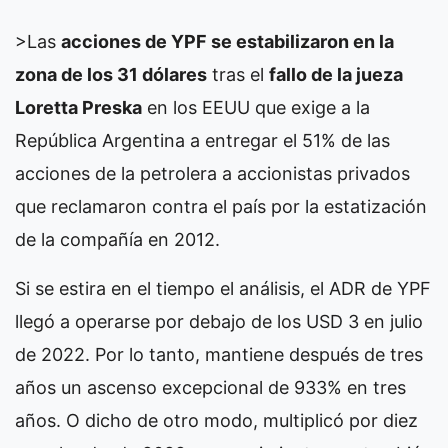
>Las
acciones de YPF se estabilizaron en la
zona de los 31 dólares
tras el
fallo de la jueza
Loretta Preska
en los EEUU que exige a la
República Argentina a entregar el 51% de las
acciones de la petrolera a accionistas privados
que reclamaron contra el país por la estatización
de la compañía en 2012.
Si se estira en el tiempo el análisis, el ADR de YPF
llegó a operarse por debajo de los USD 3 en julio
de 2022. Por lo tanto, mantiene después de tres
años un ascenso excepcional de 933% en tres
años. O dicho de otro modo, multiplicó por diez