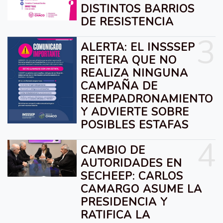
DISTINTOS BARRIOS
DE RESISTENCIA
3
ALERTA: EL INSSSEP
REITERA QUE NO
REALIZA NINGUNA
CAMPAÑA DE
REEMPADRONAMIENTO
Y ADVIERTE SOBRE
POSIBLES ESTAFAS
4
CAMBIO DE
AUTORIDADES EN
SECHEEP: CARLOS
CAMARGO ASUME LA
PRESIDENCIA Y
RATIFICA LA