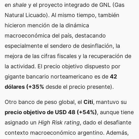
en
shale
y el proyecto integrado de GNL (Gas
Natural Licuado). Al mismo tiempo, también
hicieron mención de la dinámica
macroeconómica del país, destacando
especialmente el sendero de desinflación, la
mejora de las cifras fiscales y la recuperación de
la actividad. El precio objetivo dispuesto por
gigante bancario norteamericano es de
42
dólares (+35%
desde el precio presente).
Otro banco de peso global, el
Citi
,
mantuvo su
precio objetivo de USD 48 (+54%)
, aunque tiene
asignado un
High Risk rating
, dado el desafiante
contexto macroeconómico argentino. Además,