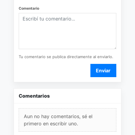
Comentario
Tu comentario se publica directamente al enviarlo.
Enviar
Comentarios
Aun no hay comentarios, sé el
primero en escribir uno.