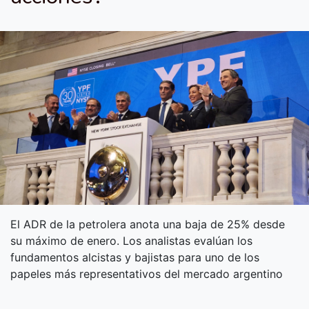
El ADR de la petrolera anota una baja de 25% desde
su máximo de enero. Los analistas evalúan los
fundamentos alcistas y bajistas para uno de los
papeles más representativos del mercado argentino