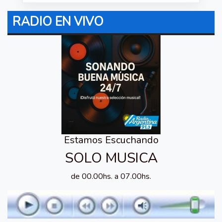
RADIO EN VIVO
Estamos Escuchando
SOLO MUSICA
de 00.00hs. a 07.00hs.