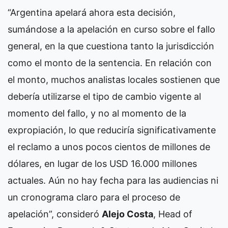
“Argentina apelará ahora esta decisión,
sumándose a la apelación en curso sobre el fallo
general, en la que cuestiona tanto la jurisdicción
como el monto de la sentencia. En relación con
el monto, muchos analistas locales sostienen que
debería utilizarse el tipo de cambio vigente al
momento del fallo, y no al momento de la
expropiación, lo que reduciría significativamente
el reclamo a unos pocos cientos de millones de
dólares, en lugar de los USD 16.000 millones
actuales. Aún no hay fecha para las audiencias ni
un cronograma claro para el proceso de
apelación”, consideró
Alejo Costa
, Head of