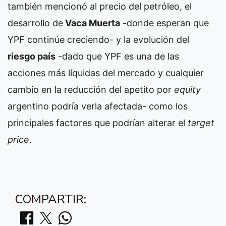
también mencionó al precio del petróleo, el
desarrollo de
Vaca Muerta
-donde esperan que
YPF continúe creciendo- y la evolución del
riesgo país
-dado que YPF es una de las
acciones más líquidas del mercado y cualquier
cambio en la reducción del apetito por
equity
argentino podría verla afectada- como los
principales factores que podrían alterar el
target
price
.
COMPARTIR: