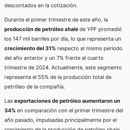
descontados en la cotización.
Durante el primer trimestre de este año, la
producción de petróleo
shale
de YPF promedió
los 147 mil barriles por día, lo que representa un
crecimiento del 31%
respecto al mismo período
del año anterior y un 7% frente al cuarto
trimestre de 2024. Actualmente, este segmento
representa el 55% de la producción total de
petróleo de la compañía.
Las
exportaciones de petróleo aumentaron un
34%
en comparación con el primer trimestre del
año pasado, impulsadas principalmente por el
crecimiento de la producción de petróleo
shale
.