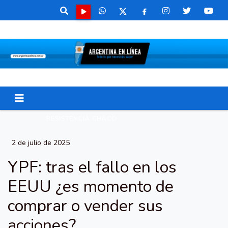
RESISTENCIA CHACO
2 de julio de 2025
YPF: tras el fallo en los
EEUU ¿es momento de
comprar o vender sus
acciones?