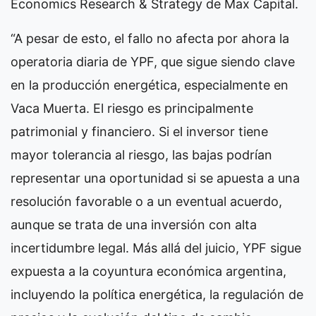
Economics Research & Strategy de Max Capital.
“A pesar de esto, el fallo no afecta por ahora la
operatoria diaria de YPF, que sigue siendo clave
en la producción energética, especialmente en
Vaca Muerta. El riesgo es principalmente
patrimonial y financiero. Si el inversor tiene
mayor tolerancia al riesgo, las bajas podrían
representar una oportunidad si se apuesta a una
resolución favorable o a un eventual acuerdo,
aunque se trata de una inversión con alta
incertidumbre legal. Más allá del juicio, YPF sigue
expuesta a la coyuntura económica argentina,
incluyendo la política energética, la regulación de