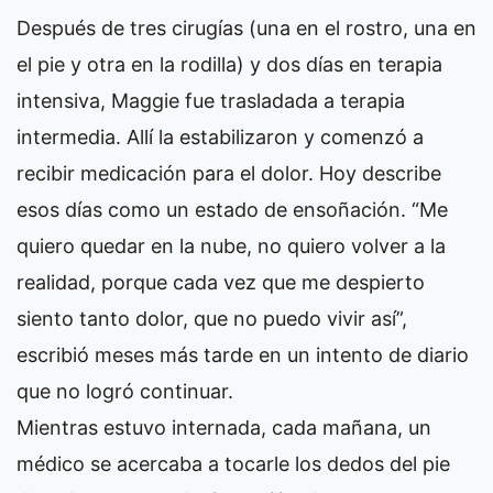
Después de tres cirugías (una en el rostro, una en
el pie y otra en la rodilla) y dos días en terapia
intensiva, Maggie fue trasladada a terapia
intermedia. Allí la estabilizaron y comenzó a
recibir medicación para el dolor. Hoy describe
esos días como un estado de ensoñación. “Me
quiero quedar en la nube, no quiero volver a la
realidad, porque cada vez que me despierto
siento tanto dolor, que no puedo vivir así”,
escribió meses más tarde en un intento de diario
que no logró continuar.
Mientras estuvo internada, cada mañana, un
médico se acercaba a tocarle los dedos del pie