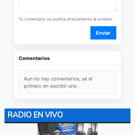
Tu comentario se publica directamente al enviarlo.
Enviar
Comentarios
Aun no hay comentarios, sé el
primero en escribir uno.
RADIO EN VIVO