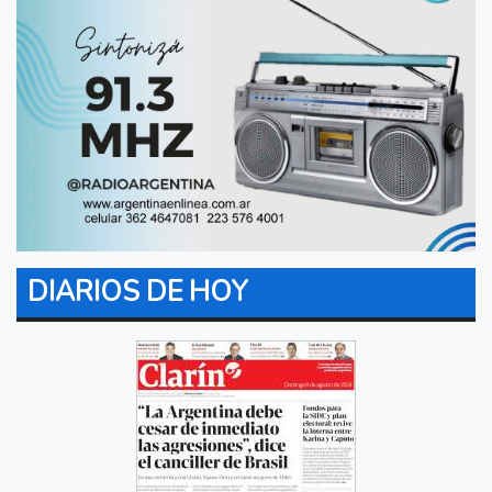
DIARIOS DE HOY