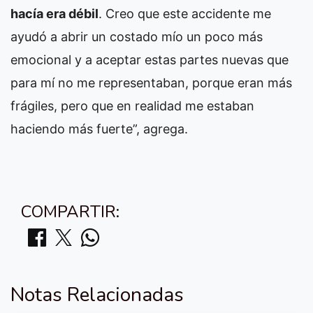
hacía era débil
. Creo que este accidente me
ayudó a abrir un costado mío un poco más
emocional y a aceptar estas partes nuevas que
para mí no me representaban, porque eran más
frágiles, pero que en realidad me estaban
haciendo más fuerte”, agrega.
COMPARTIR:
Notas Relacionadas