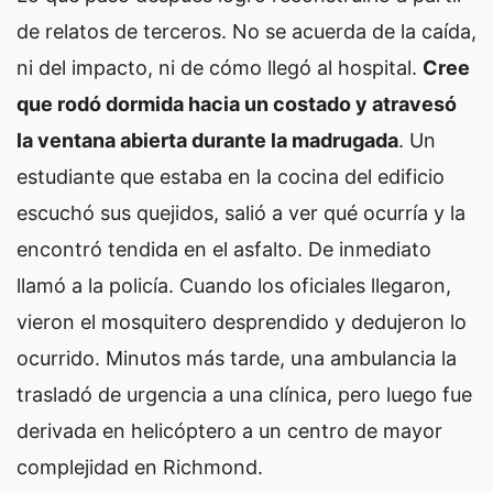
de relatos de terceros. No se acuerda de la caída,
ni del impacto, ni de cómo llegó al hospital.
Cree
que rodó dormida hacia un costado y atravesó
la ventana abierta durante la madrugada
. Un
estudiante que estaba en la cocina del edificio
escuchó sus quejidos, salió a ver qué ocurría y la
encontró tendida en el asfalto. De inmediato
llamó a la policía. Cuando los oficiales llegaron,
vieron el mosquitero desprendido y dedujeron lo
ocurrido. Minutos más tarde, una ambulancia la
trasladó de urgencia a una clínica, pero luego fue
derivada en helicóptero a un centro de mayor
complejidad en Richmond.