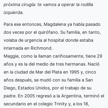
próxima cirugía: te vamos a operar la rodilla
izquierda.
Para ese entonces, Magdalena ya había pasado
dos veces por el quirófano. Su familia, en tanto,
volaba de urgencia al hospital donde estaba
internada en Richmond.
Maggie, como la llaman cariñosamente, tiene 29
años y es la del medio de tres hermanas. Nació
en la ciudad de Mar del Plata en 1995 y, cinco
años después, se mudó con su familia a San
Diego, Estados Unidos, por el trabajo de su
padre. En 2005 regresó a la Argentina, terminó el
secundario en el colegio Trinity y, a los 18,