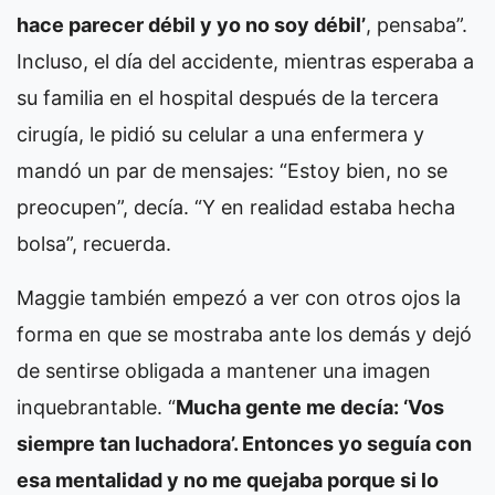
hace parecer débil y yo no soy débil’
, pensaba”.
Incluso, el día del accidente, mientras esperaba a
su familia en el hospital después de la tercera
cirugía, le pidió su celular a una enfermera y
mandó un par de mensajes: “Estoy bien, no se
preocupen”, decía. “Y en realidad estaba hecha
bolsa”, recuerda.
Maggie también empezó a ver con otros ojos la
forma en que se mostraba ante los demás y dejó
de sentirse obligada a mantener una imagen
inquebrantable. “
Mucha gente me decía: ‘Vos
siempre tan luchadora’. Entonces yo seguía con
esa mentalidad y no me quejaba porque si lo