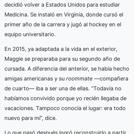
decidió volver a Estados Unidos para estudiar
Medicina. Se instaló en Virginia, donde cursó el
primer año de la carrera y jugó al hockey en el
equipo universitario.
En 2015, ya adaptada a la vida en el exterior,
Maggie se preparaba para su segundo año de
cursada. A diferencia del anterior, se había hecho
amigas americanas y su
roommate
—compañera
de cuarto— iba a ser una de ellas. “Todavía no
habíamos convivido porque yo recién llegaba de
vacaciones. Tampoco conocía el lugar: era todo
nuevo para mí”, dice.
Lo que pasó después logró reconstruirlo a partir