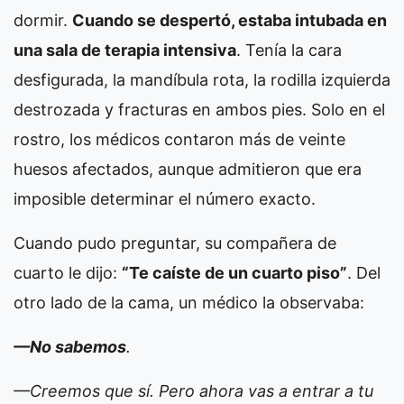
dormir.
Cuando se despertó, estaba intubada en
una sala de terapia intensiva
. Tenía la cara
desfigurada, la mandíbula rota, la rodilla izquierda
destrozada y fracturas en ambos pies. Solo en el
rostro, los médicos contaron más de veinte
huesos afectados, aunque admitieron que era
imposible determinar el número exacto.
Cuando pudo preguntar, su compañera de
cuarto le dijo:
“Te caíste de un cuarto piso”
. Del
otro lado de la cama, un médico la observaba:
—No sabemos
.
—Creemos que sí. Pero ahora vas a entrar a tu