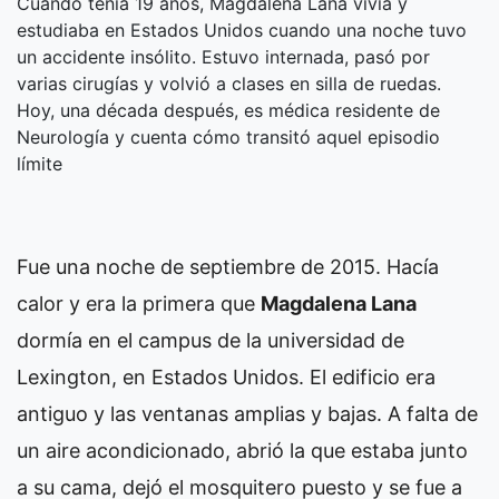
Cuando tenía 19 años, Magdalena Lana vivía y
estudiaba en Estados Unidos cuando una noche tuvo
un accidente insólito. Estuvo internada, pasó por
varias cirugías y volvió a clases en silla de ruedas.
Hoy, una década después, es médica residente de
Neurología y cuenta cómo transitó aquel episodio
límite
Fue una noche de septiembre de 2015. Hacía
calor y era la primera que
Magdalena Lana
dormía en el campus de la universidad de
Lexington, en Estados Unidos. El edificio era
antiguo y las ventanas amplias y bajas. A falta de
un aire acondicionado, abrió la que estaba junto
a su cama, dejó el mosquitero puesto y se fue a