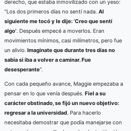
derecho, que estaba inmovilizado con un yeso:
“Los dos primeros días no sentí nada.
Al
siguiente me tocó y le dije: ‘Creo que sentí
algo’
. Después empecé a moverlos. Eran
movimientos mínimos, casi milímetros, pero fue
un alivio.
Imaginate que durante tres días no
sabía si iba a volver a caminar. Fue
desesperante
”.
Con cada pequeño avance, Maggie empezaba a
pensar en lo que venía después.
Fiel a su
carácter obstinado, se fijó un nuevo objetivo:
regresar a la universidad
. Para hacerlo
necesitaba demostrar que podía manejarse con