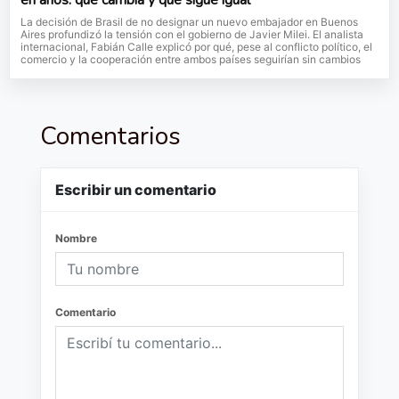
La decisión de Brasil de no designar un nuevo embajador en Buenos
Aires profundizó la tensión con el gobierno de Javier Milei. El analista
internacional, Fabián Calle explicó por qué, pese al conflicto político, el
comercio y la cooperación entre ambos países seguirían sin cambios
Comentarios
Escribir un comentario
Nombre
Comentario