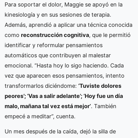
Para soportar el dolor, Maggie se apoyó en la
kinesiología y en sus sesiones de terapia.
Además, aprendió a aplicar una técnica conocida
como
reconstrucción cognitiva
, que le permitió
identificar y reformular pensamientos
automáticos que contribuyen al malestar
emocional. “Hasta hoy lo sigo haciendo. Cada
vez que aparecen esos pensamientos, intento
transformarlos diciéndome:
‘Tuviste dolores
peores’; ‘Vas a salir adelante’; ‘Hoy fue un día
malo, mañana tal vez está mejor’
. También
empecé a meditar”, cuenta.
Un mes después de la caída, dejó la silla de