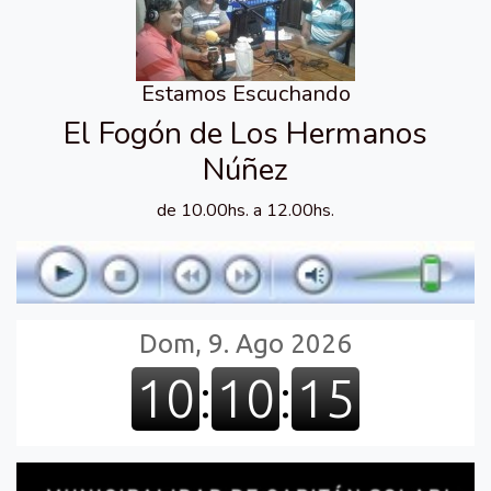
Estamos Escuchando
El Fogón de Los Hermanos
Núñez
de 10.00hs. a 12.00hs.