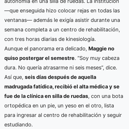
autonomía en una silla de ruedas. La institución
—que enseguida hizo colocar rejas en todas las
ventanas— además le exigía asistir durante una
semana completa a un centro de rehabilitación,
con tres horas diarias de kinesiología.
Aunque el panorama era delicado,
Maggie no
quiso postergar el semestre
. “Soy muy cabeza
dura. No quería atrasarme ni seis meses”, dice.
Así que,
seis días después de aquella
madrugada fatídica, recibió el alta médica y se
fue de la clínica en silla de ruedas
, con una bota
ortopédica en un pie, un yeso en el otro, lista
para ingresar al centro de rehabilitación y seguir
estudiando.