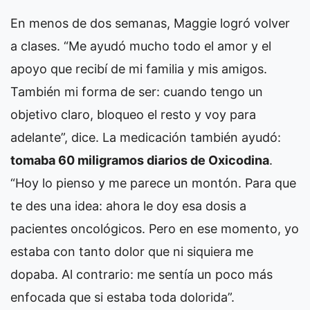
En menos de dos semanas, Maggie logró volver
a clases. “Me ayudó mucho todo el amor y el
apoyo que recibí de mi familia y mis amigos.
También mi forma de ser: cuando tengo un
objetivo claro, bloqueo el resto y voy para
adelante”, dice. La medicación también ayudó:
tomaba 60 miligramos diarios de Oxicodina
.
“Hoy lo pienso y me parece un montón. Para que
te des una idea: ahora le doy esa dosis a
pacientes oncológicos. Pero en ese momento, yo
estaba con tanto dolor que ni siquiera me
dopaba. Al contrario: me sentía un poco más
enfocada que si estaba toda dolorida”.