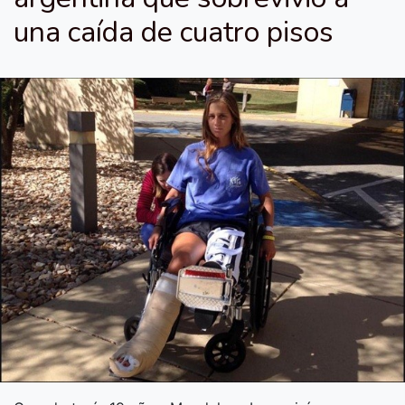
una caída de cuatro pisos