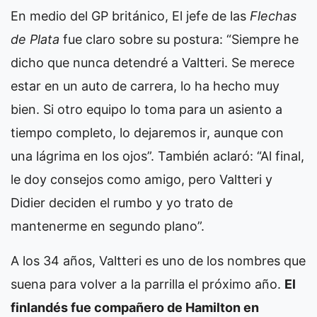
En medio del GP británico,
El jefe de las
Flechas
de Plata
fue claro sobre su postura: “Siempre he
dicho que nunca detendré a Valtteri. Se merece
estar en un auto de carrera, lo ha hecho muy
bien. Si otro equipo lo toma para un asiento a
tiempo completo, lo dejaremos ir, aunque con
una lágrima en los ojos”. También aclaró: “Al final,
le doy consejos como amigo, pero Valtteri y
Didier deciden el rumbo y yo trato de
mantenerme en segundo plano”.
A los 34 años, Valtteri es uno de los nombres que
suena para volver a la parrilla el próximo año.
El
finlandés fue compañero de Hamilton en