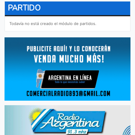
PARTIDO
Todavía no está creado el módulo de partidos.