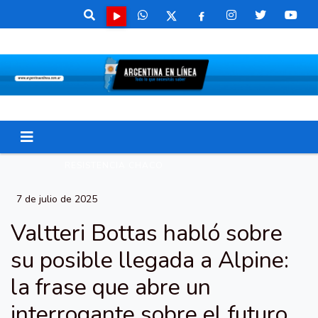
RESISTENCIA CHACO
7 de julio de 2025
Valtteri Bottas habló sobre
su posible llegada a Alpine:
la frase que abre un
interrogante sobre el futuro