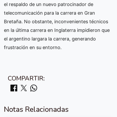
el respaldo de un nuevo patrocinador de
telecomunicación para la carrera en Gran
Bretaña. No obstante, inconvenientes técnicos
en la última carrera en Inglaterra impidieron que
el argentino largara la carrera, generando
frustración en su entorno.
COMPARTIR:
Notas Relacionadas