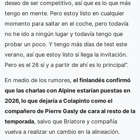
deseo de ser competitivo, así que es lo que más
tengo en mente. Pero estoy listo en cualquier
momento para saltar en el coche, pero todavía
no he ido a ningún lugar y todavía tengo que
probar un poco. Y tengo más días de test este
verano, así que estoy listo si llega la invitación.
Pero es el 26 sí y a partir de ahí es lo principal”.
En medio de los rumores,
el finlandés confirmó
que las charlas con Alpine estarían puestas en
2026, lo que dejaría a Colapinto como el
compañero de Pierre Gasly de cara al resto de la
temporada
, salvo que Briatore y compañía
vuelva a realizar un cambio en la alineación.