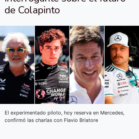
de Colapinto
El experimentado piloto, hoy reserva en Mercedes,
confirmó las charlas con Flavio Briatore