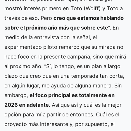
mostró interés primero en Toto (Wolff) y Toto a
través de eso. Pero
creo que estamos hablando
sobre el próximo año más que sobre este
”. En
medio de la entrevista con la señal, el
experimentado piloto remarcó que su mirada no
hace foco en la presente campaña, sino que mirá
al próximo año. “Sí, lo tengo, es un plan a largo
plazo que creo que en una temporada tan corta,
en algún lugar, me ayuda de alguna manera. Sin
embargo,
el foco principal es totalmente en
2026 en adelante
. Así que así y cuál es la mejor
opción para mí a partir de entonces. Cuál es el
proyecto más interesante y, por supuesto, el