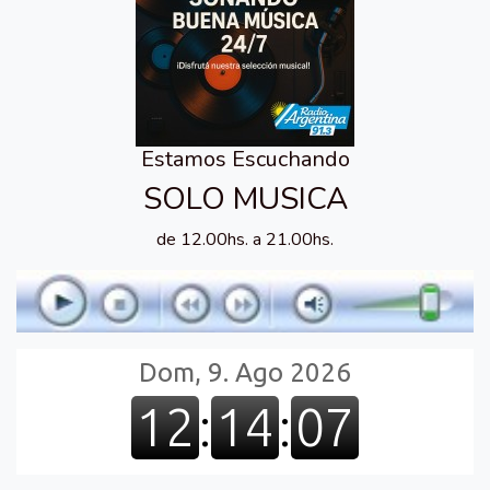
Estamos Escuchando
SOLO MUSICA
de 12.00hs. a 21.00hs.