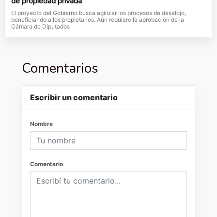
de propiedad privada
El proyecto del Gobierno busca agilizar los procesos de desalojo,
beneficiando a los propietarios. Aún requiere la aprobación de la
Cámara de Diputados
Comentarios
Escribir un comentario
Nombre
Comentario