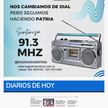
DIARIOS DE HOY