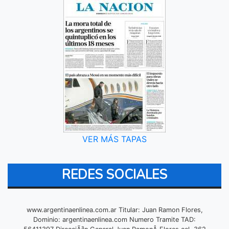
VER MÁS TAPAS
REDES SOCIALES
www.argentinaenlinea.com.ar Titular: Juan Ramon Flores,
Dominio: argentinaenlinea.com Numero Tramite TAD: