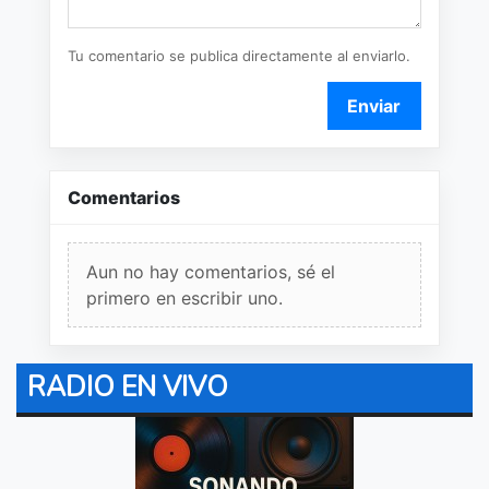
Tu comentario se publica directamente al enviarlo.
Enviar
Comentarios
Aun no hay comentarios, sé el
primero en escribir uno.
RADIO EN VIVO