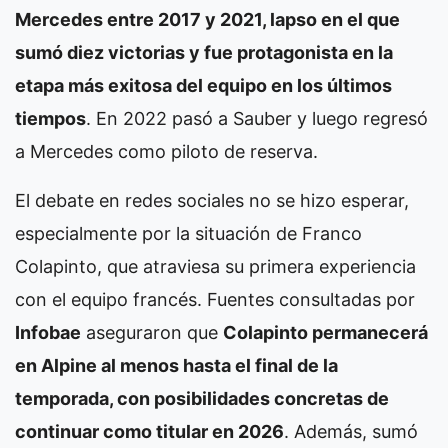
Mercedes entre 2017 y 2021, lapso en el que
sumó diez victorias y fue protagonista en la
etapa más exitosa del equipo en los últimos
tiempos
. En 2022 pasó a Sauber y luego regresó
a Mercedes como piloto de reserva.
El debate en redes sociales no se hizo esperar,
especialmente por la situación de Franco
Colapinto, que atraviesa su primera experiencia
con el equipo francés. Fuentes consultadas por
Infobae
aseguraron que
Colapinto permanecerá
en Alpine al menos hasta el final de la
temporada, con posibilidades concretas de
continuar como titular en 2026
. Además, sumó