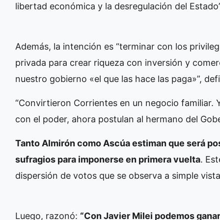
libertad económica y la desregulación del Estado”
Además, la intención es “terminar con los privilegi
privada para crear riqueza con inversión y comer
nuestro gobierno «el que las hace las paga»”, defi
“Convirtieron Corrientes en un negocio familiar. 
con el poder, ahora postulan al hermano del Gobe
Tanto Almirón como Ascúa estiman que será pos
sufragios para imponerse en primera vuelta
. Es
dispersión de votos que se observa a simple vista
Luego, razonó:
“Con Javier Milei podemos ganar