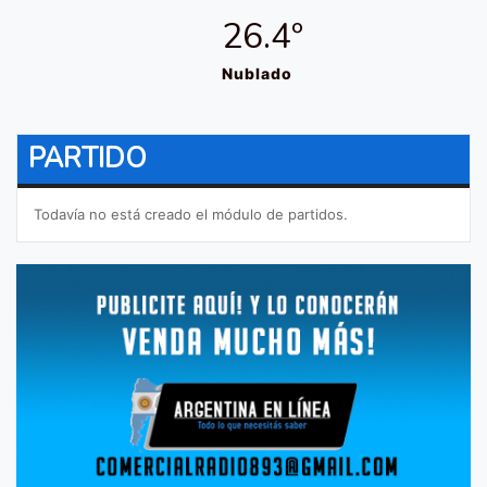
26.4º
Nublado
PARTIDO
Todavía no está creado el módulo de partidos.