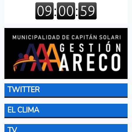
TWITTER
EL CLIMA
TV