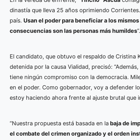
dinastía que lleva 25 años oprimiendo Corrientes.
país.
Usan el poder para beneficiar a los mismos
consecuencias son las personas más humildes
”
El candidato, que obtuvo el respaldo de Cristina 
detenida por la causa Vialidad, precisó: “Además,
tiene ningún compromiso con la democracia. Mile
en el poder. Como gobernador, voy a defender los 
estoy haciendo ahora frente al ajuste brutal que i
“Nuestra propuesta está basada en la
baja de imp
el combate del crimen organizado y el orden ins