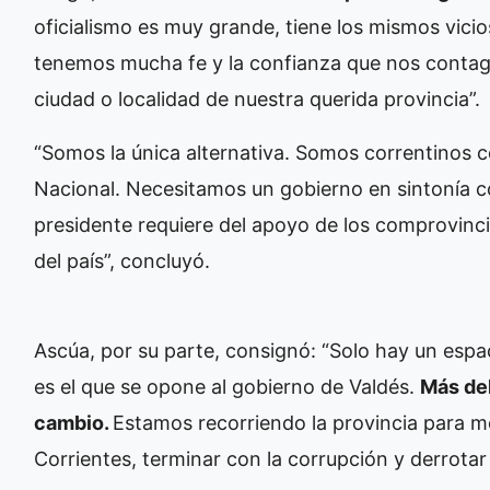
oficialismo es muy grande, tiene los mismos vicio
tenemos mucha fe y la confianza que nos contagia
ciudad o localidad de nuestra querida provincia”.
“Somos la única alternativa. Somos correntinos c
Nacional. Necesitamos un gobierno en sintonía con
presidente requiere del apoyo de los comprovinc
del país”, concluyó.
Ascúa, por su parte, consignó: “Solo hay un espa
es el que se opone al gobierno de Valdés.
Más del
cambio.
Estamos recorriendo la provincia para m
Corrientes, terminar con la corrupción y derrotar a