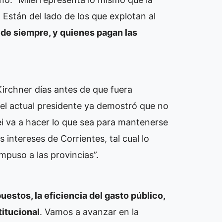
 Están del lado de los que explotan al
 de siempre, y quienes pagan las
.
Kirchner días antes de que fuera
 el actual presidente ya demostró que no
i va a hacer lo que sea para mantenerse
intereses de Corrientes, tal cual lo
mpuso a las provincias”.
uestos, la eficiencia del gasto público,
titucional
. Vamos a avanzar en la