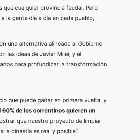
s que cualquier provincia feudal. Pero
 la gente día a día en cada pueblo,
on una alternativa alineada al Gobierno
 las ideas de Javier Milei, y el
ianos para profundizar la transformación
cio que puede ganar en primera vuelta, y
 60% de los correntinos quieren un
ostrar que nuestro proyecto de limpiar
 la dinastía es real y posible”.