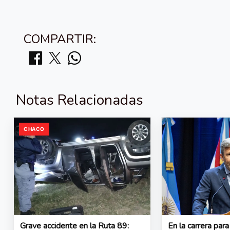
COMPARTIR:
Notas Relacionadas
CHACO
Grave accidente en la Ruta 89:
En la carrera para