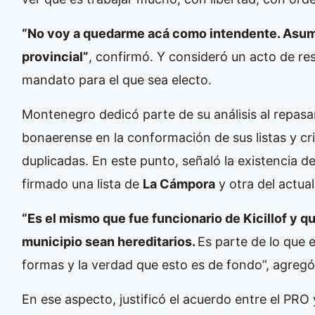
“No voy a quedarme acá como intendente. Asum
provincial”
, confirmó. Y consideró un acto de res
mandato para el que sea electo.
Montenegro dedicó parte de su análisis al repasa
bonaerense en la conformación de sus listas y c
duplicadas. En este punto, señaló la existencia 
firmado una lista de
La Cámpora
y otra del actual
“Es el mismo que fue funcionario de Kicillof y q
municipio sean hereditarios.
Es parte de lo que 
formas y la verdad que esto es de fondo”, agregó
En ese aspecto, justificó el acuerdo entre el PRO