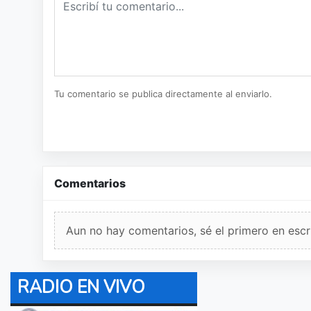
Tu comentario se publica directamente al enviarlo.
Comentarios
Aun no hay comentarios, sé el primero en escri
RADIO EN VIVO