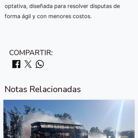
optativa, diseñada para resolver disputas de
forma ágil y con menores costos.
COMPARTIR:
Notas Relacionadas