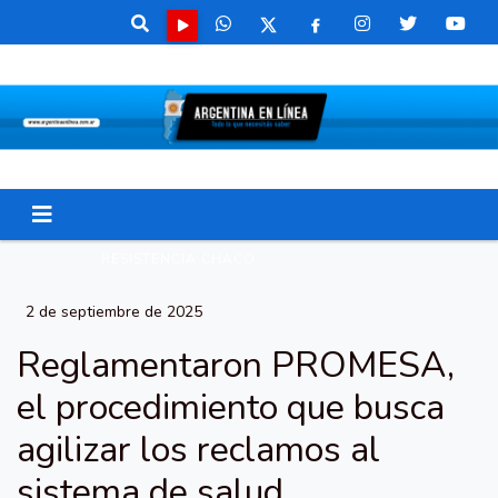
RESISTENCIA CHACO
2 de septiembre de 2025
Reglamentaron PROMESA,
el procedimiento que busca
agilizar los reclamos al
sistema de salud