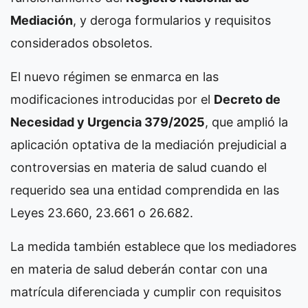
Mediación
, y deroga formularios y requisitos
considerados obsoletos.
El nuevo régimen se enmarca en las
modificaciones introducidas por el
Decreto de
Necesidad y Urgencia 379/2025
, que amplió la
aplicación optativa de la mediación prejudicial a
controversias en materia de salud cuando el
requerido sea una entidad comprendida en las
Leyes 23.660, 23.661 o 26.682.
La medida también establece que los mediadores
en materia de salud deberán contar con una
matrícula diferenciada y cumplir con requisitos