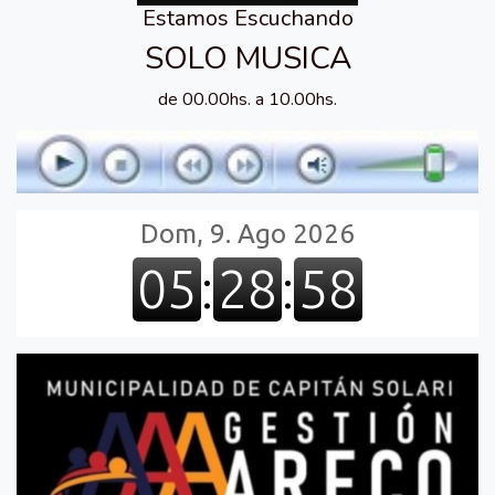
Estamos Escuchando
SOLO MUSICA
de 00.00hs. a 10.00hs.