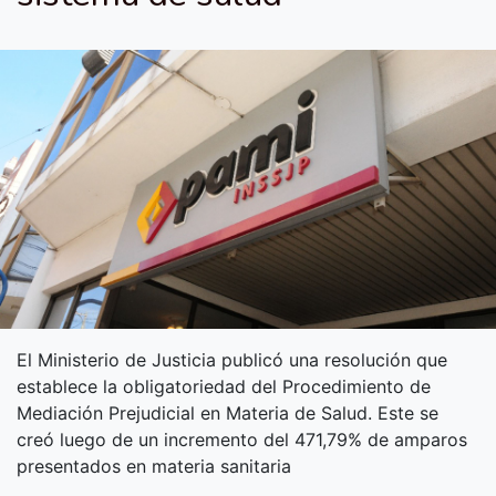
El Ministerio de Justicia publicó una resolución que
establece la obligatoriedad del Procedimiento de
Mediación Prejudicial en Materia de Salud. Este se
creó luego de un incremento del 471,79% de amparos
presentados en materia sanitaria