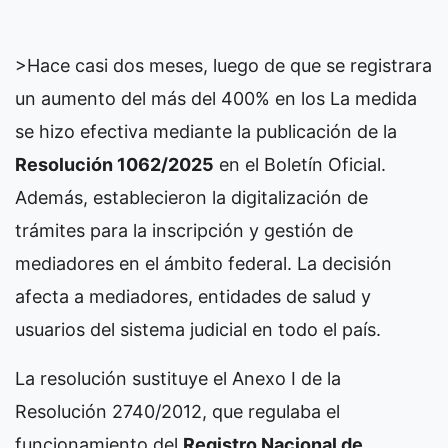
>Hace casi dos meses, luego de que se registrara
un aumento del más del 400% en los
La medida
se hizo efectiva mediante la publicación de la
Resolución 1062/2025
en el Boletín Oficial.
Además, establecieron la digitalización de
trámites para la inscripción y gestión de
mediadores en el ámbito federal. La decisión
afecta a mediadores, entidades de salud y
usuarios del sistema judicial en todo el país.
La resolución sustituye el Anexo I de la
Resolución 2740/2012, que regulaba el
funcionamiento del
Registro Nacional de