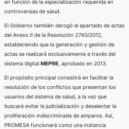
en función de la especialización requerida en
controversias de salud.
El Gobierno también derogó el apartado de actas
del Anexo II de la Resolución 2740/2012,
estableciendo que la generación y gestión de
actas se realizará exclusivamente a través del
sistema digital
MEPRE
, aprobado en 2013.
El propósito principal consistirá en facilitar la
resolución de los conflictos que presentan los
usuarios del sistema de salud, a la vez que
buscará evitar la judicialización y desalentar la
proliferación indiscriminada de amparos. Así,
PROMESA funcionará como una instancia