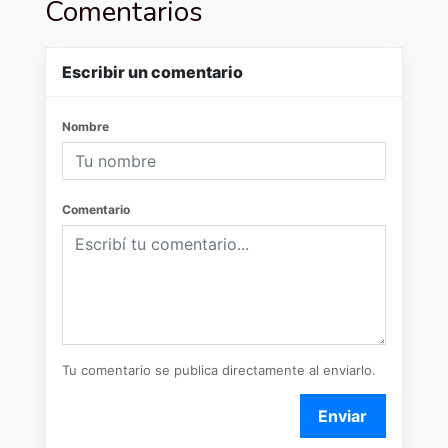
Comentarios
Escribir un comentario
Nombre
Comentario
Tu comentario se publica directamente al enviarlo.
Enviar