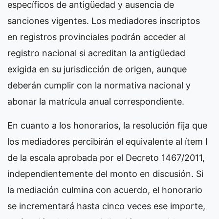
específicos de antigüedad y ausencia de
sanciones vigentes. Los mediadores inscriptos
en registros provinciales podrán acceder al
registro nacional si acreditan la antigüedad
exigida en su jurisdicción de origen, aunque
deberán cumplir con la normativa nacional y
abonar la matrícula anual correspondiente.
En cuanto a los honorarios, la resolución fija que
los mediadores percibirán el equivalente al ítem I
de la escala aprobada por el Decreto 1467/2011,
independientemente del monto en discusión. Si
la mediación culmina con acuerdo, el honorario
se incrementará hasta cinco veces ese importe,