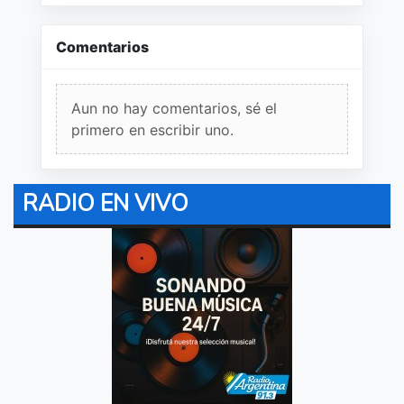
Comentarios
Aun no hay comentarios, sé el
primero en escribir uno.
RADIO EN VIVO