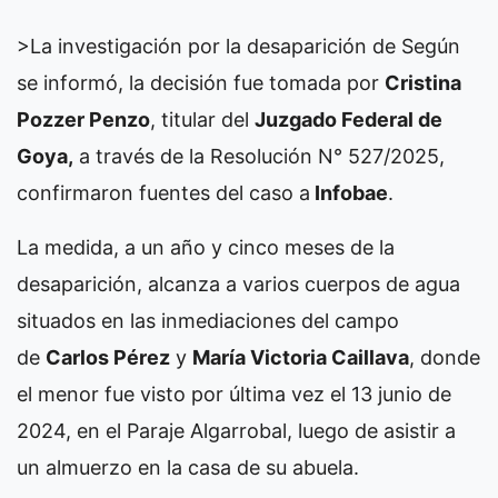
>La investigación por la desaparición de
Según
se informó, la decisión fue tomada por
Cristina
Pozzer Penzo
, titular del
Juzgado Federal de
Goya,
a través de la Resolución N° 527/2025,
confirmaron fuentes del caso a
Infobae
.
La medida, a un año y cinco meses de la
desaparición, alcanza a varios cuerpos de agua
situados en las inmediaciones del campo
de
Carlos Pérez
y
María Victoria Caillava
, donde
el menor fue visto por última vez el 13 junio de
2024, en el Paraje Algarrobal, luego de asistir a
un almuerzo en la casa de su abuela.