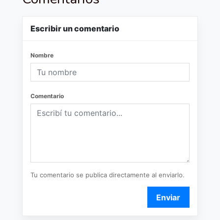
Escribir un comentario
Nombre
Comentario
Tu comentario se publica directamente al enviarlo.
Enviar