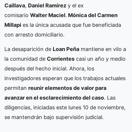
Caillava
,
Daniel Ramírez
y el ex
comisario
Walter Maciel
.
Mónica del Carmen
Millapi
es la única acusada que fue beneficiada
con arresto domiciliario.
La desaparición de
Loan Peña
mantiene en vilo a
la comunidad de
Corrientes
casi un año y medio
después del hecho inicial. Ahora, los
investigadores esperan que los trabajos actuales
permitan
reunir elementos de valor para
avanzar en el esclarecimiento del caso
. Las
diligencias, iniciadas este lunes 10 de noviembre,
se mantendrán bajo supervisión judicial.