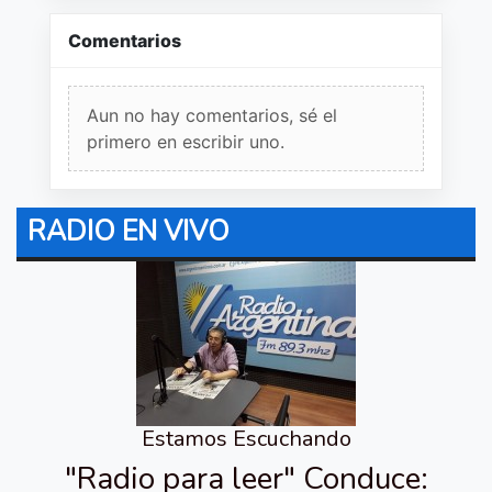
Comentarios
Aun no hay comentarios, sé el
primero en escribir uno.
RADIO EN VIVO
Estamos Escuchando
"Radio para leer" Conduce: