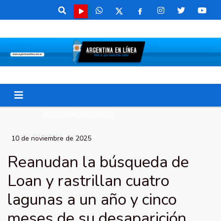
RESISTENCIA CHACO
10 de noviembre de 2025
Reanudan la búsqueda de
Loan y rastrillan cuatro
lagunas a un año y cinco
meses de su desaparición