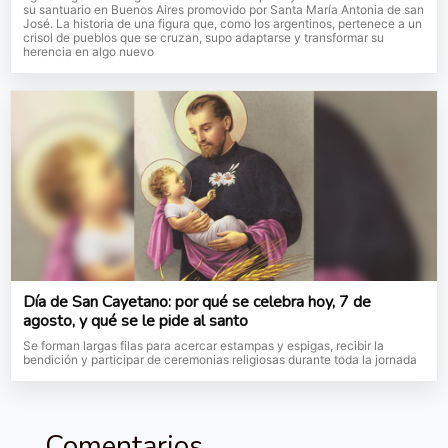
su santuario en Buenos Aires promovido por Santa María Antonia de san
José. La historia de una figura que, como los argentinos, pertenece a un
crisol de pueblos que se cruzan, supo adaptarse y transformar su
herencia en algo nuevo
Día de San Cayetano: por qué se celebra hoy, 7 de
agosto, y qué se le pide al santo
Se forman largas filas para acercar estampas y espigas, recibir la
bendición y participar de ceremonias religiosas durante toda la jornada
Comentarios