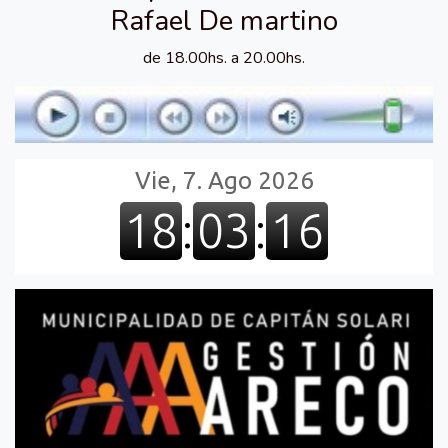
Rafael De martino
de 18.00hs. a 20.00hs.