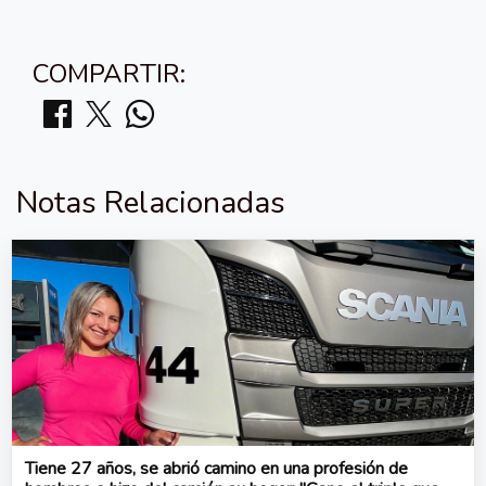
COMPARTIR:
Notas Relacionadas
Tiene 27 años, se abrió camino en una profesión de