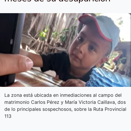
La zona está ubicada en inmediaciones al campo del
matrimonio Carlos Pérez y María Victoria Caillava, dos
de lo principales sospechosos, sobre la Ruta Provincial
113