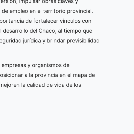
ersión, impulsar obras claves y
e empleo en el territorio provincial.
portancia de fortalecer vínculos con
 desarrollo del Chaco, al tiempo que
guridad jurídica y brindar previsibilidad
a empresas y organismos de
posicionar a la provincia en el mapa de
mejoren la calidad de vida de los