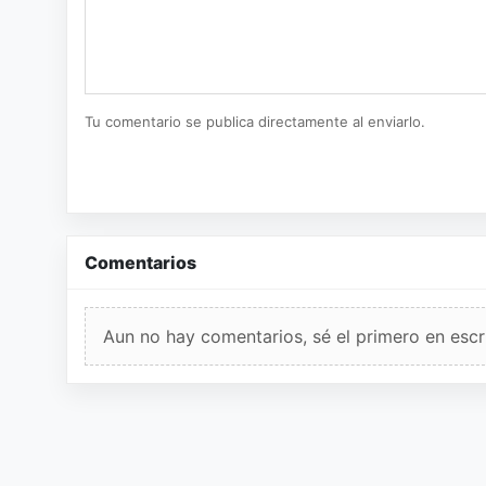
Tu comentario se publica directamente al enviarlo.
Comentarios
Aun no hay comentarios, sé el primero en escri