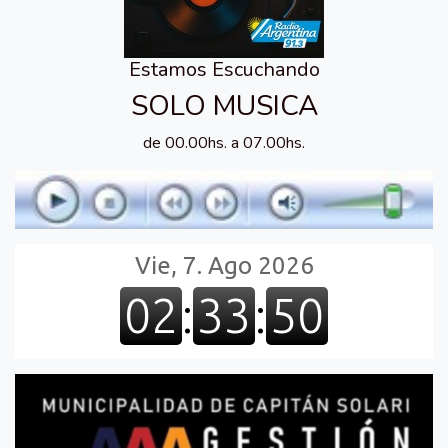
Estamos Escuchando
SOLO MUSICA
de 00.00hs. a 07.00hs.