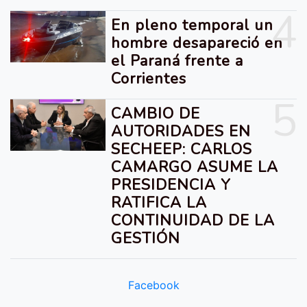
4
En pleno temporal un
hombre desapareció en
el Paraná frente a
Corrientes
5
CAMBIO DE
AUTORIDADES EN
SECHEEP: CARLOS
CAMARGO ASUME LA
PRESIDENCIA Y
RATIFICA LA
CONTINUIDAD DE LA
GESTIÓN
Facebook