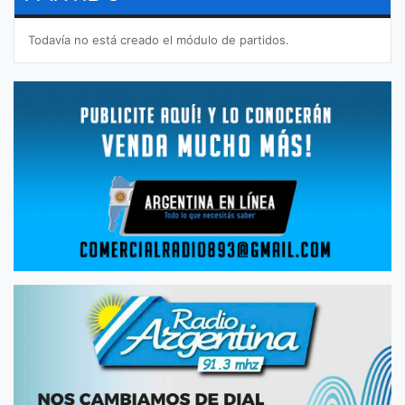
Todavía no está creado el módulo de partidos.