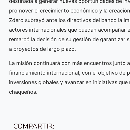
destinada a generar nuevas oportunidades de inv
promover el crecimiento económico y la creación d
Zdero subrayó ante los directivos del banco la im
actores internacionales que puedan acompañar el
remarcó la decisión de su gestión de garantizar se
a proyectos de largo plazo.
La misión continuará con más encuentros junto 
financiamiento internacional, con el objetivo de 
inversiones globales y avanzar en iniciativas que 
chaqueños.
COMPARTIR: