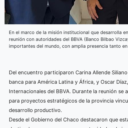
En el marco de la misión institucional que desarrolla
reunión con autoridades del BBVA (Banco Bilbao Vizcay
importantes del mundo, con amplia presencia tanto en
Del encuentro participaron Carina Allende Silian
banca para América Latina y África, y Oscar Díaz
Internacionales del BBVA. Durante la reunión se 
para proyectos estratégicos de la provincia vincu
desarrollo productivo.
Desde el Gobierno del Chaco destacaron que est