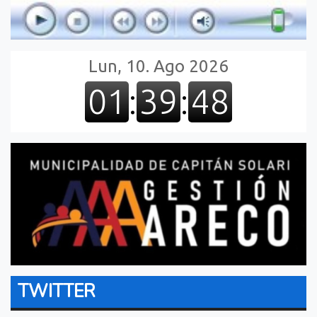
TWITTER