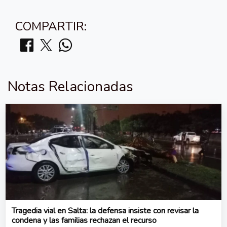
COMPARTIR:
Notas Relacionadas
Tragedia vial en Salta: la defensa insiste con revisar la
condena y las familias rechazan el recurso