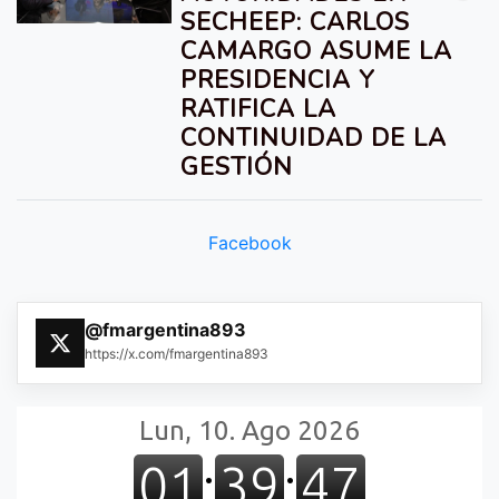
SECHEEP: CARLOS
CAMARGO ASUME LA
PRESIDENCIA Y
RATIFICA LA
CONTINUIDAD DE LA
GESTIÓN
Facebook
@fmargentina893
https://x.com/fmargentina893