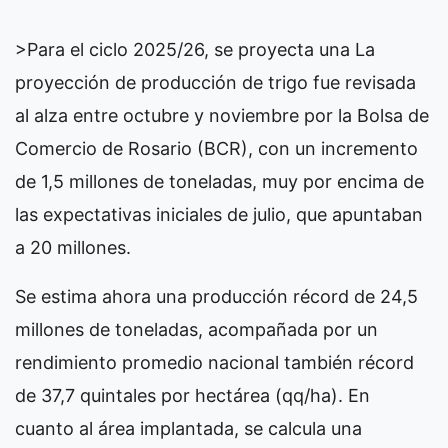
>Para el ciclo 2025/26, se proyecta una
La
proyección de producción de trigo fue revisada
al alza entre octubre y noviembre por la Bolsa de
Comercio de Rosario (BCR), con un incremento
de 1,5 millones de toneladas, muy por encima de
las expectativas iniciales de julio, que apuntaban
a 20 millones.
Se estima ahora una producción récord de 24,5
millones de toneladas, acompañada por un
rendimiento promedio nacional también récord
de 37,7 quintales por hectárea (qq/ha). En
cuanto al área implantada, se calcula una