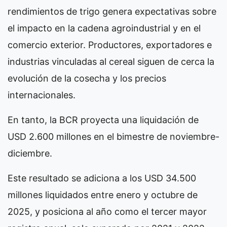
rendimientos de trigo genera expectativas sobre
el impacto en la cadena agroindustrial y en el
comercio exterior. Productores, exportadores e
industrias vinculadas al cereal siguen de cerca la
evolución de la cosecha y los precios
internacionales.
En tanto, la BCR proyecta una liquidación de
USD 2.600 millones en el bimestre de noviembre-
diciembre.
Este resultado se adiciona a los USD 34.500
millones liquidados entre enero y octubre de
2025, y posiciona al año como el tercer mayor