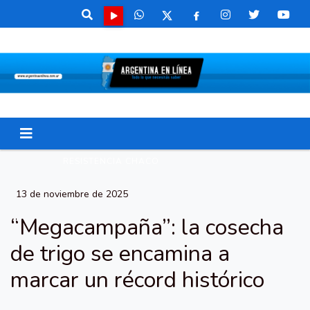
RESISTENCIA CHACO
13 de noviembre de 2025
“Megacampaña”: la cosecha
de trigo se encamina a
marcar un récord histórico