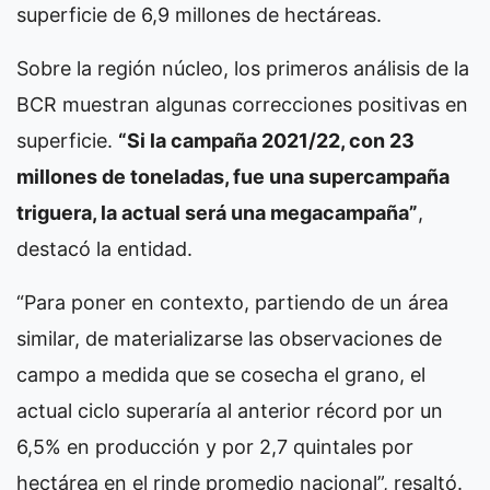
superficie de 6,9 millones de hectáreas.
Sobre la región núcleo, los primeros análisis de la
BCR muestran algunas correcciones positivas en
superficie.
“Si la campaña 2021/22, con 23
millones de toneladas, fue una supercampaña
triguera, la actual será una megacampaña”
,
destacó la entidad.
“Para poner en contexto, partiendo de un área
similar, de materializarse las observaciones de
campo a medida que se cosecha el grano, el
actual ciclo superaría al anterior récord por un
6,5% en producción y por 2,7 quintales por
hectárea en el rinde promedio nacional”, resaltó.