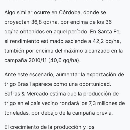
Algo similar ocurre en Córdoba, donde se
proyectan 36,8 qq/ha, por encima de los 36
qq/ha obtenidos en aquel período. En Santa Fe,
el rendimiento estimado asciende a 42,2 qq/ha,
también por encima del máximo alcanzado en la
campaña 2010/11 (40,6 qq/ha).
Ante este escenario, aumentar la exportación de
trigo Brasil aparece como una oportunidad.
Safras & Mercado estima que la producción de
trigo en el país vecino rondará los 7,3 millones de
toneladas, por debajo de la campaña previa.
El crecimiento de la producción y los