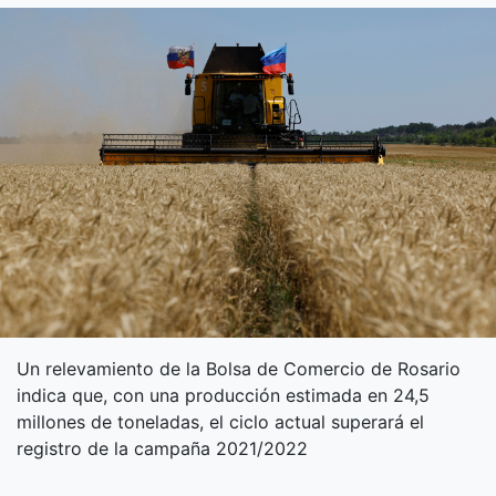
Un relevamiento de la Bolsa de Comercio de Rosario
indica que, con una producción estimada en 24,5
millones de toneladas, el ciclo actual superará el
registro de la campaña 2021/2022