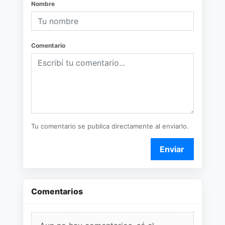
Nombre
Comentario
Tu comentario se publica directamente al enviarlo.
Enviar
Comentarios