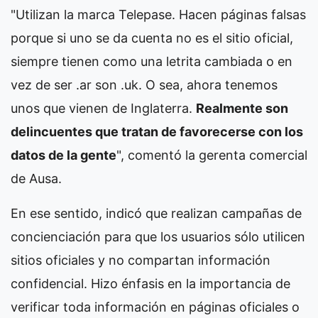
"Utilizan la marca Telepase. Hacen páginas falsas
porque si uno se da cuenta no es el sitio oficial,
siempre tienen como una letrita cambiada o en
vez de ser .ar son .uk. O sea, ahora tenemos
unos que vienen de Inglaterra.
Realmente son
delincuentes que tratan de favorecerse con los
datos de la gente
", comentó la gerenta comercial
de Ausa.
En ese sentido, indicó que realizan campañas de
concienciación para que los usuarios sólo utilicen
sitios oficiales y no compartan información
confidencial. Hizo énfasis en la importancia de
verificar toda información en páginas oficiales o