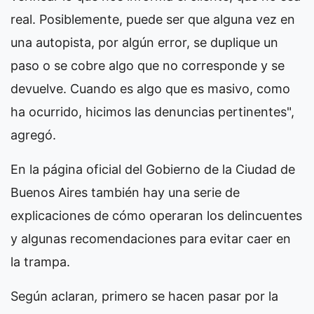
real. Posiblemente, puede ser que alguna vez en
una autopista, por algún error, se duplique un
paso o se cobre algo que no corresponde y se
devuelve. Cuando es algo que es masivo, como
ha ocurrido, hicimos las denuncias pertinentes",
agregó.
En la página oficial del Gobierno de la Ciudad de
Buenos Aires también hay una serie de
explicaciones de cómo operaran los delincuentes
y algunas recomendaciones para evitar caer en
la trampa.
Según aclaran
,
primero se hacen pasar por la