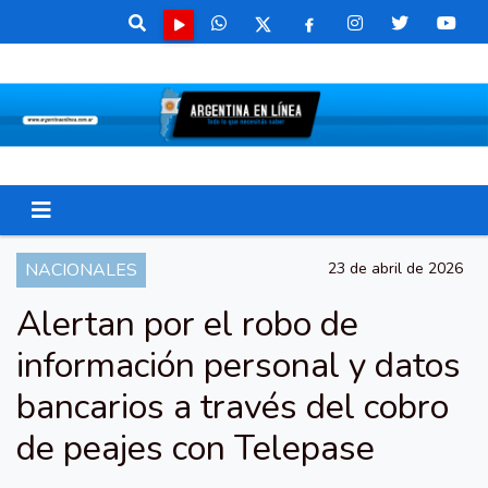
NACIONALES
23 de abril de 2026
Alertan por el robo de
información personal y datos
bancarios a través del cobro
de peajes con Telepase