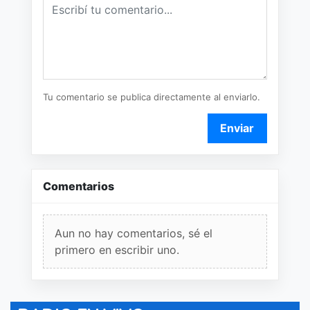
Tu comentario se publica directamente al enviarlo.
Enviar
Comentarios
Aun no hay comentarios, sé el
primero en escribir uno.