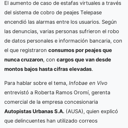
El aumento de caso de estafas virtuales a través
del sistema de cobro de peajes Telepase
encendió las alarmas entre los usuarios. Según
las denuncias, varias personas sufrieron el robo
de datos personales e información bancaria, con
el que registraron
consumos por peajes que
nunca cruzaron
, con
cargos que van desde
montos bajos hasta cifras elevadas
.
Para hablar sobre el tema,
Infobae en Vivo
entrevistó a Roberta Ramos Oromí, gerenta
comercial de la empresa concesionaria
Autopistas Urbanas S.A.
(AUSA), quien explicó
que delincuentes han utilizado correos