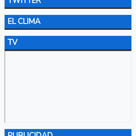
TWITTER
EL CLIMA
TV
PUBLICIDAD