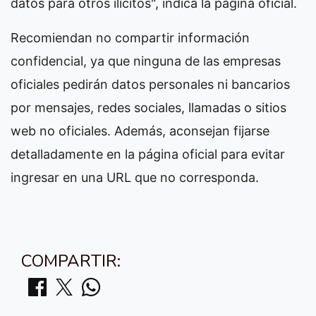
datos para otros ilícitos", indica la página oficial.
Recomiendan no compartir información
confidencial, ya que ninguna de las empresas
oficiales pedirán datos personales ni bancarios
por mensajes, redes sociales, llamadas o sitios
web no oficiales. Además, aconsejan fijarse
detalladamente en la página oficial para evitar
ingresar en una URL que no corresponda.
COMPARTIR: