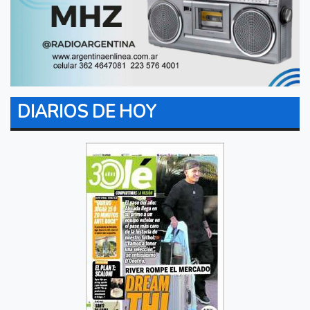
DIARIOS DE HOY