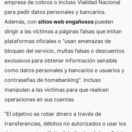
empresa de cobros o incluso Vialidad Nacional
para pedir datos personales y bancarios.
Además, con
sitios web engañosos
pueden
dirigir a las víctimas a páginas falsas que imitan
plataformas oficiales o "usan amenazas de
bloqueo del servicio, multas falsas o descuentos
exclusivos para obtener información sensible
como datos personales y bancarios o usuarios y
contraseñas de homebanking". Incluso
manipulan a las víctimas para que realicen
operaciones en sus cuentas.
"El objetivo es robar dinero a través de
transferencias, débitos no autorizados o usar los