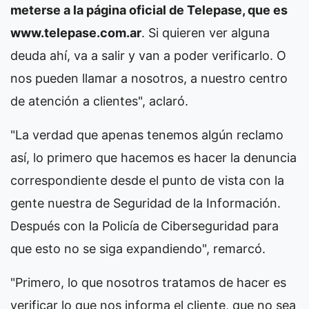
meterse a la página oficial de Telepase, que es
www.telepase.com.ar
. Si quieren ver alguna
deuda ahí, va a salir y van a poder verificarlo. O
nos pueden llamar a nosotros, a nuestro centro
de atención a clientes", aclaró.
"La verdad que apenas tenemos algún reclamo
así, lo primero que hacemos es hacer la denuncia
correspondiente desde el punto de vista con la
gente nuestra de Seguridad de la Información.
Después con la Policía de Ciberseguridad para
que esto no se siga expandiendo", remarcó.
"Primero, lo que nosotros tratamos de hacer es
verificar lo que nos informa el cliente, que no sea