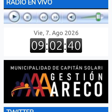
RADIO EN VIVO