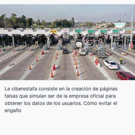
La ciberestafa consiste en la creación de páginas
falsas que simulan ser de la empresa oficial para
obtener los datos de los usuarios. Cómo evitar el
engaño