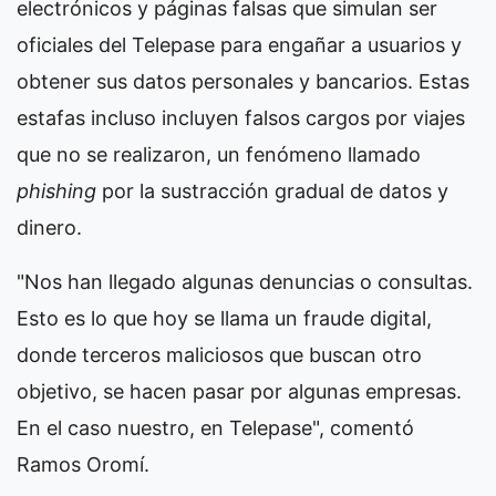
electrónicos y páginas falsas que simulan ser
oficiales del Telepase para engañar a usuarios y
obtener sus datos personales y bancarios. Estas
estafas incluso incluyen falsos cargos por viajes
que no se realizaron, un fenómeno llamado
phishing
por la sustracción gradual de datos y
dinero.
"Nos han llegado algunas denuncias o consultas.
Esto es lo que hoy se llama un fraude digital,
donde terceros maliciosos que buscan otro
objetivo, se hacen pasar por algunas empresas.
En el caso nuestro, en Telepase", comentó
Ramos Oromí.