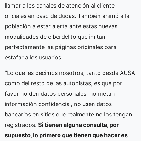
llamar a los canales de atención al cliente
oficiales en caso de dudas. También animó a la
población a estar alerta ante estas nuevas
modalidades de ciberdelito que imitan
perfectamente las páginas originales para
estafar a los usuarios.
"Lo que les decimos nosotros, tanto desde AUSA
como del resto de las autopistas, es que por
favor no den datos personales, no metan
información confidencial, no usen datos
bancarios en sitios que realmente no los tengan
registrados.
Si tienen alguna consulta, por
supuesto, lo primero que tienen que hacer es