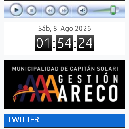
TWITTER