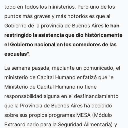
todo en todos los ministerios. Pero uno de los
puntos más graves y más notorios es que al
Gobierno de la provincia de Buenos Aires
le han
restringido la asistencia que dio históricamente
el Gobierno nacional en los comedores de las
escuelas".
La semana pasada, mediante un comunicado, el
ministerio de Capital Humano enfatizó que "el
Ministerio de Capital Humano no tiene
responsabilidad alguna en el desfinanciamiento
que la Provincia de Buenos Aires ha decidido
sobre sus propios programas MESA (Módulo
Extraordinario para la Seguridad Alimentaria) y