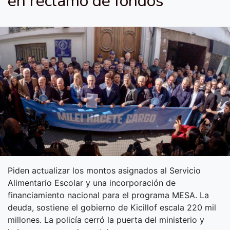
en reclamo de fondos
Piden actualizar los montos asignados al Servicio
Alimentario Escolar y una incorporación de
financiamiento nacional para el programa MESA. La
deuda, sostiene el gobierno de Kicillof escala 220 mil
millones. La policía cerró la puerta del ministerio y