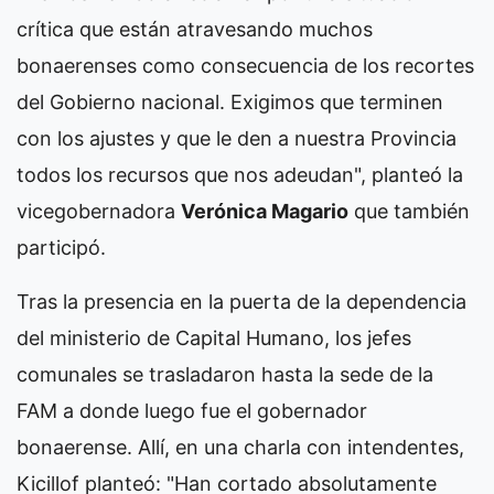
crítica que están atravesando muchos
bonaerenses como consecuencia de los recortes
del Gobierno nacional. Exigimos que terminen
con los ajustes y que le den a nuestra Provincia
todos los recursos que nos adeudan", planteó la
vicegobernadora
Verónica Magario
que también
participó.
Tras la presencia en la puerta de la dependencia
del ministerio de Capital Humano, los jefes
comunales se trasladaron hasta la sede de la
FAM a donde luego fue el gobernador
bonaerense. Allí, en una charla con intendentes,
Kicillof planteó: "Han cortado absolutamente