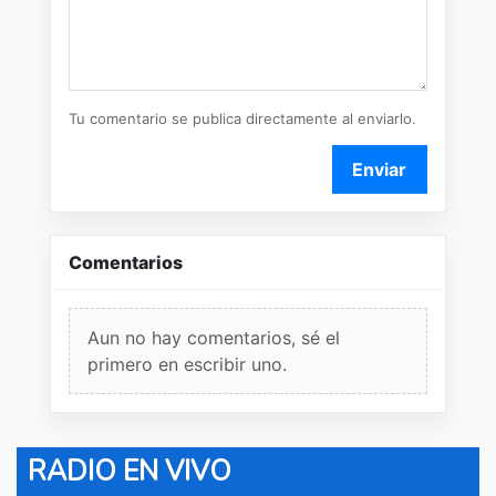
Tu comentario se publica directamente al enviarlo.
Enviar
Comentarios
Aun no hay comentarios, sé el
primero en escribir uno.
RADIO EN VIVO