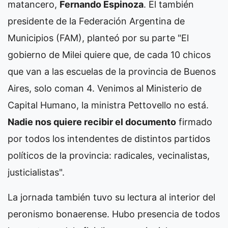
matancero,
Fernando Espinoza
. El también
presidente de la Federación Argentina de
Municipios (FAM), planteó por su parte "El
gobierno de Milei quiere que, de cada 10 chicos
que van a las escuelas de la provincia de Buenos
Aires, solo coman 4. Venimos al Ministerio de
Capital Humano, la ministra Pettovello no está.
Nadie nos quiere recibir el documento
firmado
por todos los intendentes de distintos partidos
políticos de la provincia: radicales, vecinalistas,
justicialistas".
La jornada también tuvo su lectura al interior del
peronismo bonaerense. Hubo presencia de todos