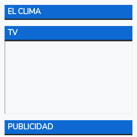
EL CLIMA
TV
PUBLICIDAD