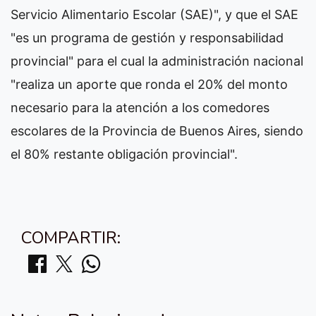
Servicio Alimentario Escolar (SAE)", y que el SAE
"es un programa de gestión y responsabilidad
provincial" para el cual la administración nacional
"realiza un aporte que ronda el 20% del monto
necesario para la atención a los comedores
escolares de la Provincia de Buenos Aires, siendo
el 80% restante obligación provincial".
COMPARTIR: