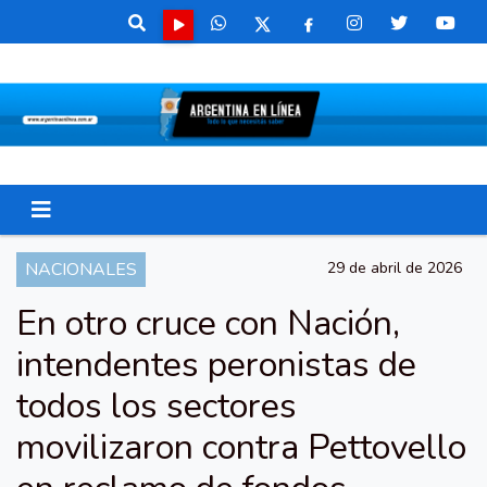
NACIONALES
29 de abril de 2026
En otro cruce con Nación,
intendentes peronistas de
todos los sectores
movilizaron contra Pettovello