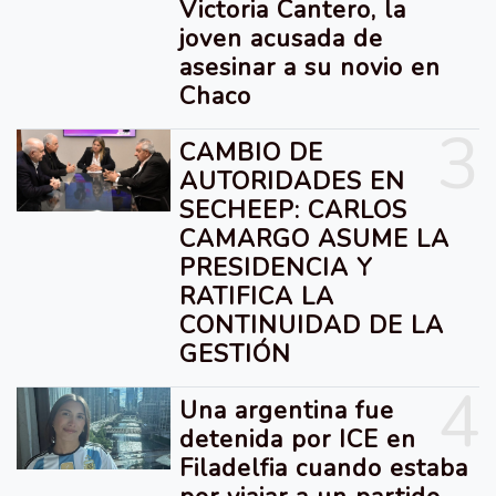
Victoria Cantero, la
joven acusada de
asesinar a su novio en
Chaco
3
CAMBIO DE
AUTORIDADES EN
SECHEEP: CARLOS
CAMARGO ASUME LA
PRESIDENCIA Y
RATIFICA LA
CONTINUIDAD DE LA
GESTIÓN
4
Una argentina fue
detenida por ICE en
Filadelfia cuando estaba