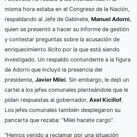
misma hora estaba en el Congreso de la Nación,
respaldando al Jefe de Gabinete,
Manuel Adorni
,
quien se presentó a hacer su informe de gestión
y contestar preguntas sobre la acusación de
enriquecimiento ilícito por la que está siendo
investigado. Un respaldo contundente a la figura
de Adorni que incluyó la presencia del
presidente,
Javier Milei
. Sin embargo, le dejó un
cartel a los jefes comunales planteándole que le
pidan respuestas al gobernador,
Axel Kicillof
.
Los jefes comunales también desplegaron su
pancarta que rezaba: "Milei hacete cargo".
"Hemos venido a reclamar por una situación