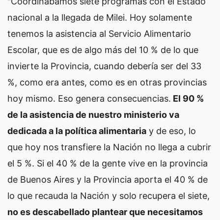
"Coordinabamos siete programas con el Estado
nacional a la llegada de Milei. Hoy solamente
tenemos la asistencia al Servicio Alimentario
Escolar, que es de algo más del 10 % de lo que
invierte la Provincia, cuando debería ser del 33
%, como era antes, como es en otras provincias
hoy mismo. Eso genera consecuencias.
El 90 %
de la asistencia de nuestro ministerio va
dedicada a la política alimentaria
y de eso, lo
que hoy nos transfiere la Nación no llega a cubrir
el 5 %. Si el 40 % de la gente vive en la provincia
de Buenos Aires y la Provincia aporta el 40 % de
lo que recauda la Nación y solo recupera el siete,
no es descabellado plantear que necesitamos