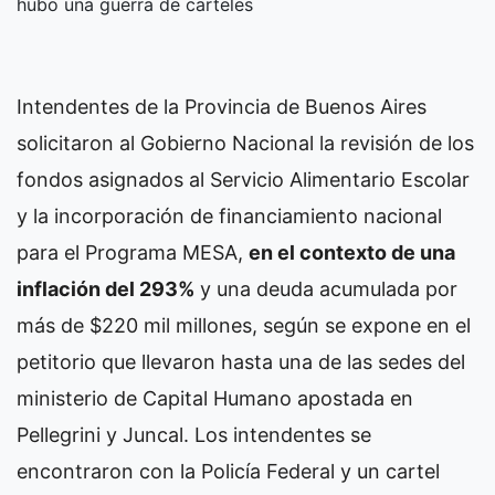
hubo una guerra de carteles
Intendentes de la Provincia de Buenos Aires
solicitaron al Gobierno Nacional la revisión de los
fondos asignados al Servicio Alimentario Escolar
y la incorporación de financiamiento nacional
para el Programa MESA,
en el contexto de una
inflación del 293%
y una deuda acumulada por
más de $220 mil millones, según se expone en el
petitorio que llevaron hasta una de las sedes del
ministerio de Capital Humano apostada en
Pellegrini y Juncal. Los intendentes se
encontraron con la Policía Federal y un cartel