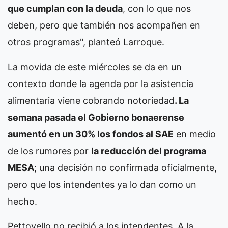
que cumplan con la deuda
, con lo que nos
deben, pero que también nos acompañen en
otros programas", planteó Larroque.
La movida de este miércoles se da en un
contexto donde la agenda por la asistencia
alimentaria viene cobrando notoriedad
. La
semana pasada el Gobierno bonaerense
aumentó en un 30% los fondos al SAE
en medio
de los rumores por
la reducción del programa
MESA
; una decisión no confirmada oficialmente,
pero que los intendentes ya lo dan como un
hecho.
Pettovello no recibió a los intendentes. A la