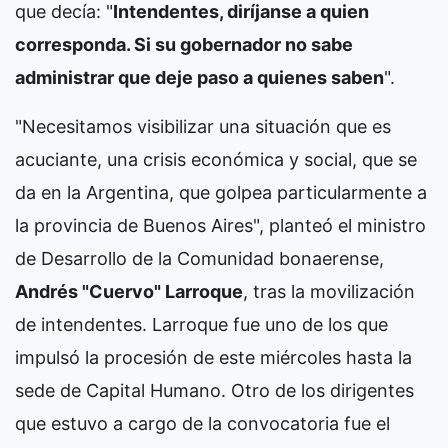
que decía: "
Intendentes, diríjanse a quien
corresponda. Si su gobernador no sabe
administrar que deje paso a quienes saben
".
"Necesitamos visibilizar una situación que es
acuciante, una crisis económica y social, que se
da en la Argentina, que golpea particularmente a
la provincia de Buenos Aires", planteó el ministro
de Desarrollo de la Comunidad bonaerense,
Andrés "Cuervo" Larroque
, tras la movilización
de intendentes. Larroque fue uno de los que
impulsó la procesión de este miércoles hasta la
sede de Capital Humano. Otro de los dirigentes
que estuvo a cargo de la convocatoria fue el