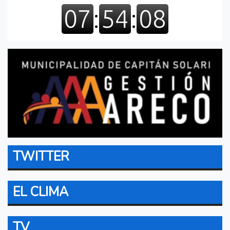
TWITTER
EL CLIMA
TV