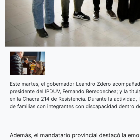
Este martes, el gobernador Leandro Zdero acompañado 
presidente del IPDUV, Fernando Berecoechea; y la titu
en la Chacra 214 de Resistencia. Durante la actividad,
de familias con integrantes con discapacidad dentro d
Además, el mandatario provincial destacó la emoci