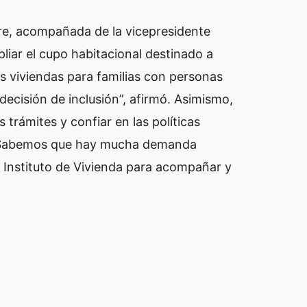
ire, acompañada de la vicepresidente
pliar el cupo habitacional destinado a
s viviendas para familias con personas
ecisión de inclusión”, afirmó. Asimismo,
s trámites y confiar en las políticas
. “Sabemos que hay mucha demanda
 Instituto de Vivienda para acompañar y