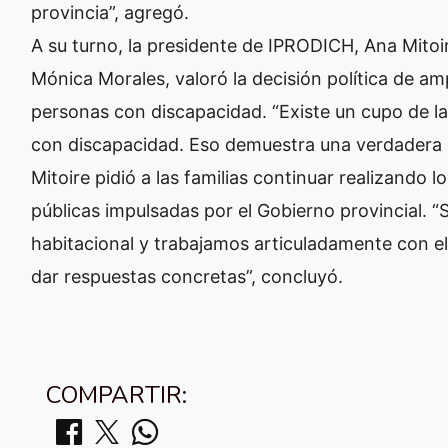
provincia”, agregó.
A su turno, la presidente de IPRODICH, Ana Mito
Mónica Morales, valoró la decisión política de am
personas con discapacidad. “Existe un cupo de la
con discapacidad. Eso demuestra una verdadera d
Mitoire pidió a las familias continuar realizando lo
públicas impulsadas por el Gobierno provincial
habitacional y trabajamos articuladamente con el
dar respuestas concretas”, concluyó.
COMPARTIR: