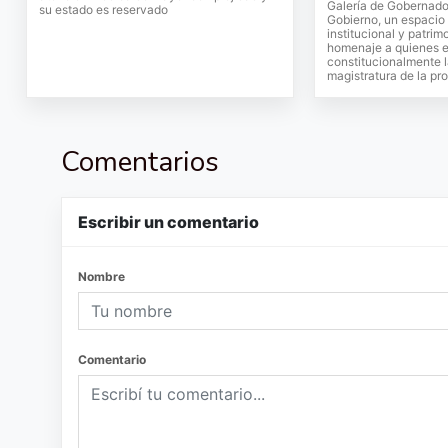
Galería de Gobernado
su estado es reservado
Gobierno, un espacio 
institucional y patrim
homenaje a quienes e
constitucionalmente 
magistratura de la pro
Comentarios
Escribir un comentario
Nombre
Comentario