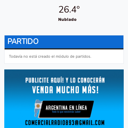
26.4º
Nublado
PARTIDO
Todavía no está creado el módulo de partidos.