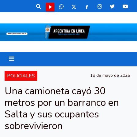
POLICIALES
18 de mayo de 2026
Una camioneta cayó 30
metros por un barranco en
Salta y sus ocupantes
sobrevivieron