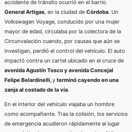
accidente de tránsito ocurrió en el barrio
General Artigas
, en la ciudad de
Córdoba
. Un
Volkswagen Voyage, conducido por una mujer
mayor de edad, circulaba por la colectora de la
Circunvalación cuando, por causas que aún se
investigan, perdió el control del vehículo. El auto
impactó contra un cartel ubicado en el cruce de
avenida Agustín Tosco y avenida Concejal
Felipe Belardinelli,
y
terminó cayendo en una
zanja al costado de la vía
.
En el interior del vehículo viajaba un hombre
como acompañante. Tras la colisión, los servicios
de emergencia acudieron rápidamente al lugar