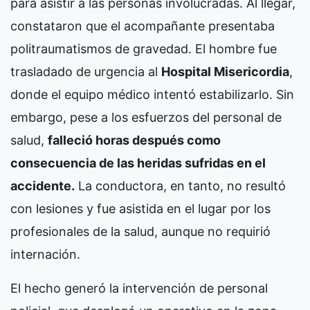
para asistir a las personas involucradas. Al llegar,
constataron que el acompañante presentaba
politraumatismos de gravedad. El hombre fue
trasladado de urgencia al
Hospital Misericordia
,
donde el equipo médico intentó estabilizarlo. Sin
embargo, pese a los esfuerzos del personal de
salud,
falleció horas después como
consecuencia de las heridas sufridas en el
accidente.
La conductora, en tanto, no resultó
con lesiones y fue asistida en el lugar por los
profesionales de la salud, aunque no requirió
internación.
El hecho generó la intervención de personal