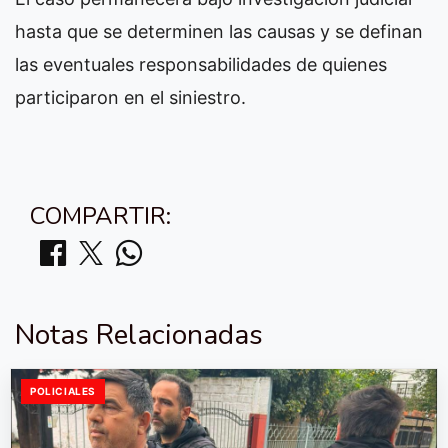
hasta que se determinen las causas y se definan
las eventuales responsabilidades de quienes
participaron en el siniestro.
COMPARTIR:
Notas Relacionadas
POLICIALES