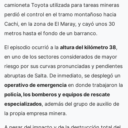
camioneta Toyota utilizada para tareas mineras
perdió el control en el tramo montañoso hacia
Cachi, en la zona de El Maray, y cayó unos 30
metros hasta el fondo de un barranco.
El episodio ocurrió a la
altura del kilómetro 38
,
en uno de los sectores considerados de mayor
riesgo por sus curvas pronunciadas y pendientes
abruptas de Salta. De inmediato, se desplegó un
operativo de emergencia
en donde trabajaron la
policía, los bomberos y equipos de rescate
especializados
, además del grupo de auxilio de
la propia empresa minera.
A pesar del impacto y de la destrucción total del