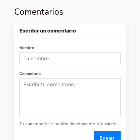
Comentarios
Escribir un comentario
Nombre
Comentario
Tu comentario se publica directamente al enviarlo.
Enviar