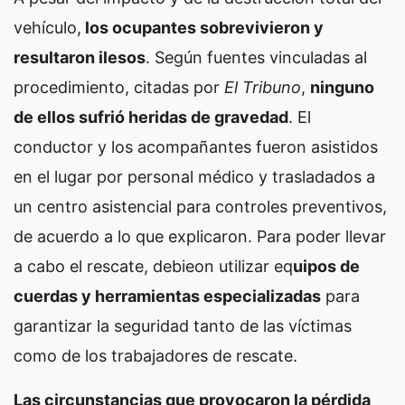
vehículo,
los ocupantes sobrevivieron y
resultaron ilesos
. Según fuentes vinculadas al
procedimiento, citadas por
El Tribuno
,
ninguno
de ellos sufrió heridas de gravedad
. El
conductor y los acompañantes fueron asistidos
en el lugar por personal médico y trasladados a
un centro asistencial para controles preventivos,
de acuerdo a lo que explicaron. Para poder llevar
a cabo el rescate, debieon utilizar eq
uipos de
cuerdas y herramientas especializadas
para
garantizar la seguridad tanto de las víctimas
como de los trabajadores de rescate.
Las circunstancias que provocaron la pérdida