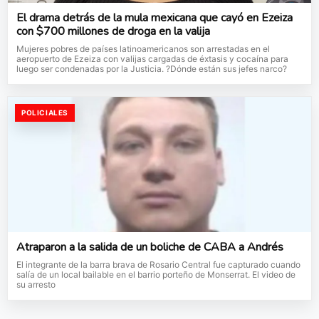
El drama detrás de la mula mexicana que cayó en Ezeiza
con $700 millones de droga en la valija
Mujeres pobres de países latinoamericanos son arrestadas en el
aeropuerto de Ezeiza con valijas cargadas de éxtasis y cocaína para
luego ser condenadas por la Justicia. ?Dónde están sus jefes narco?
POLICIALES
Atraparon a la salida de un boliche de CABA a Andrés
El integrante de la barra brava de Rosario Central fue capturado cuando
salía de un local bailable en el barrio porteño de Monserrat. El video de
su arresto