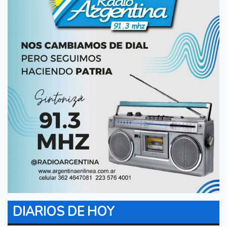
DIARIOS DE HOY