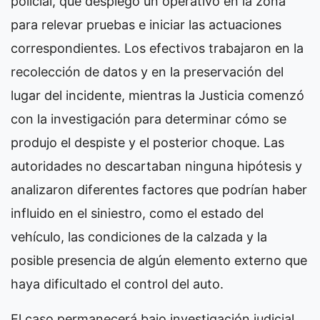
policial, que desplegó un operativo en la zona
para relevar pruebas e iniciar las actuaciones
correspondientes. Los efectivos trabajaron en la
recolección de datos y en la preservación del
lugar del incidente, mientras la Justicia comenzó
con la investigación para determinar cómo se
produjo el despiste y el posterior choque. Las
autoridades no descartaban ninguna hipótesis y
analizaron diferentes factores que podrían haber
influido en el siniestro, como el estado del
vehículo, las condiciones de la calzada y la
posible presencia de algún elemento externo que
haya dificultado el control del auto.
El caso permanecerá bajo investigación judicial