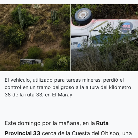
El vehículo, utilizado para tareas mineras, perdió el
control en un tramo peligroso a la altura del kilómetro
38 de la ruta 33, en El Maray
Este domingo por la mañana, en la
Ruta
Provincial 33
cerca de la Cuesta del Obispo, una