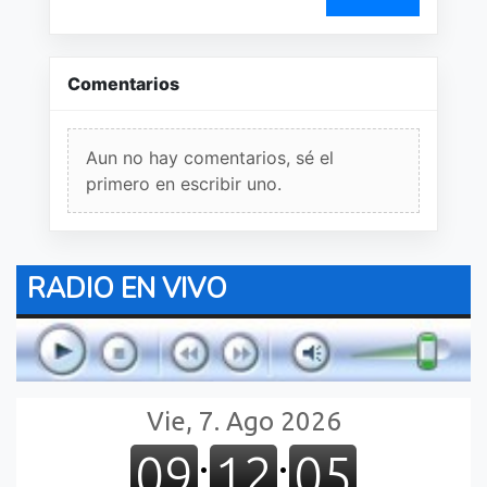
Comentarios
Aun no hay comentarios, sé el
primero en escribir uno.
RADIO EN VIVO