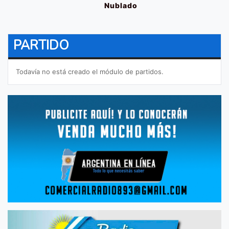
Nublado
PARTIDO
Todavía no está creado el módulo de partidos.