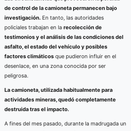
de control de la camioneta permanecen bajo
investigación.
En tanto, las autoridades
policiales trabajan en la
recolección de
testimonios y el análisis de las condiciones del
asfalto, el estado del vehículo y posibles
factores climáticos
que pudieron influir en el
desenlace, en una zona conocida por ser
peligrosa.
La camioneta, utilizada habitualmente para
actividades mineras, quedó completamente
destruida tras el impacto.
A fines del mes pasado, durante la madrugada un