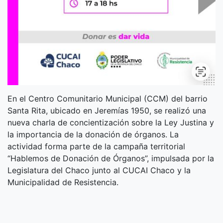
En el Centro Comunitario Municipal (CCM) del barrio
Santa Rita, ubicado en Jeremías 1950, se realizó una
nueva charla de concientización sobre la Ley Justina y
la importancia de la donación de órganos. La
actividad forma parte de la campaña territorial
“Hablemos de Donación de Órganos”, impulsada por la
Legislatura del Chaco junto al CUCAI Chaco y la
Municipalidad de Resistencia.