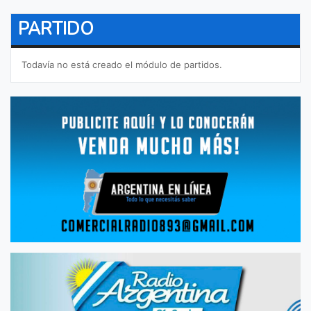
PARTIDO
Todavía no está creado el módulo de partidos.