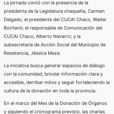
La jornada contó con la presencia de la
presidenta de la Legislatura chaqueña, Carmen
Delgado; el presidente del CUCAI Chaco, Walter
Bonfanti; el responsable de Comunicación del
CUCAI Chaco, Alberto Navarro; y la
subsecretaria de Acción Social del Municipio de
Resistencia, Jéssica Meza.
La iniciativa busca generar espacios de diálogo
con la comunidad, brindar información clara y
accesible, derribar mitos y seguir fortaleciendo la
cultura de la donación en toda la provincia.
En el marco del Mes de la Donación de Órganos
y siguiendo el cronograma previsto, las charlas