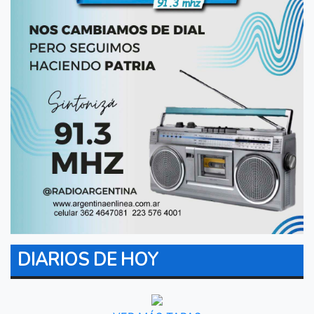
DIARIOS DE HOY