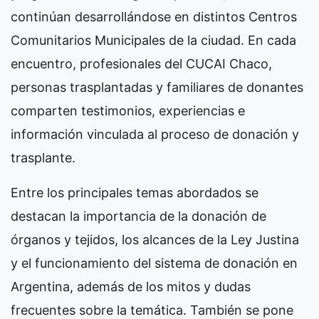
continúan desarrollándose en distintos Centros
Comunitarios Municipales de la ciudad. En cada
encuentro, profesionales del CUCAI Chaco,
personas trasplantadas y familiares de donantes
comparten testimonios, experiencias e
información vinculada al proceso de donación y
trasplante.
Entre los principales temas abordados se
destacan la importancia de la donación de
órganos y tejidos, los alcances de la Ley Justina
y el funcionamiento del sistema de donación en
Argentina, además de los mitos y dudas
frecuentes sobre la temática. También se pone