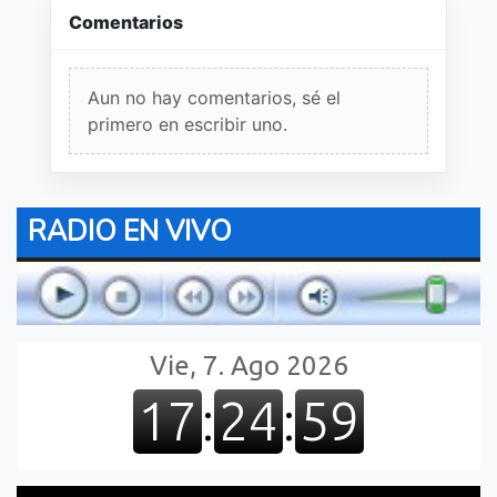
Comentarios
Aun no hay comentarios, sé el
primero en escribir uno.
RADIO EN VIVO