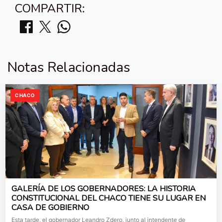
COMPARTIR:
Notas Relacionadas
CHACO
GALERÍA DE LOS GOBERNADORES: LA HISTORIA
CONSTITUCIONAL DEL CHACO TIENE SU LUGAR EN
CASA DE GOBIERNO
Esta tarde, el gobernador Leandro Zdero, junto al intendente de