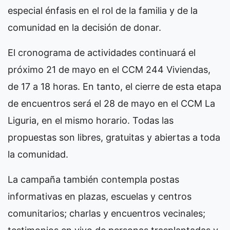
especial énfasis en el rol de la familia y de la
comunidad en la decisión de donar.
El cronograma de actividades continuará el
próximo 21 de mayo en el CCM 244 Viviendas,
de 17 a 18 horas. En tanto, el cierre de esta etapa
de encuentros será el 28 de mayo en el CCM La
Liguria, en el mismo horario. Todas las
propuestas son libres, gratuitas y abiertas a toda
la comunidad.
La campaña también contempla postas
informativas en plazas, escuelas y centros
comunitarios; charlas y encuentros vecinales;