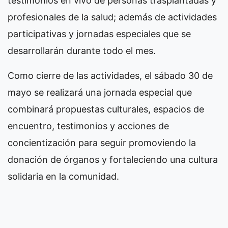
testimonios en vivo de personas trasplantadas y
profesionales de la salud; además de actividades
participativas y jornadas especiales que se
desarrollarán durante todo el mes.
Como cierre de las actividades, el sábado 30 de
mayo se realizará una jornada especial que
combinará propuestas culturales, espacios de
encuentro, testimonios y acciones de
concientización para seguir promoviendo la
donación de órganos y fortaleciendo una cultura
solidaria en la comunidad.