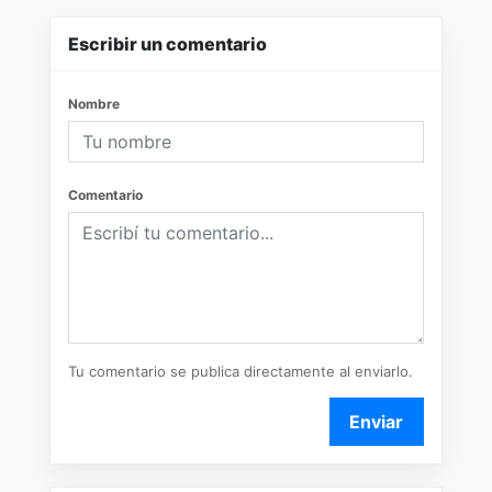
Escribir un comentario
Nombre
Comentario
Tu comentario se publica directamente al enviarlo.
Enviar