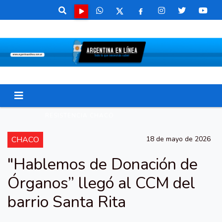
RESISTENCIA CHACO
CHACO
18 de mayo de 2026
"Hablemos de Donación de
Órganos” llegó al CCM del
barrio Santa Rita