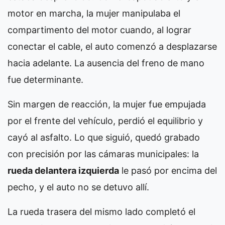
motor en marcha, la mujer manipulaba el
compartimento del motor cuando, al lograr
conectar el cable, el auto comenzó a desplazarse
hacia adelante. La ausencia del freno de mano
fue determinante.
Sin margen de reacción, la mujer fue empujada
por el frente del vehículo, perdió el equilibrio y
cayó al asfalto. Lo que siguió, quedó grabado
con precisión por las cámaras municipales: la
rueda delantera izquierda
le pasó por encima del
pecho, y el auto no se detuvo allí.
La rueda trasera del mismo lado completó el