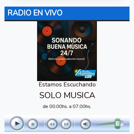
RADIO EN VIVO
Estamos Escuchando
SOLO MUSICA
de 00.00hs. a 07.00hs.