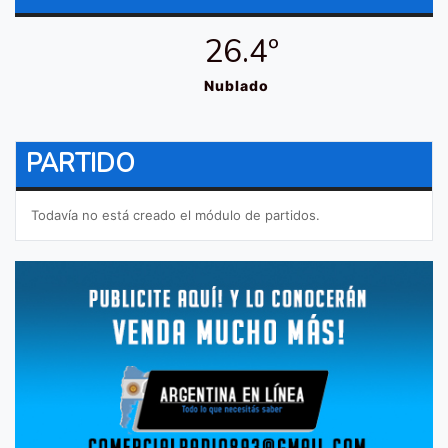
26.4º
Nublado
PARTIDO
Todavía no está creado el módulo de partidos.