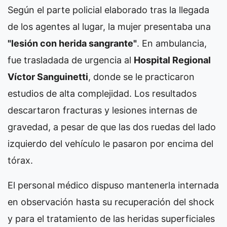
Según el parte policial elaborado tras la llegada
de los agentes al lugar, la mujer presentaba una
"lesión con herida sangrante"
. En ambulancia,
fue trasladada de urgencia al
Hospital Regional
Víctor Sanguinetti
, donde se le practicaron
estudios de alta complejidad. Los resultados
descartaron fracturas y lesiones internas de
gravedad, a pesar de que las dos ruedas del lado
izquierdo del vehículo le pasaron por encima del
tórax.
El personal médico dispuso mantenerla internada
en observación hasta su recuperación del shock
y para el tratamiento de las heridas superficiales