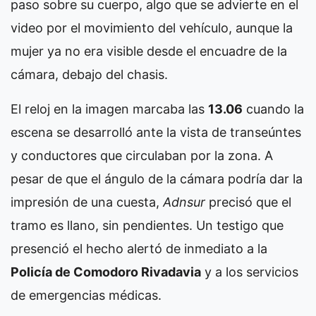
paso sobre su cuerpo, algo que se advierte en el
video por el movimiento del vehículo, aunque la
mujer ya no era visible desde el encuadre de la
cámara, debajo del chasis.
El reloj en la imagen marcaba las
13.06
cuando la
escena se desarrolló ante la vista de transeúntes
y conductores que circulaban por la zona. A
pesar de que el ángulo de la cámara podría dar la
impresión de una cuesta,
Adnsur
precisó que el
tramo es llano, sin pendientes. Un testigo que
presenció el hecho alertó de inmediato a la
Policía de Comodoro Rivadavia
y a los servicios
de emergencias médicas.