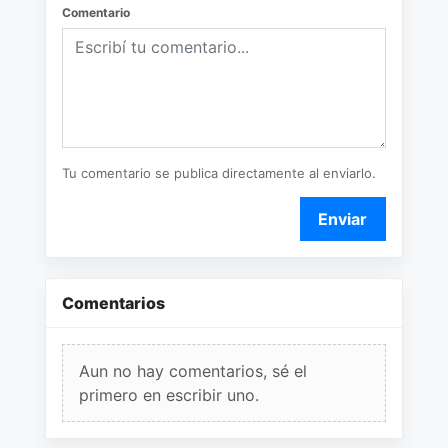
Comentario
Tu comentario se publica directamente al enviarlo.
Enviar
Comentarios
Aun no hay comentarios, sé el
primero en escribir uno.