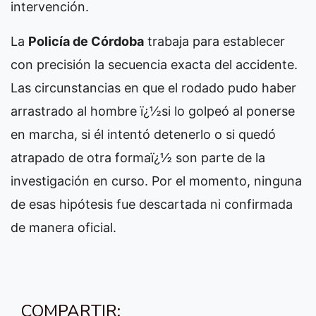
intervención.
La
Policía de Córdoba
trabaja para establecer
con precisión la secuencia exacta del accidente.
Las circunstancias en que el rodado pudo haber
arrastrado al hombre ï¿½si lo golpeó al ponerse
en marcha, si él intentó detenerlo o si quedó
atrapado de otra formaï¿½ son parte de la
investigación en curso. Por el momento, ninguna
de esas hipótesis fue descartada ni confirmada
de manera oficial.
COMPARTIR: