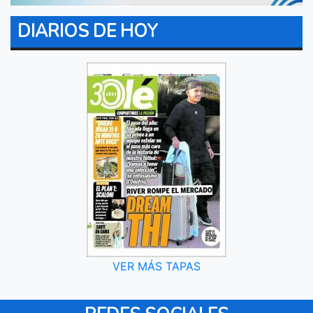
DIARIOS DE HOY
VER MÁS TAPAS