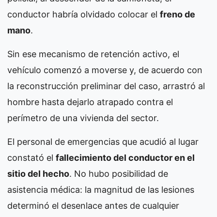
conductor habría olvidado colocar el
freno de
mano
.
Sin ese mecanismo de retención activo, el
vehículo comenzó a moverse y, de acuerdo con
la reconstrucción preliminar del caso, arrastró al
hombre hasta dejarlo atrapado contra el
perímetro de una vivienda del sector.
El personal de emergencias que acudió al lugar
constató el
fallecimiento del conductor en el
sitio del hecho
. No hubo posibilidad de
asistencia médica: la magnitud de las lesiones
determinó el desenlace antes de cualquier