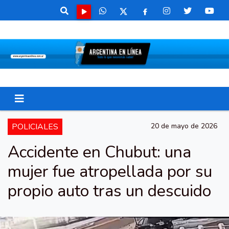
POLICIALES
20 de mayo de 2026
Accidente en Chubut: una
mujer fue atropellada por su
propio auto tras un descuido