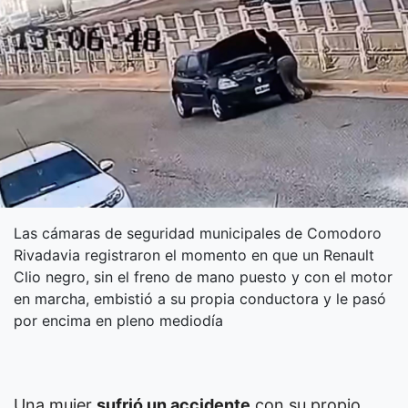
Las cámaras de seguridad municipales de Comodoro
Rivadavia registraron el momento en que un Renault
Clio negro, sin el freno de mano puesto y con el motor
en marcha, embistió a su propia conductora y le pasó
por encima en pleno mediodía
Una mujer
sufrió un accidente
con su propio