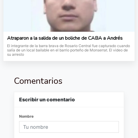
Atraparon a la salida de un boliche de CABA a Andrés
El integrante de la barra brava de Rosario Central fue capturado cuando
salía de un local bailable en el barrio porteño de Monserrat. El video de
su arresto
Comentarios
Escribir un comentario
Nombre