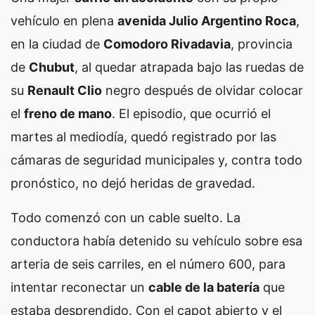
vehículo en plena
avenida Julio Argentino Roca
,
en la ciudad de
Comodoro Rivadavia
, provincia
de
Chubut
, al quedar atrapada bajo las ruedas de
su
Renault Clio
negro después de olvidar colocar
el
freno de mano
. El episodio, que ocurrió el
martes al mediodía, quedó registrado por las
cámaras de seguridad municipales y, contra todo
pronóstico, no dejó heridas de gravedad.
Todo comenzó con un cable suelto. La
conductora había detenido su vehículo sobre esa
arteria de seis carriles, en el número 600, para
intentar reconectar un
cable de la batería
que
estaba desprendido. Con el capot abierto y el