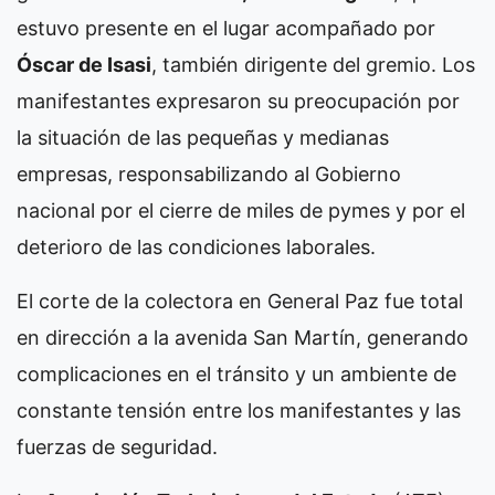
estuvo presente en el lugar acompañado por
Óscar de Isasi
, también dirigente del gremio. Los
manifestantes expresaron su preocupación por
la situación de las pequeñas y medianas
empresas, responsabilizando al Gobierno
nacional por el cierre de miles de pymes y por el
deterioro de las condiciones laborales.
El corte de la colectora en General Paz fue total
en dirección a la avenida San Martín, generando
complicaciones en el tránsito y un ambiente de
constante tensión entre los manifestantes y las
fuerzas de seguridad.