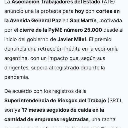
La
Asociación Trabajadores del Estado
(ATE)
anunció una la protesta para
hoy
con
cortes en
la Avenida General Paz
en
San Martín
, motivada
por el
cierre de la PyME número 25.000
desde el
inicio del gobierno de
Javier Milei
. El gremio
denuncia una retracción inédita en la economía
argentina, con un impacto que, según sus
dirigentes, supera al registrado durante la
pandemia.
De acuerdo con los registros de la
Superintendencia de Riesgos del Trabajo
(SRT),
son ya
17 meses seguidos de caída en la
cantidad de empresas registradas
, una racha