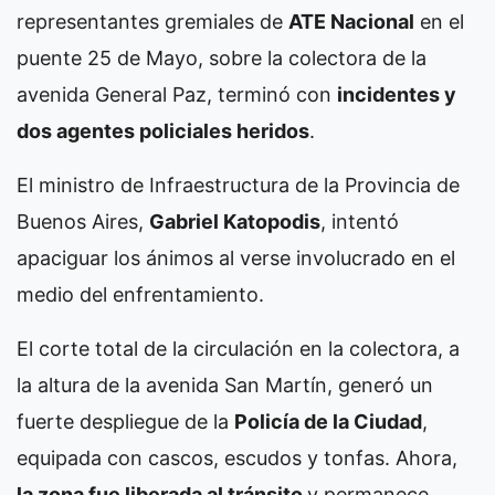
representantes gremiales de
ATE Nacional
en el
puente 25 de Mayo, sobre la colectora de la
avenida General Paz, terminó con
incidentes y
dos agentes policiales heridos
.
El ministro de Infraestructura de la Provincia de
Buenos Aires,
Gabriel Katopodis
, intentó
apaciguar los ánimos al verse involucrado en el
medio del enfrentamiento.
El corte total de la circulación en la colectora, a
la altura de la avenida San Martín, generó un
fuerte despliegue de la
Policía de la Ciudad
,
equipada con cascos, escudos y tonfas. Ahora,
la zona fue liberada al tránsito
y permanece