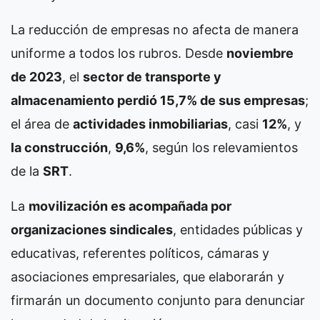
La reducción de empresas no afecta de manera
uniforme a todos los rubros.
Desde
noviembre
de 2023
, el
sector de transporte y
almacenamiento perdió 15,7% de sus empresas
;
el área de
actividades inmobiliarias
, casi
12%
, y
la construcción
,
9,6%
, según los relevamientos
de la
SRT
.
La
movilización es acompañada por
organizaciones sindicales
, entidades públicas y
educativas, referentes políticos, cámaras y
asociaciones empresariales, que elaborarán y
firmarán un documento conjunto para denunciar