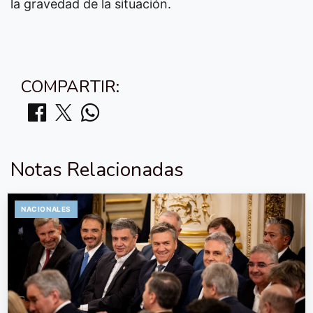
la gravedad de la situación.
COMPARTIR:
Notas Relacionadas
NACIONALES