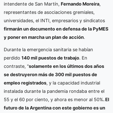
intendente de San Martín,
Fernando Moreira
,
representantes de asociaciones gremiales,
universidades, el INTI, empresarios y sindicatos
firmarán un documento en defensa de la PyMES
y poner en marcha un plan de acción
.
Durante la emergencia sanitaria se habían
perdido
140 mil puestos de trabajo
. En
contraste, "
solamente en los últimos dos años
se destruyeron más de 300 mil puestos de
empleo registrados
, y la capacidad industrial
instalada durante la pandemia rondaba entre el
55 y el 60 por ciento, y ahora es menor al 50%
. El
futuro de la Argentina con este gobierno es un