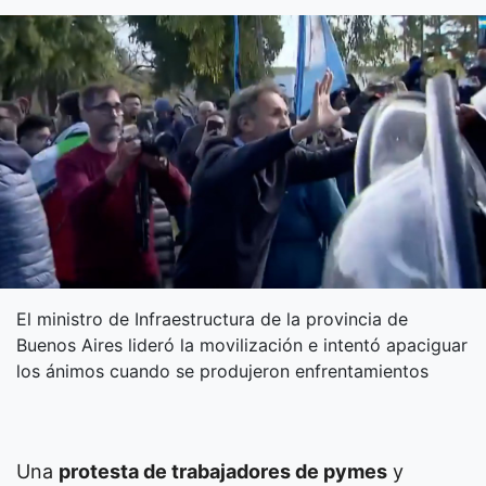
El ministro de Infraestructura de la provincia de
Buenos Aires lideró la movilización e intentó apaciguar
los ánimos cuando se produjeron enfrentamientos
Una
protesta de trabajadores de pymes
y