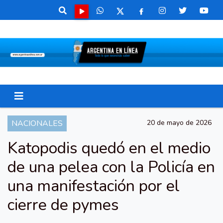
NACIONALES
20 de mayo de 2026
Katopodis quedó en el medio
de una pelea con la Policía en
una manifestación por el
cierre de pymes