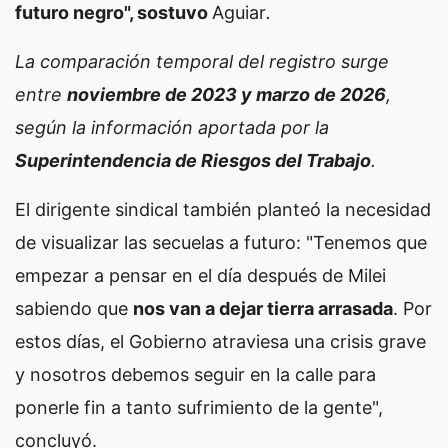
futuro negro", sostuvo
Aguiar
.
La comparación temporal del registro surge
entre
noviembre de 2023 y marzo de 2026
,
según la información aportada por la
Superintendencia de Riesgos del Trabajo
.
El dirigente sindical también planteó la necesidad
de visualizar las secuelas a futuro: "Tenemos que
empezar a pensar en el día después de Milei
sabiendo que
nos van a dejar tierra arrasada
. Por
estos días, el Gobierno atraviesa una crisis grave
y nosotros debemos seguir en la calle para
ponerle fin a tanto sufrimiento de la gente",
concluyó.