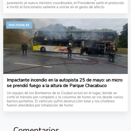
juramento al nuevo ministro coordinador, el Presidente saltó el protocolo
e invitó al funcionario saliente a unirse en el gesto de afecto
NACIONALES
Impactante incendio en la autopista 25 de mayo: un micro
se prendió fuego a la altura de Parque Chacabuco
Un equipo de los Bomberos de la Ciudad actuó en el lugar, donde se
cortó el tránsito por completo y la columna de humo se vio desde varios
barrios porteños. El vehículo sufrió destrucción total y los choferes
fueron atendidos por inhalación de humo
Comentarios