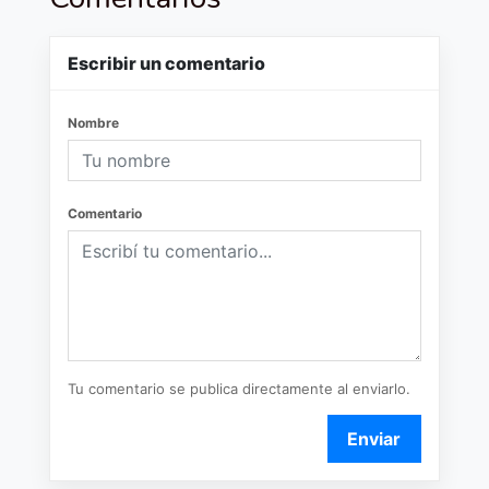
Escribir un comentario
Nombre
Comentario
Tu comentario se publica directamente al enviarlo.
Enviar