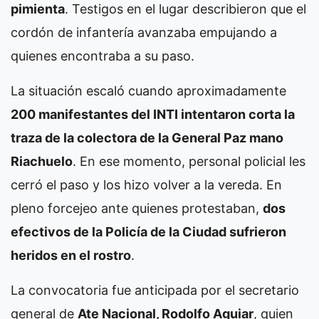
pimienta
. Testigos en el lugar describieron que el
cordón de infantería avanzaba empujando a
quienes encontraba a su paso.
La situación escaló cuando aproximadamente
200 manifestantes del INTI intentaron corta la
traza de la colectora de la General Paz mano
Riachuelo
. En ese momento, personal policial les
cerró el paso y los hizo volver a la vereda. En
pleno forcejeo ante quienes protestaban,
dos
efectivos de la Policía de la Ciudad sufrieron
heridos en el rostro
.
La convocatoria fue anticipada por el secretario
general de
Ate Nacional, Rodolfo Aguiar
, quien