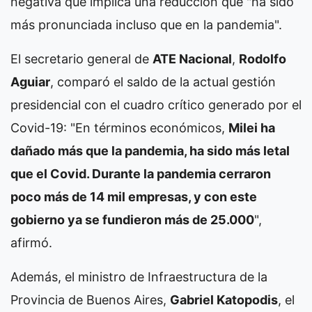
negativa que implica una reducción que "ha sido
más pronunciada incluso que en la pandemia".
El secretario general de
ATE Nacional
,
Rodolfo
Aguiar
, comparó el saldo de la actual gestión
presidencial con el cuadro crítico generado por el
Covid-19: "En términos económicos,
Milei ha
dañado más que la pandemia, ha sido más letal
que el Covid. Durante la pandemia cerraron
poco más de 14 mil empresas, y con este
gobierno ya se fundieron más de 25.000
",
afirmó.
Además, el ministro de Infraestructura de la
Provincia de Buenos Aires,
Gabriel Katopodis
, el