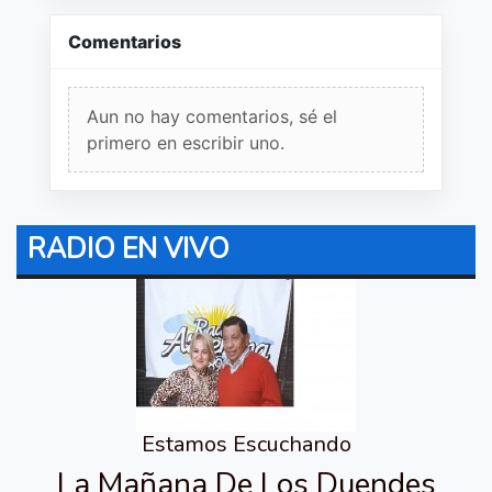
Comentarios
Aun no hay comentarios, sé el
primero en escribir uno.
RADIO EN VIVO
Estamos Escuchando
La Mañana De Los Duendes