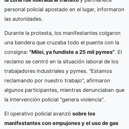
personal policial apostado en el lugar, informaron
las autoridades.
Durante la protesta, los manifestantes colgaron
una bandera que cruzaba todo el puente con la
consigna:
"Milei, ya fundiste a 25 mil pymes"
. El
reclamo se centró en la situación laboral de los
trabajadores industriales y pymes. "Estamos
reclamando por nuestro trabajo", afirmaron
algunos participantes, mientras denunciaban que
la intervención policial "genera violencia".
El operativo policial avanzó
sobre los
manifestantes con empujones y el uso de gas