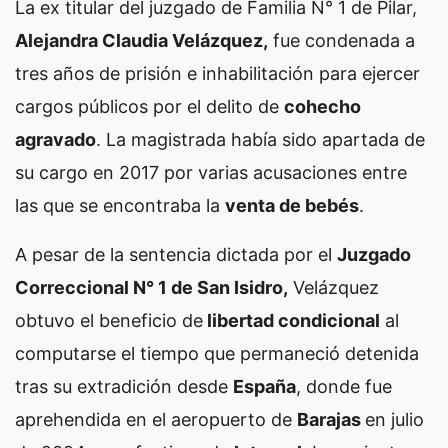
La ex titular del juzgado de Familia N° 1 de Pilar,
Alejandra Claudia Velázquez,
fue condenada a
tres años de prisión e inhabilitación para ejercer
cargos públicos por el delito de
cohecho
agravado
. La magistrada había sido apartada de
su cargo en 2017 por varias acusaciones entre
las que se encontraba la
venta de bebés
.
A pesar de la sentencia dictada por el
Juzgado
Correccional N° 1 de San Isidro,
Velázquez
obtuvo el beneficio de
libertad condicional
al
computarse el tiempo que permaneció detenida
tras su extradición desde
España
, donde fue
aprehendida en el aeropuerto de
Barajas
en julio