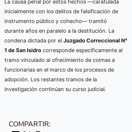
La causa penal por estos hechos —caratulada
inicialmente con los delitos de falsificación de
instrumento público y cohecho— tramitó
durante años en paralelo a la destitución. La
condena dictada por el
Juzgado Correccional N°
1 de San Isidro
corresponde específicamente al
tramo vinculado al ofrecimiento de coimas a
funcionarias en el marco de los procesos de
adopción. Los restantes tramos de la
investigación continúan su curso judicial.
COMPARTIR: