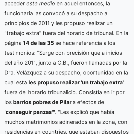
acceder
este medio
en aquel entonces, la
funcionaria las convocó a su despacho a
principios de 2011 y les propuso realizar un
"trabajo extra" fuera del horario de tribunal. En la
página
14 de las 35
se hace referencia a los
testimonios: "Surge con precisión que a inicios
del año 2011, junto a C.B., fueron llamadas por la
Dra. Velázquez a su despacho, oportunidad en la
cual esta
les propuso realizar 'un trabajo extra'
fuera del horario tribunalicio. Consistía en ir por
los
barrios pobres de Pilar
a efectos de
'
conseguir panzas'"
. "Les explicó que había
muchos matrimonios adinerados en la zona, con
residencias en countries, que estaban dispuestos