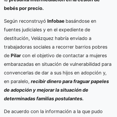
bebés por precio.
Según reconstruyó
Infobae
basándose en
fuentes judiciales y en el expediente de
destitución, Velázquez habría enviado a
trabajadoras sociales a recorrer barrios pobres
de
Pilar
con el objetivo de contactar a mujeres
embarazadas en situación de vulnerabilidad para
convencerlas de dar a sus hijos en adopción y,
en paralelo,
recibir dinero para fraguar papeles
de adopción y mejorar la situación de
determinadas familias postulantes.
De acuerdo con la información a la que pudo