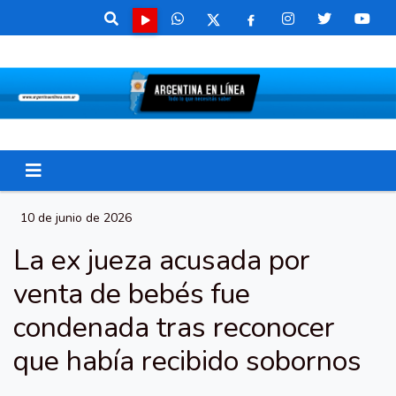
10 de junio de 2026
La ex jueza acusada por
venta de bebés fue
condenada tras reconocer
que había recibido sobornos