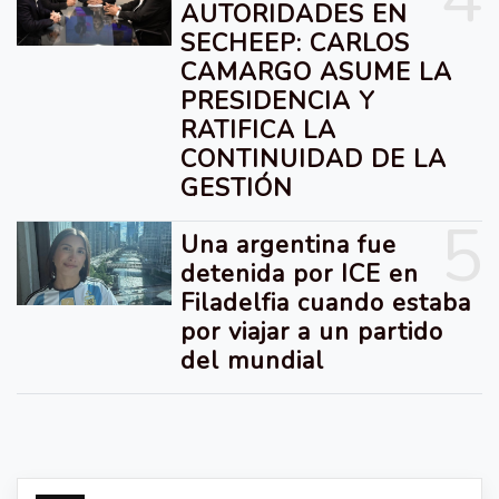
AUTORIDADES EN
SECHEEP: CARLOS
CAMARGO ASUME LA
PRESIDENCIA Y
RATIFICA LA
CONTINUIDAD DE LA
GESTIÓN
5
Una argentina fue
detenida por ICE en
Filadelfia cuando estaba
por viajar a un partido
del mundial