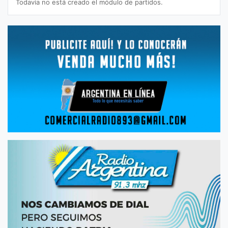
Todavía no está creado el módulo de partidos.