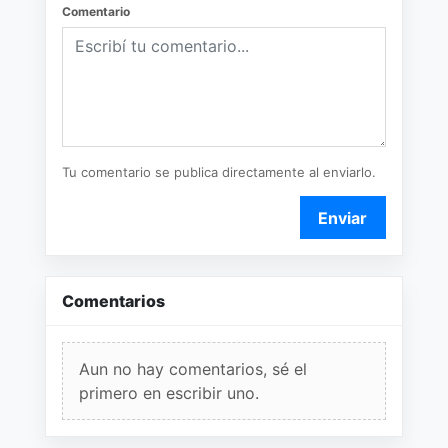
Comentario
Tu comentario se publica directamente al enviarlo.
Enviar
Comentarios
Aun no hay comentarios, sé el
primero en escribir uno.