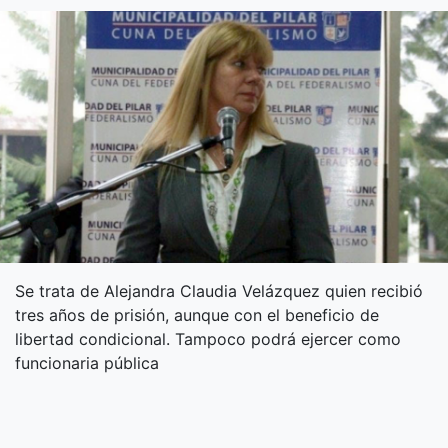
Se trata de Alejandra Claudia Velázquez quien recibió
tres años de prisión, aunque con el beneficio de
libertad condicional. Tampoco podrá ejercer como
funcionaria pública