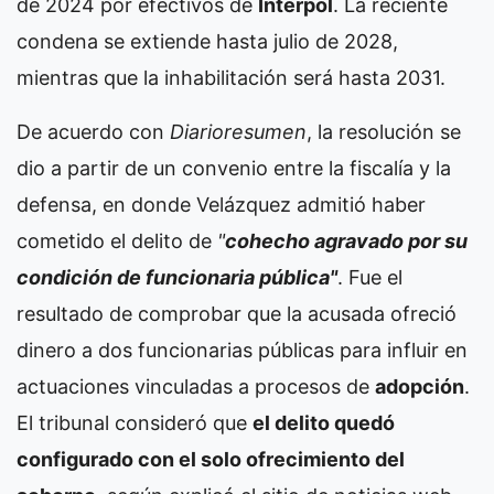
de 2024 por efectivos de
Interpol
. La reciente
condena se extiende hasta julio de 2028,
mientras que la inhabilitación será hasta 2031.
De acuerdo con
Diarioresumen
, la resolución se
dio a partir de un convenio entre la fiscalía y la
defensa, en donde Velázquez admitió haber
cometido el delito de
"
cohecho agravado por su
condición de funcionaria pública"
. Fue el
resultado de comprobar que la acusada ofreció
dinero a dos funcionarias públicas para influir en
actuaciones vinculadas a procesos de
adopción
.
El tribunal consideró que
el delito quedó
configurado con el solo ofrecimiento del