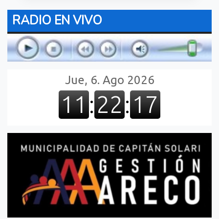
RADIO EN VIVO