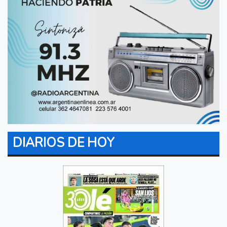
DIARIOS DE HOY