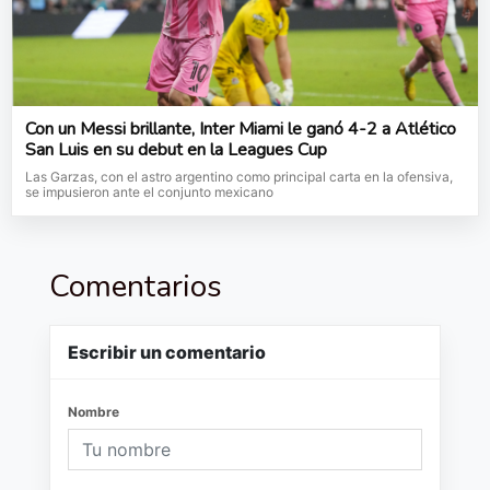
Con un Messi brillante, Inter Miami le ganó 4-2 a Atlético
San Luis en su debut en la Leagues Cup
Las Garzas, con el astro argentino como principal carta en la ofensiva,
se impusieron ante el conjunto mexicano
Comentarios
Escribir un comentario
Nombre