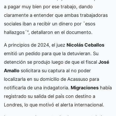
a pagar muy bien por ese trabajo, dando
claramente a entender que ambas trabajadoras
sociales iban a recibir un dinero por ´esos
hallazgos´", detallaron en el documento.
A principios de 2024, el juez
Nicolás Ceballos
emitió un pedido para que la detuvieran. Su
detención se produjo luego de que el fiscal
José
Amallo
solicitara su captura al no poder
localizarla en su domicilio de Acassuso para
notificarla de una indagatoria.
Migraciones
había
registrado su salida del país con destino a
Londres, lo que motivó el alerta internacional.