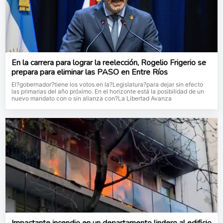
En la carrera para lograr la reelección, Rogelio Frigerio se
prepara para eliminar las PASO en Entre Ríos
El?gobernador?tiene los votos en la?Legislatura?para dejar sin efecto
las primarias del año próximo. En el horizonte está la posibilidad de un
nuevo mandato con o sin alianza con?La Libertad Avanza