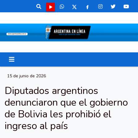
15 de junio de 2026
Diputados argentinos
denunciaron que el gobierno
de Bolivia les prohibió el
ingreso al país