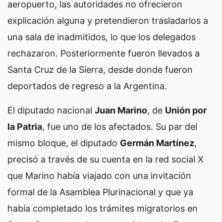
aeropuerto, las autoridades no ofrecieron
explicación alguna y pretendieron trasladarlos a
una sala de inadmitidos, lo que los delegados
rechazaron. Posteriormente fueron llevados a
Santa Cruz de la Sierra, desde donde fueron
deportados de regreso a la Argentina.
El diputado nacional
Juan Marino
, de
Unión por
la Patria
, fue uno de los afectados. Su par del
mismo bloque, el diputado
Germán Martínez
,
precisó a través de su cuenta en la red social X
que Marino había viajado con una invitación
formal de la Asamblea Plurinacional y que ya
había completado los trámites migratorios en