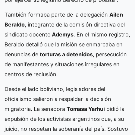
También formaba parte de la delegación
Ailen
Beraldo
, integrante de la comisión directiva del
sindicato docente
Ademys
. En el mismo registro,
Beraldo detalló que la misión se enmarcaba en
denuncias de
torturas a detenidos
, persecución
de manifestantes y situaciones irregulares en
centros de reclusión.
Desde el lado boliviano, legisladores del
oficialismo salieron a respaldar la decisión
migratoria. La senadora
Tomasa Yarhui
pidió la
expulsión de los activistas argentinos que, a su
juicio, no respetan la soberanía del país. Sostuvo