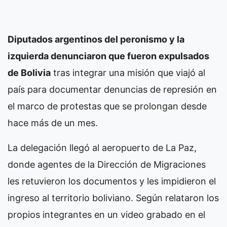
Diputados argentinos del peronismo y la
izquierda denunciaron que fueron expulsados
de Bolivia
tras integrar una misión que viajó al
país para documentar denuncias de represión en
el marco de protestas que se prolongan desde
hace más de un mes.
La delegación llegó al aeropuerto de La Paz,
donde agentes de la Dirección de Migraciones
les retuvieron los documentos y les impidieron el
ingreso al territorio boliviano. Según relataron los
propios integrantes en un video grabado en el