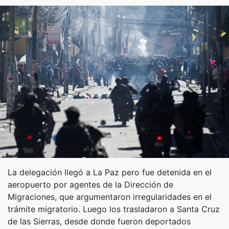
La delegación llegó a La Paz pero fue detenida en el
aeropuerto por agentes de la Dirección de
Migraciones, que argumentaron irregularidades en el
trámite migratorio. Luego los trasladaron a Santa Cruz
de las Sierras, desde donde fueron deportados