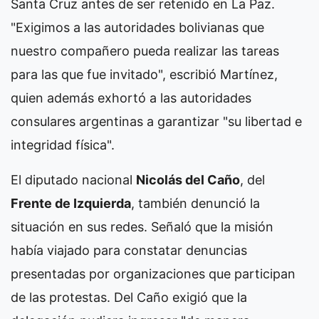
Santa Cruz antes de ser retenido en La Paz.
"Exigimos a las autoridades bolivianas que
nuestro compañero pueda realizar las tareas
para las que fue invitado", escribió Martínez,
quien además exhortó a las autoridades
consulares argentinas a garantizar "su libertad e
integridad física".
El diputado nacional
Nicolás del Caño
, del
Frente de Izquierda
, también denunció la
situación en sus redes. Señaló que la misión
había viajado para constatar denuncias
presentadas por organizaciones que participan
de las protestas. Del Caño exigió que la