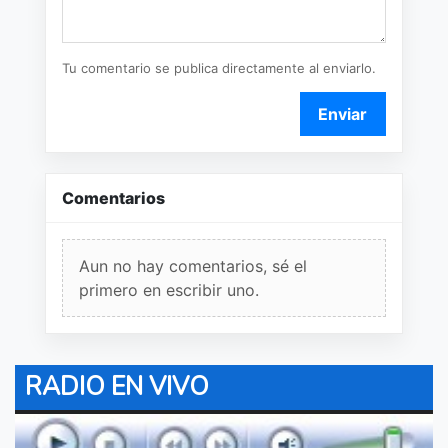
Tu comentario se publica directamente al enviarlo.
Enviar
Comentarios
Aun no hay comentarios, sé el
primero en escribir uno.
RADIO EN VIVO