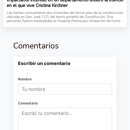
Impactante incendio en un departamento lindero al edificio
en el que vive Cristina Kirchner
Las llamas consumieron dos viviendas del tercer piso de la construcción
ubicada en San José 1121, del barrio porteño de Constitución. Dos
personas fueron trasladadas al Hospital Penna por inhalación de humo
Comentarios
Escribir un comentario
Nombre
Comentario