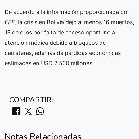
De acuerdo a la información proporcionada por
EFE
, la crisis en Bolivia dejó al menos 16 muertos,
13 de ellos por falta de acceso oportuno a
atención médica debido a bloqueos de
carreteras, además de pérdidas económicas
estimadas en USD 2.500 millones.
COMPARTIR:
Notas Relacionadas