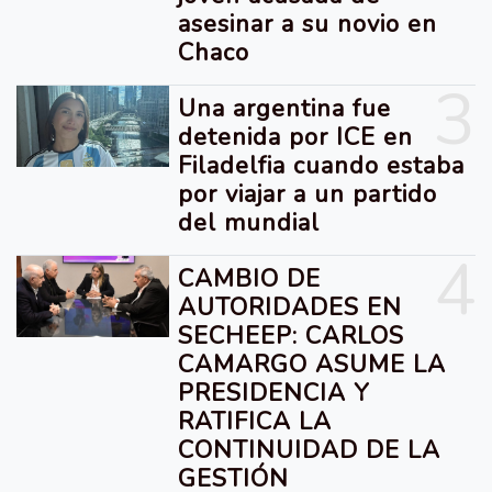
asesinar a su novio en
Chaco
3
Una argentina fue
detenida por ICE en
Filadelfia cuando estaba
por viajar a un partido
del mundial
4
CAMBIO DE
AUTORIDADES EN
SECHEEP: CARLOS
CAMARGO ASUME LA
PRESIDENCIA Y
RATIFICA LA
CONTINUIDAD DE LA
GESTIÓN