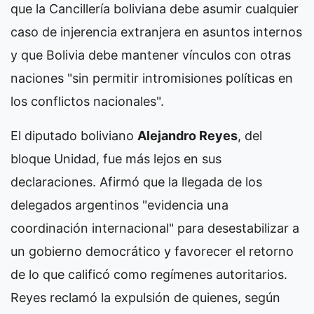
que la Cancillería boliviana debe asumir cualquier
caso de injerencia extranjera en asuntos internos
y que Bolivia debe mantener vínculos con otras
naciones "sin permitir intromisiones políticas en
los conflictos nacionales".
El diputado boliviano
Alejandro Reyes
, del
bloque Unidad, fue más lejos en sus
declaraciones. Afirmó que la llegada de los
delegados argentinos "evidencia una
coordinación internacional" para desestabilizar a
un gobierno democrático y favorecer el retorno
de lo que calificó como regímenes autoritarios.
Reyes reclamó la expulsión de quienes, según