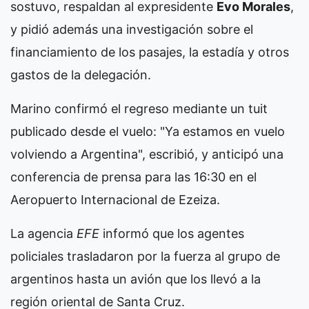
sostuvo, respaldan al expresidente
Evo Morales
,
y pidió además una investigación sobre el
financiamiento de los pasajes, la estadía y otros
gastos de la delegación.
Marino confirmó el regreso mediante un tuit
publicado desde el vuelo: "Ya estamos en vuelo
volviendo a Argentina", escribió, y anticipó una
conferencia de prensa para las 16:30 en el
Aeropuerto Internacional de Ezeiza.
La agencia
EFE
informó que los agentes
policiales trasladaron por la fuerza al grupo de
argentinos hasta un avión que los llevó a la
región oriental de Santa Cruz.