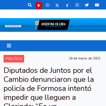
POLITICA
16 de marzo de 2021
Diputados de Juntos por el
Cambio denunciaron que la
policía de Formosa intentó
impedir que lleguen a