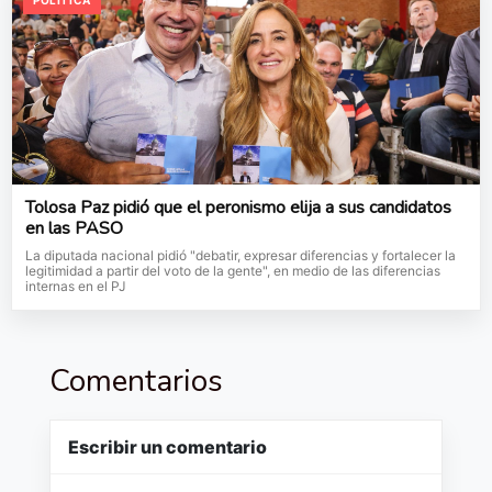
POLITICA
Tolosa Paz pidió que el peronismo elija a sus candidatos
en las PASO
La diputada nacional pidió "debatir, expresar diferencias y fortalecer la
legitimidad a partir del voto de la gente", en medio de las diferencias
internas en el PJ
Comentarios
Escribir un comentario