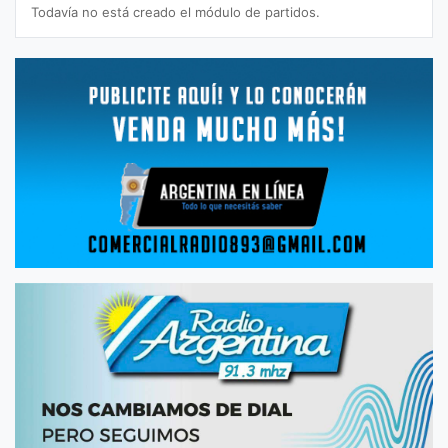
Todavía no está creado el módulo de partidos.