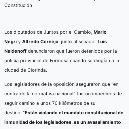
Constitución
Los diputados de Juntos por el Cambio,
Mario
Negri
y
Alfredo Cornejo
, junto al senador
Luis
Naidenoff
denunciaron que fueron detenidos por la
policía provincial de Formosa cuando se dirigían a la
ciudad de Clorinda.
Los legisladores de la oposición aseguraron que “en
contra de la normativa nacional” fueron impedidos de
seguir camino a unos 70 kilómetros de su
destino.
“Están violando el mandato constitucional de
inmunidad de los legisladores, es un avasallamiento