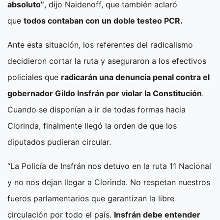
absoluto”
, dijo Naidenoff, que también aclaró
que
todos contaban con un doble testeo PCR.
Ante esta situación, los referentes del radicalismo
decidieron cortar la ruta y aseguraron a los efectivos
policiales que
radicarán una denuncia penal contra el
gobernador Gildo Insfrán por violar la Constitución
.
Cuando se disponían a ir de todas formas hacia
Clorinda, finalmente llegó la orden de que los
diputados pudieran circular.
“La Policía de Insfrán nos detuvo en la ruta 11 Nacional
y no nos dejan llegar a Clorinda. No respetan nuestros
fueros parlamentarios que garantizan la libre
circulación por todo el país.
Insfrán debe entender