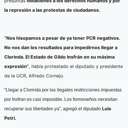
presuntas
violaciones a los derechos humanos y por
la represión a las protestas de ciudadanos.
“Nos hisopamos a pesar de ya tener PCR negativos.
No nos dan los resultados para impedirnos llegar a
Clorinda. El Estado de Gildo Insfrán en su máxima
expresión”
, había protestado el diputado y presidente
de la UCR, Alfredo Cornejo.
“Llegar a Clorinda por las ilegales restricciones impuestas
por Insfran es casi imposible. Los formoseños necesitan
Luis
recuperar sus libertades ya”, agregó el diputado
Petri.