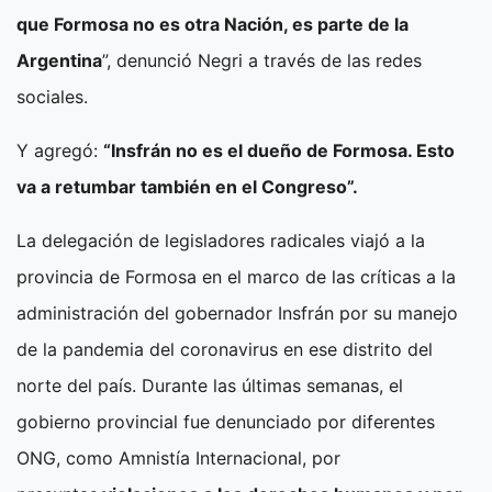
que Formosa no es otra Nación, es parte de la
Argentina
”, denunció Negri a través de las redes
sociales.
Y agregó:
“Insfrán no es el dueño de Formosa. Esto
va a retumbar también en el Congreso”.
La delegación de legisladores radicales viajó a la
provincia de Formosa en el marco de las críticas a la
administración del gobernador Insfrán por su manejo
de la pandemia del coronavirus en ese distrito del
norte del país. Durante las últimas semanas, el
gobierno provincial fue denunciado por diferentes
ONG, como Amnistía Internacional, por