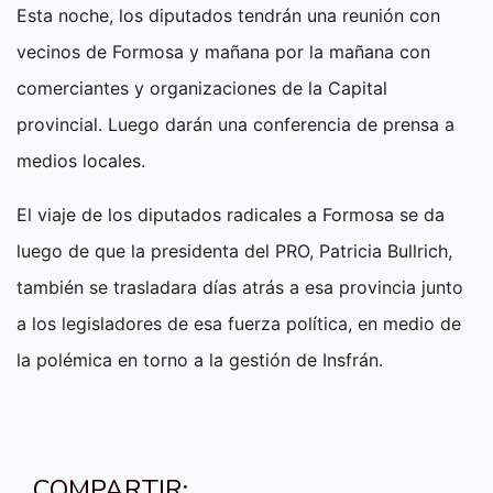
Esta noche, los diputados tendrán una reunión con
vecinos de Formosa y mañana por la mañana con
comerciantes y organizaciones de la Capital
provincial. Luego darán una conferencia de prensa a
medios locales.
El viaje de los diputados radicales a Formosa se da
luego de que la presidenta del PRO, Patricia Bullrich,
también se trasladara días atrás a esa provincia junto
a los legisladores de esa fuerza política, en medio de
la polémica en torno a la gestión de Insfrán.
COMPARTIR: