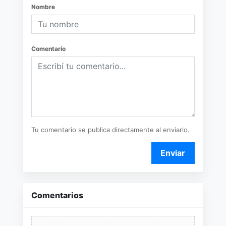
Nombre
Comentario
Tu comentario se publica directamente al enviarlo.
Enviar
Comentarios