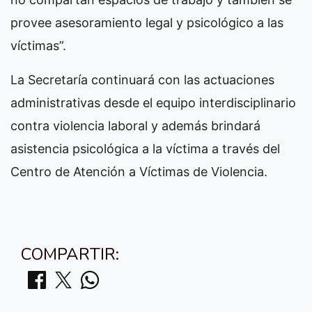
provee asesoramiento legal y psicológico a las
víctimas”.
La Secretaría continuará con las actuaciones
administrativas desde el equipo interdisciplinario
contra violencia laboral y además brindará
asistencia psicológica a la víctima a través del
Centro de Atención a Víctimas de Violencia.
COMPARTIR: