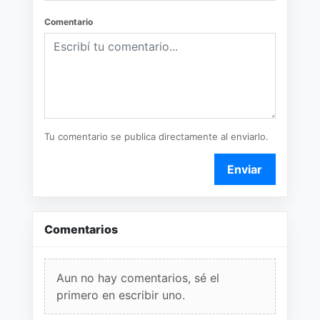
Comentario
Tu comentario se publica directamente al enviarlo.
Enviar
Comentarios
Aun no hay comentarios, sé el
primero en escribir uno.