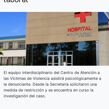
El equipo interdisciplinario del Centro de Atención a
las Víctimas de Violencia asistirá psicológicamente a
la denunciante. Desde la Secretaría solicitaron una
medida de restricción y se encuentra en curso la
investigación del caso.