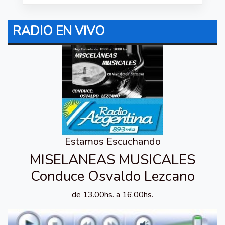
RADIO EN VIVO
Estamos Escuchando
MISELANEAS MUSICALES
Conduce Osvaldo Lezcano
de 13.00hs. a 16.00hs.