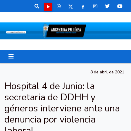
8 de abril de 2021
Hospital 4 de Junio: la
secretaria de DDHH y
géneros interviene ante una
denuncia por violencia
laboral