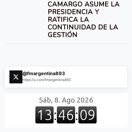
CAMARGO ASUME LA
PRESIDENCIA Y
RATIFICA LA
CONTINUIDAD DE LA
GESTIÓN
@fmargentina893
https://x.com/fmargentina893