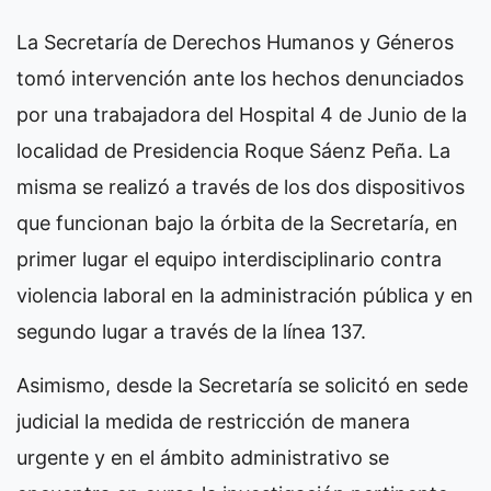
La Secretaría de Derechos Humanos y Géneros
tomó intervención ante los hechos denunciados
por una trabajadora del Hospital 4 de Junio de la
localidad de Presidencia Roque Sáenz Peña. La
misma se realizó a través de los dos dispositivos
que funcionan bajo la órbita de la Secretaría, en
primer lugar el equipo interdisciplinario contra
violencia laboral en la administración pública y en
segundo lugar a través de la línea 137.
Asimismo, desde la Secretaría se solicitó en sede
judicial la medida de restricción de manera
urgente y en el ámbito administrativo se