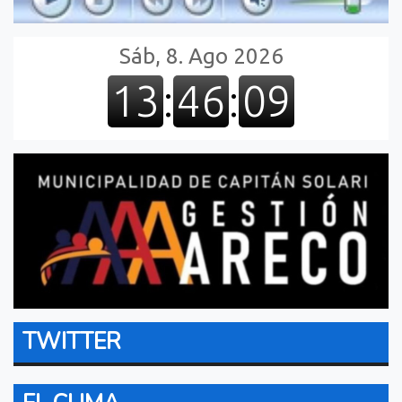
TWITTER