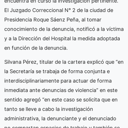
encuentra en curso la investigación pertinente.
El Juzgado Correccional N° 2 de la ciudad de
Presidencia Roque Sáenz Peña, al tomar
conocimiento de la denuncia, notificó a la víctima
y a la Dirección del Hospital la medida adoptada
en función de la denuncia.
Silvana Pérez, titular de la cartera explicó que “en
la Secretaría se trabaja de forma conjunta e
interdisciplinariamente para actuar de forma
inmediata ante denuncias de violencia” en este
sentido agregó “en este caso se solicita que en
tanto se lleve a cabo la investigación
administrativa, la denunciante y el denunciado
no compartan espacios de trabajo y también se