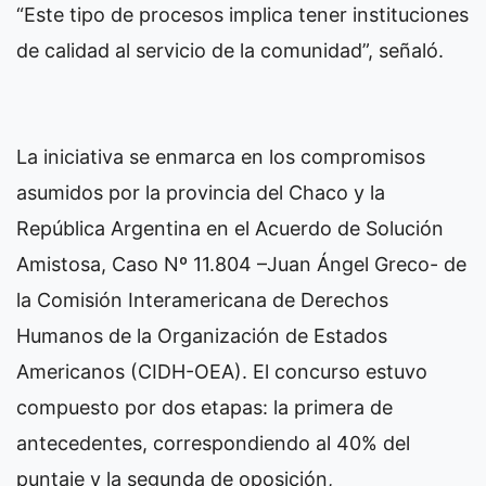
“Este tipo de procesos implica tener instituciones
de calidad al servicio de la comunidad”, señaló.
La iniciativa se enmarca en los compromisos
asumidos por la provincia del Chaco y la
República Argentina en el Acuerdo de Solución
Amistosa, Caso Nº 11.804 –Juan Ángel Greco- de
la Comisión Interamericana de Derechos
Humanos de la Organización de Estados
Americanos (CIDH-OEA). El concurso estuvo
compuesto por dos etapas: la primera de
antecedentes, correspondiendo al 40% del
puntaje y la segunda de oposición,