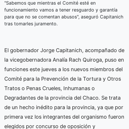
"Sabemos que mientras el Comité esté en
funcionamiento vamos a tener resguardo y garantía
para que no se comentan abusos", aseguró Capitanich
tras tomarles juramento.
El gobernador Jorge Capitanich, acompañado de
la vicegobernadora Analía Rach Quiroga, puso en
funciones este jueves a los nuevos miembros del
Comité para la Prevención de la Tortura y Otros
Tratos o Penas Crueles, Inhumanas o
Degradantes de la provincia del Chaco. Se trata
de un hecho inédito para la provincia, ya que por
primera vez los integrantes del organismo fueron
elegidos por concurso de oposición y