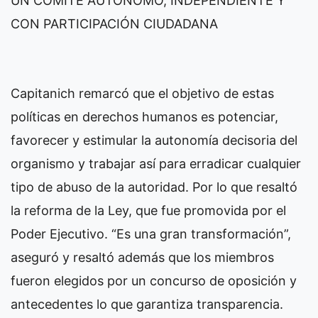
UN COMITÉ AUTÓNOMO, INDEPENDIENTE Y
CON PARTICIPACIÓN CIUDADANA
Capitanich remarcó que el objetivo de estas
políticas en derechos humanos es potenciar,
favorecer y estimular la autonomía decisoria del
organismo y trabajar así para erradicar cualquier
tipo de abuso de la autoridad. Por lo que resaltó
la reforma de la Ley, que fue promovida por el
Poder Ejecutivo. “Es una gran transformación”,
aseguró y resaltó además que los miembros
fueron elegidos por un concurso de oposición y
antecedentes lo que garantiza transparencia.