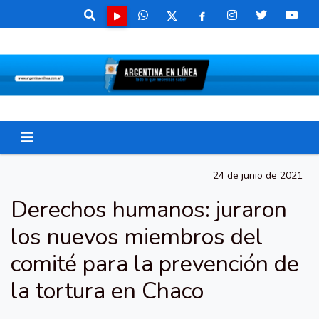
24 de junio de 2021
Derechos humanos: juraron
los nuevos miembros del
comité para la prevención de
la tortura en Chaco