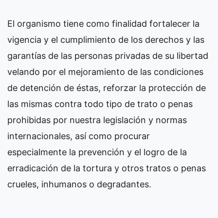
El organismo tiene como finalidad fortalecer la
vigencia y el cumplimiento de los derechos y las
garantías de las personas privadas de su libertad
velando por el mejoramiento de las condiciones
de detención de éstas, reforzar la protección de
las mismas contra todo tipo de trato o penas
prohibidas por nuestra legislación y normas
internacionales, así como procurar
especialmente la prevención y el logro de la
erradicación de la tortura y otros tratos o penas
crueles, inhumanos o degradantes.