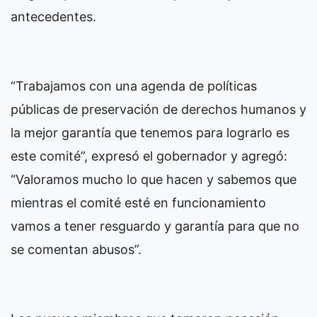
antecedentes.
“Trabajamos con una agenda de políticas
públicas de preservación de derechos humanos y
la mejor garantía que tenemos para lograrlo es
este comité”, expresó el gobernador y agregó:
“Valoramos mucho lo que hacen y sabemos que
mientras el comité esté en funcionamiento
vamos a tener resguardo y garantía para que no
se comentan abusos”.