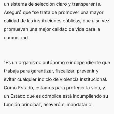
un sistema de selección claro y transparente.
Aseguró que “se trata de promover una mayor
calidad de las instituciones públicas, que a su vez
promuevan una mejor calidad de vida para la
comunidad.
“Es un organismo autónomo e independiente que
trabaja para garantizar, fiscalizar, prevenir y
evitar cualquier indicio de violencia institucional.
Como Estado, estamos para proteger la vida, y
un Estado que es cómplice está incumpliendo su
función principal”, aseveró el mandatario.