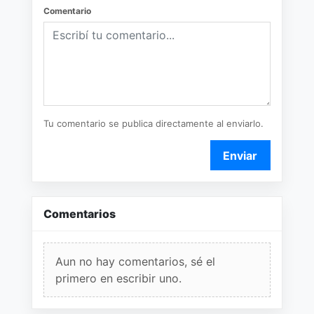
Comentario
Tu comentario se publica directamente al enviarlo.
Enviar
Comentarios
Aun no hay comentarios, sé el
primero en escribir uno.