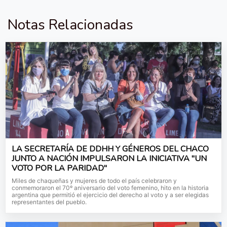
Notas Relacionadas
LA SECRETARÍA DE DDHH Y GÉNEROS DEL CHACO
JUNTO A NACIÓN IMPULSARON LA INICIATIVA "UN
VOTO POR LA PARIDAD"
Miles de chaqueñas y mujeres de todo el país celebraron y
conmemoraron el 70º aniversario del voto femenino, hito en la historia
argentina que permitió el ejercicio del derecho al voto y a ser elegidas
representantes del pueblo.