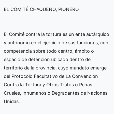
EL COMITÉ CHAQUEÑO, PIONERO
El Comité contra la tortura es un ente autárquico
y autónomo en el ejercicio de sus funciones, con
competencia sobre todo centro, ámbito o
espacio de detención ubicado dentro del
territorio de la provincia, cuyo mandato emerge
del Protocolo Facultativo de La Convención
Contra la Tortura y Otros Tratos o Penas
Crueles, Inhumanos o Degradantes de Naciones
Unidas.