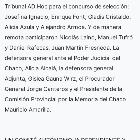
Tribunal AD Hoc para el concurso de selección:
Josefina Ignacio, Enrique Font, Gladis Cristaldo,
Alicia Azula y Alejandro Armoa. Y de manera
remota participaron Nicolás Laino, Manuel Tufró
y Daniel Rafecas, Juan Martín Fresneda. La
defensora general ante el Poder Judicial del
Chaco, Alicia Alcalá, la defensora general
Adjunta, Gislea Gauna Wirz, el Procurador
General Jorge Canteros y el Presidente de la
Comisión Provincial por la Memoria del Chaco
Mauricio Amarilla.