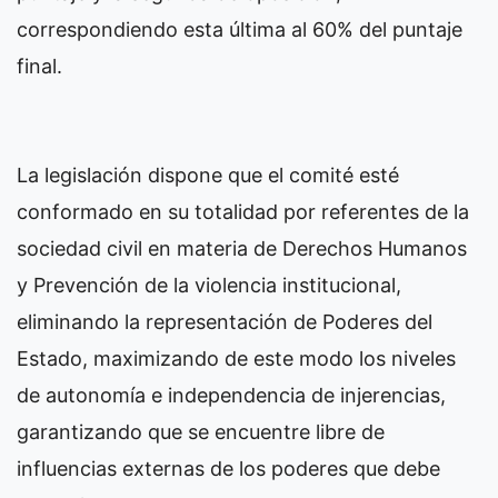
correspondiendo esta última al 60% del puntaje
final.
La legislación dispone que el comité esté
conformado en su totalidad por referentes de la
sociedad civil en materia de Derechos Humanos
y Prevención de la violencia institucional,
eliminando la representación de Poderes del
Estado, maximizando de este modo los niveles
de autonomía e independencia de injerencias,
garantizando que se encuentre libre de
influencias externas de los poderes que debe