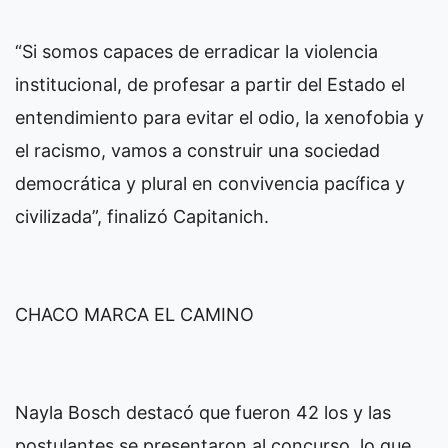
“Si somos capaces de erradicar la violencia
institucional, de profesar a partir del Estado el
entendimiento para evitar el odio, la xenofobia y
el racismo, vamos a construir una sociedad
democrática y plural en convivencia pacífica y
civilizada”, finalizó Capitanich.
CHACO MARCA EL CAMINO
Nayla Bosch destacó que fueron 42 los y las
postulantes se presentaron al concurso, lo que