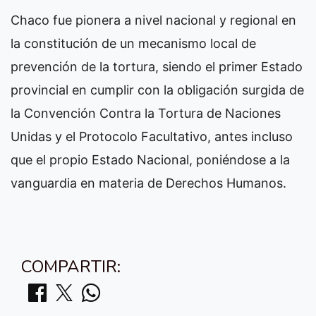
Chaco fue pionera a nivel nacional y regional en
la constitución de un mecanismo local de
prevención de la tortura, siendo el primer Estado
provincial en cumplir con la obligación surgida de
la Convención Contra la Tortura de Naciones
Unidas y el Protocolo Facultativo, antes incluso
que el propio Estado Nacional, poniéndose a la
vanguardia en materia de Derechos Humanos.
COMPARTIR: