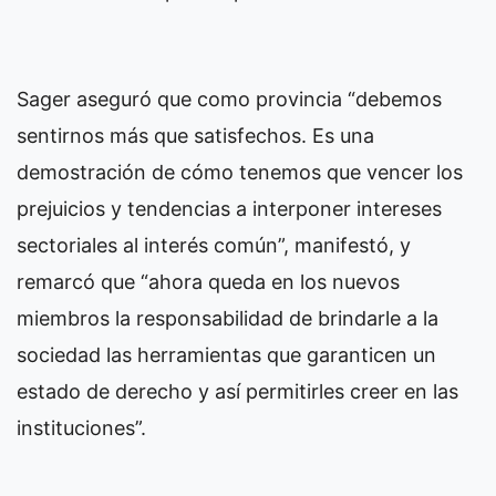
Sager aseguró que como provincia “debemos
sentirnos más que satisfechos. Es una
demostración de cómo tenemos que vencer los
prejuicios y tendencias a interponer intereses
sectoriales al interés común”, manifestó, y
remarcó que “ahora queda en los nuevos
miembros la responsabilidad de brindarle a la
sociedad las herramientas que garanticen un
estado de derecho y así permitirles creer en las
instituciones”.