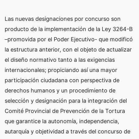
Las nuevas designaciones por concurso son
producto de la implementación de la Ley 3264-B
–promovida por el Poder Ejecutivo- que modificó
la estructura anterior, con el objeto de actualizar
el diseño normativo tanto a las exigencias
internacionales; propiciando así una mayor
participación ciudadana con perspectiva de
derechos humanos y un procedimiento de
selección y designación para la integración del
Comité Provincial de Prevención de la Tortura
que garantice la autonomía, independencia,
autarquía y objetividad a través del concurso de