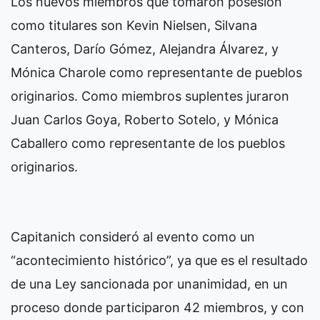
Los nuevos miembros que tomaron posesión
como titulares son Kevin Nielsen, Silvana
Canteros, Darío Gómez, Alejandra Álvarez, y
Mónica Charole como representante de pueblos
originarios. Como miembros suplentes juraron
Juan Carlos Goya, Roberto Sotelo, y Mónica
Caballero como representante de los pueblos
originarios.
Capitanich consideró al evento como un
“acontecimiento histórico”, ya que es el resultado
de una Ley sancionada por unanimidad, en un
proceso donde participaron 42 miembros, y con