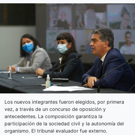
Los nuevos integrantes fueron elegidos, por primera
vez, a través de un concurso de oposición y
antecedentes. La composición garantiza la
participación de la sociedad civil y la autonomía del
organismo. El tribunal evaluador fue externo.