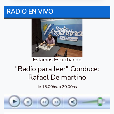
RADIO EN VIVO
Estamos Escuchando
"Radio para leer" Conduce:
Rafael De martino
de 18.00hs. a 20.00hs.