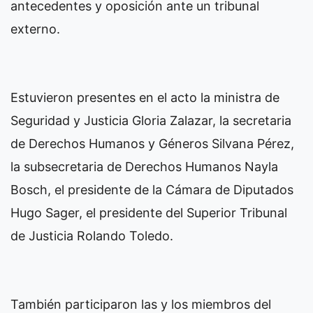
antecedentes y oposición ante un tribunal
externo.
Estuvieron presentes en el acto la ministra de
Seguridad y Justicia Gloria Zalazar, la secretaria
de Derechos Humanos y Géneros Silvana Pérez,
la subsecretaria de Derechos Humanos Nayla
Bosch, el presidente de la Cámara de Diputados
Hugo Sager, el presidente del Superior Tribunal
de Justicia Rolando Toledo.
También participaron las y los miembros del