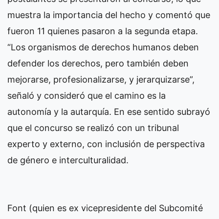
muestra la importancia del hecho y comentó que
fueron 11 quienes pasaron a la segunda etapa.
“Los organismos de derechos humanos deben
defender los derechos, pero también deben
mejorarse, profesionalizarse, y jerarquizarse”,
señaló y consideró que el camino es la
autonomía y la autarquía. En ese sentido subrayó
que el concurso se realizó con un tribunal
experto y externo, con inclusión de perspectiva
de género e interculturalidad.
Font (quien es ex vicepresidente del Subcomité