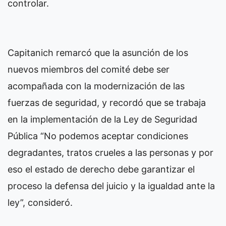
controlar.
Capitanich remarcó que la asunción de los
nuevos miembros del comité debe ser
acompañada con la modernización de las
fuerzas de seguridad, y recordó que se trabaja
en la implementación de la Ley de Seguridad
Pública “No podemos aceptar condiciones
degradantes, tratos crueles a las personas y por
eso el estado de derecho debe garantizar el
proceso la defensa del juicio y la igualdad ante la
ley”, consideró.