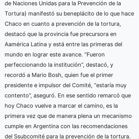
de Naciones Unidas para la Prevención de la
Tortura) manifestó su beneplácito de lo que hace
Chaco en cuanto a prevención de la tortura,
destacó que la provincia fue precursora en
Aamérica Latina y está entre las primeras del
mundo en lograr este avance. “Fueron
perfeccionando la institución”, destacó, y
recordó a Mario Bosh, quien fue el primer
presidente e impulsor del Comité, “estaría muy
contento”, aseguró. En ese sentido remarcó que
hoy Chaco vuelve a marcar el camino, es la
primera vez que de manera plena un mecanismo
cumple en Argentina con las recomendaciones
del Ssubcomité para la prevención de la tortura.