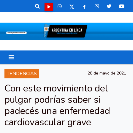
TENDENCIAS
28 de mayo de 2021
Con este movimiento del
pulgar podrías saber si
padecés una enfermedad
cardiovascular grave