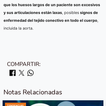
que los huesos largos de un paciente son excesivos
y sus articulaciones están laxas
, posibles
signos de
enfermedad del tejido conectivo en todo el cuerpo
,
incluida la aorta.
COMPARTIR:
Notas Relacionadas
TENDENCIAS