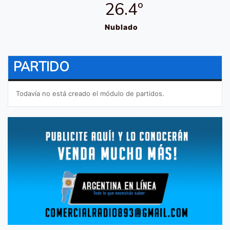
26.4º
Nublado
PARTIDO
Todavía no está creado el módulo de partidos.