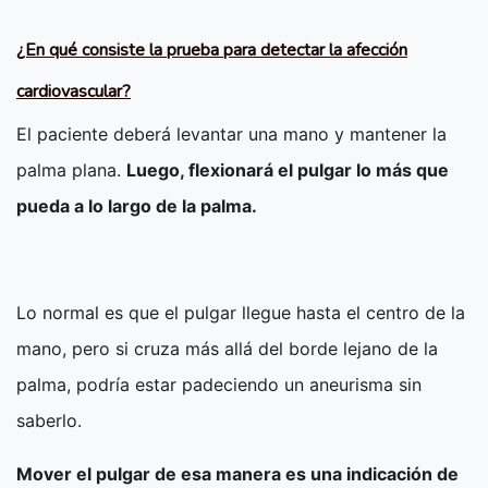
¿En qué consiste la prueba para detectar la afección
cardiovascular?
El paciente deberá levantar una mano y mantener la
palma plana.
Luego, flexionará el pulgar lo más que
pueda a lo largo de la palma.
Lo normal es que el pulgar llegue hasta el centro de la
mano, pero si cruza más allá del borde lejano de la
palma, podría estar padeciendo un aneurisma sin
saberlo.
Mover el pulgar de esa manera es una indicación de