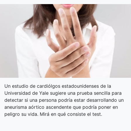
Un estudio de cardiólgos estadounidenses de la
Universidad de Yale sugiere una prueba sencilla para
detectar si una persona podría estar desarrollando un
aneurisma aórtico ascendente que podría poner en
peligro su vida. Mirá en qué consiste el test.