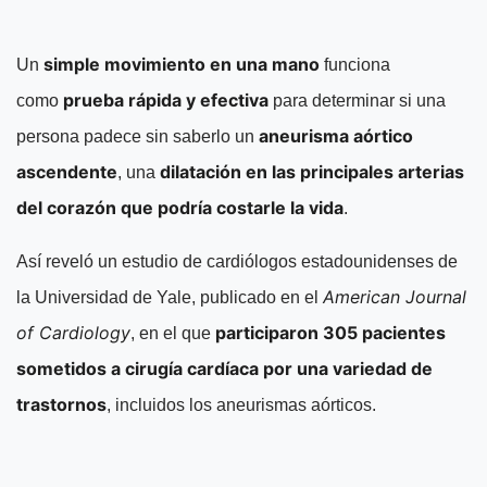
simple movimiento en una mano
Un
funciona
prueba rápida y efectiva
como
para determinar si una
aneurisma aórtico
persona padece sin saberlo un
ascendente
dilatación en las principales arterias
, una
del corazón que podría costarle la vida
.
Así reveló un estudio de cardiólogos estadounidenses de
American Journal
la Universidad de Yale, publicado en el
of Cardiology
participaron 305 pacientes
, en el que
sometidos a cirugía cardíaca por una variedad de
trastornos
, incluidos los aneurismas aórticos.