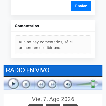
Enviar
Comentarios
Aun no hay comentarios, sé el
primero en escribir uno.
RADIO EN VIVO