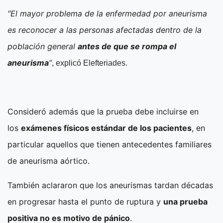
"El mayor problema de la enfermedad por aneurisma
es reconocer a las personas afectadas dentro de la
población general
antes de que se rompa el
aneurisma
”
, explicó Elefteriades.
Consideró además que la prueba debe incluirse en
los
exámenes físicos estándar de los pacientes
, en
particular aquellos que tienen antecedentes familiares
de aneurisma aórtico.
También aclararon que los aneurismas tardan décadas
en progresar hasta el punto de ruptura y
una prueba
positiva no es motivo de pánico
.