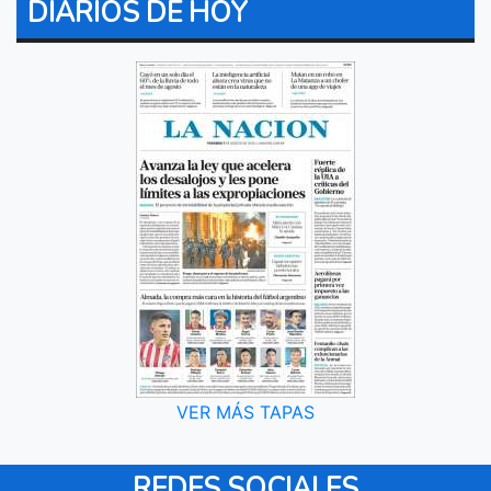
DIARIOS DE HOY
VER MÁS TAPAS
REDES SOCIALES