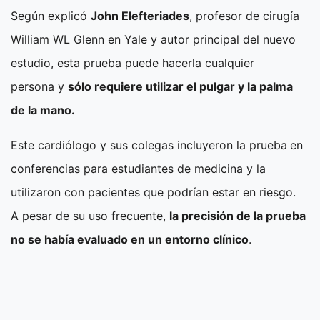
Según explicó
John Elefteriades
, profesor de cirugía
William WL Glenn en Yale y autor principal del nuevo
estudio, esta prueba puede hacerla cualquier
persona y
sólo requiere utilizar el pulgar y la palma
de la mano.
Este cardiólogo y sus colegas incluyeron la prueba
en
conferencias para estudiantes de medicina y la
utilizaron con pacientes que podrían estar en riesgo.
A pesar de su uso frecuente,
la precisión de la prueba
no se había evaluado en un entorno clínico
.