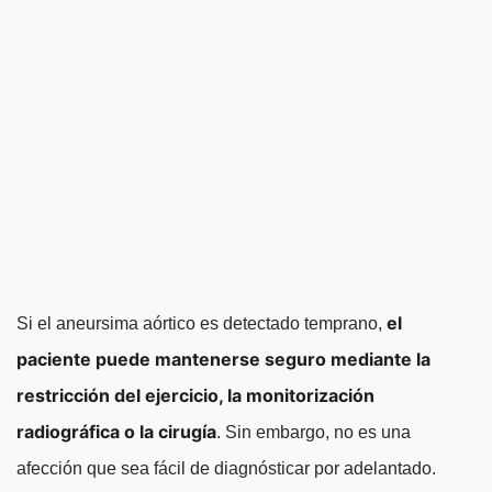
el
Si el aneursima aórtico es detectado temprano,
paciente puede mantenerse seguro mediante la
restricción del ejercicio, la monitorización
radiográfica o la cirugía
. Sin embargo, no es una
afección que sea fácil de diagnósticar por adelantado.