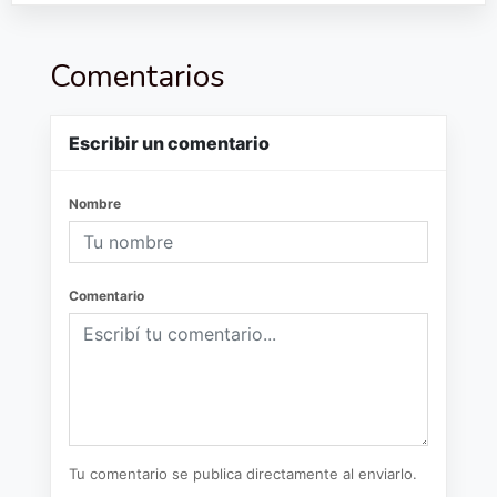
Comentarios
Escribir un comentario
Nombre
Comentario
Tu comentario se publica directamente al enviarlo.