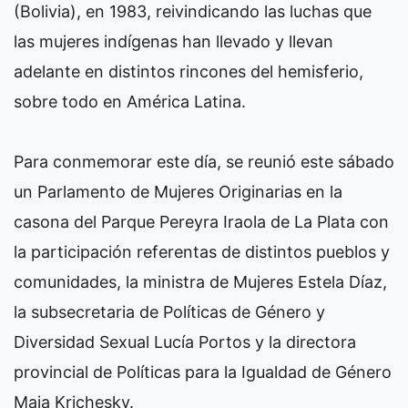
(Bolivia), en 1983, reivindicando las luchas que
las mujeres indígenas han llevado y llevan
adelante en distintos rincones del hemisferio,
sobre todo en América Latina.
Para conmemorar este día, se reunió este sábado
un Parlamento de Mujeres Originarias en la
casona del Parque Pereyra Iraola de La Plata con
la participación referentas de distintos pueblos y
comunidades, la ministra de Mujeres Estela Díaz,
la subsecretaria de Políticas de Género y
Diversidad Sexual Lucía Portos y la directora
provincial de Políticas para la Igualdad de Género
Maia Krichesky.