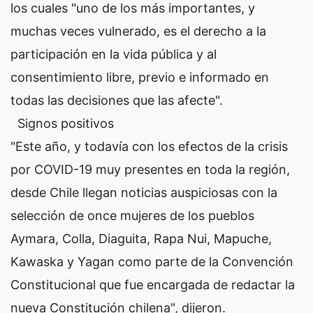
los cuales "uno de los más importantes, y
muchas veces vulnerado, es el derecho a la
participación en la vida pública y al
consentimiento libre, previo e informado en
todas las decisiones que las afecte".
Signos positivos
"Este año, y todavía con los efectos de la crisis
por COVID-19 muy presentes en toda la región,
desde Chile llegan noticias auspiciosas con la
selección de once mujeres de los pueblos
Aymara, Colla, Diaguita, Rapa Nui, Mapuche,
Kawaska y Yagan como parte de la Convención
Constitucional que fue encargada de redactar la
nueva Constitución chilena", dijeron.