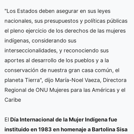
"Los Estados deben asegurar en sus leyes
nacionales, sus presupuestos y políticas públicas
el pleno ejercicio de los derechos de las mujeres
indígenas, considerando sus
interseccionalidades, y reconociendo sus
aportes al desarrollo de los pueblos y a la
conservación de nuestra gran casa común, el
planeta Tierra", dijo María-Noel Vaeza, Directora
Regional de ONU Mujeres para las Américas y el
Caribe
El
Día Internacional de la Mujer Indígena fue
instituido en 1983 en homenaje a Bartolina Sisa