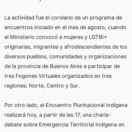
La actividad fue el corolario de un programa de
encuentros iniciado en el mes de agosto, cuando
el Ministerio convocó a mujeres y LGTBI+
originarias, migrantes y afrodescendientes de los
diversos pueblos, comunidades y organizaciones
de la provincia de Buenos Aires a participar de
tres Fogones Virtuales organizados en tres
regiones; Norte, Centro y Sur.
Por otro lado, el Encuentro Plurinacional Indígena
realizará hoy, a partir de las 17, una charla-
debate sobre Emergencia Territorial Indígena en