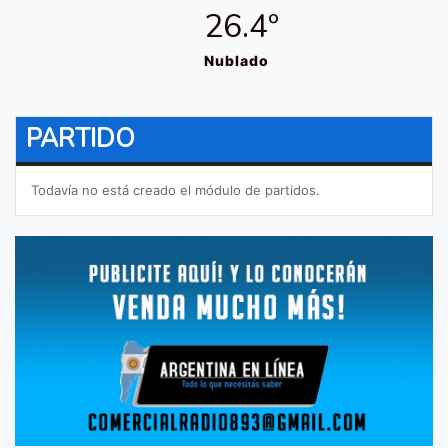
26.4º
Nublado
PARTIDO
Todavía no está creado el módulo de partidos.