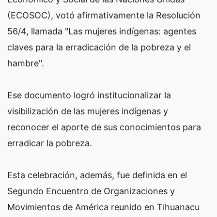
(ECOSOC), votó afirmativamente la Resolución
56/4, llamada "Las mujeres indígenas: agentes
claves para la erradicación de la pobreza y el
hambre".
Ese documento logró institucionalizar la
visibilización de las mujeres indígenas y
reconocer el aporte de sus conocimientos para
erradicar la pobreza.
Esta celebración, además, fue definida en el
Segundo Encuentro de Organizaciones y
Movimientos de América reunido en Tihuanacu