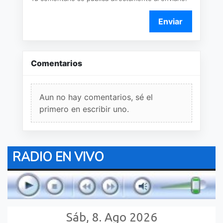
Enviar
Comentarios
Aun no hay comentarios, sé el
primero en escribir uno.
RADIO EN VIVO