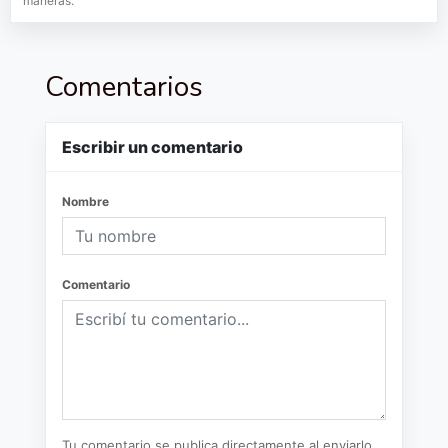
maneras.
Comentarios
Escribir un comentario
Nombre
Comentario
Tu comentario se publica directamente al enviarlo.