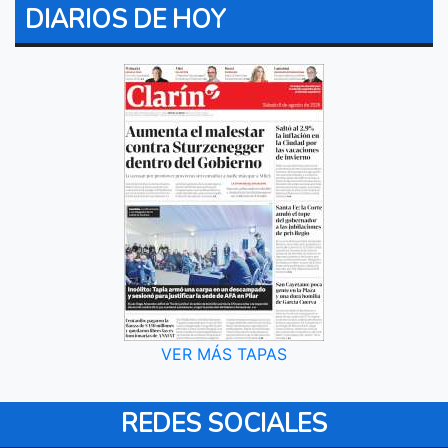
DIARIOS DE HOY
VER MÁS TAPAS
REDES SOCIALES