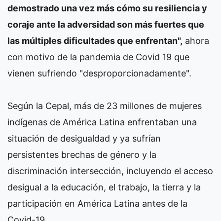
demostrado una vez más cómo su resiliencia y
coraje ante la adversidad son más fuertes que
las múltiples dificultades que enfrentan",
ahora
con motivo de la pandemia de Covid 19 que
vienen sufriendo "desproporcionadamente".
Según la Cepal, más de 23 millones de mujeres
indígenas de América Latina enfrentaban una
situación de desigualdad y ya sufrían
persistentes brechas de género y la
discriminación intersección, incluyendo el acceso
desigual a la educación, el trabajo, la tierra y la
participación en América Latina antes de la
Covid-19.