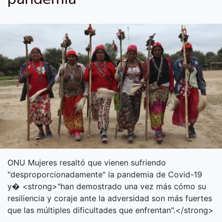
ONU Mujeres resaltó que vienen sufriendo
"desproporcionadamente" la pandemia de Covid-19
y� <strong>"han demostrado una vez más cómo su
resiliencia y coraje ante la adversidad son más fuertes
que las múltiples dificultades que enfrentan".</strong>