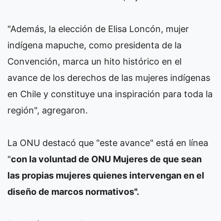
"Además, la elección de Elisa Loncón, mujer
indígena mapuche, como presidenta de la
Convención, marca un hito histórico en el
avance de los derechos de las mujeres indígenas
en Chile y constituye una inspiración para toda la
región", agregaron.
La ONU destacó que "este avance" está en línea
"
con la voluntad de ONU Mujeres de que sean
las propias mujeres quienes intervengan en el
diseño de marcos normativos".