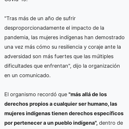
"Tras más de un año de sufrir
desproporcionadamente el impacto de la
pandemia, las mujeres indígenas han demostrado
una vez más cómo su resiliencia y coraje ante la
adversidad son más fuertes que las múltiples
dificultades que enfrentan", dijo la organización
en un comunicado.
El organismo recordó que
"más allá de los
derechos propios a cualquier ser humano, las
mujeres indígenas tienen derechos específicos
por pertenecer a un pueblo indígena",
dentro de