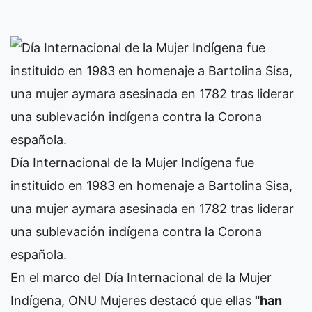
Día Internacional de la Mujer Indígena fue
instituido en 1983 en homenaje a Bartolina Sisa,
una mujer aymara asesinada en 1782 tras liderar
una sublevación indígena contra la Corona
española.
En el marco del Día Internacional de la Mujer
Indígena, ONU Mujeres destacó que ellas
"han