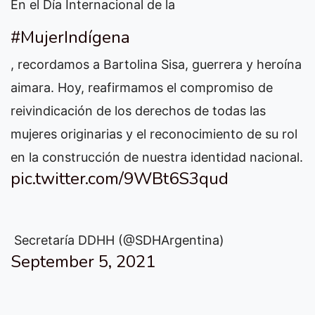
En el Día Internacional de la
#MujerIndígena
, recordamos a Bartolina Sisa, guerrera y heroína
aimara. Hoy, reafirmamos el compromiso de
reivindicación de los derechos de todas las
mujeres originarias y el reconocimiento de su rol
en la construcción de nuestra identidad nacional.
pic.twitter.com/9WBt6S3qud
 Secretaría DDHH (@SDHArgentina)
September 5, 2021