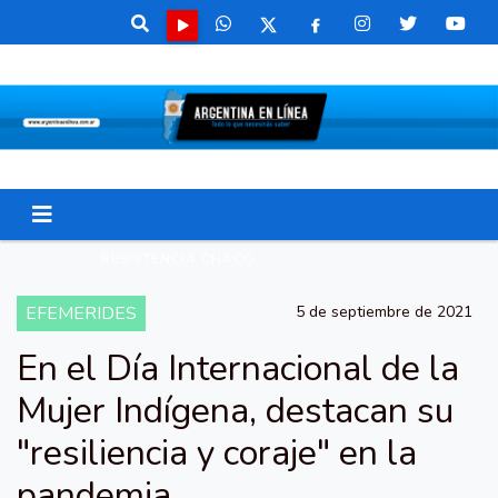
RESISTENCIA CHACO
EFEMERIDES
5 de septiembre de 2021
En el Día Internacional de la
Mujer Indígena, destacan su
"resiliencia y coraje" en la
pandemia