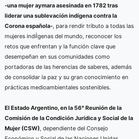
-una mujer aymara asesinada en 1782 tras
liderar una sublevación indígena contra la
Corona española-
, para rendir tributo a todas las
mujeres indiÌgenas del mundo, reconocer los
retos que enfrentan y la función clave que
desempeñan en sus comunidades como
portadoras de las herencias de saberes, además
de consolidar la paz y su gran conocimiento en
prácticas medioambientales sostenibles.
El Estado Argentino, en la 56° Reunión de la
Comisión de la Condición Jurídica y Social de la
Mujer (CSW)
, dependiente del Consejo
Económico y Social de las Naciones Unidas