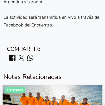
Argentina vía zoom.
La actividad será transmitida en vivo a través del
Facebook del Encuentro.
COMPARTIR:
Notas Relacionadas
EFEMERIDES