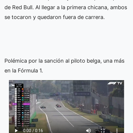
de Red Bull. Al llegar a la primera chicana, ambos
se tocaron y quedaron fuera de carrera.
Polémica por la sanción al piloto belga, una más
en la Fórmula 1.