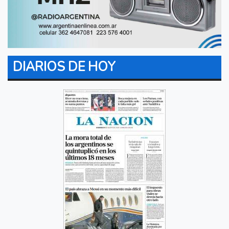
DIARIOS DE HOY