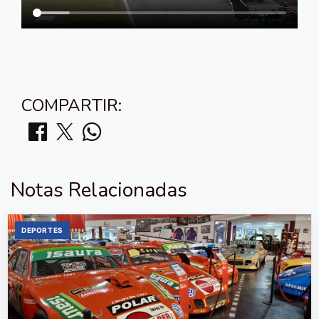
COMPARTIR:
Notas Relacionadas
DEPORTES