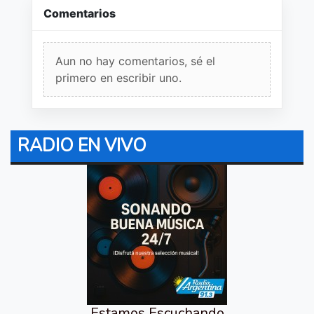
Comentarios
Aun no hay comentarios, sé el
primero en escribir uno.
RADIO EN VIVO
Estamos Escuchando