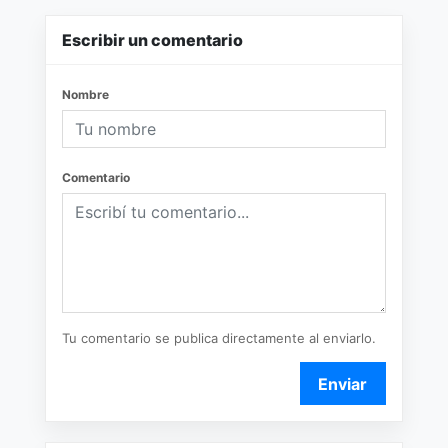
Escribir un comentario
Nombre
Comentario
Tu comentario se publica directamente al enviarlo.
Enviar