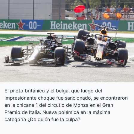
El piloto británico y el belga, que luego del
impresionante choque fue sancionado, se encontraron
en la chicana 1 del circutio de Monza en el Gran
Premio de Italia. Nueva polémica en la máxima
categoría ¿De quién fue la culpa?