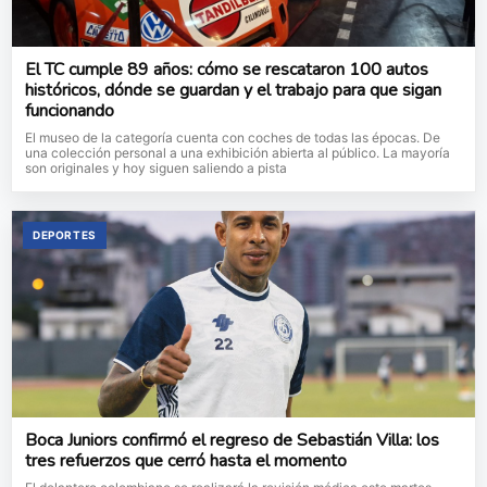
El TC cumple 89 años: cómo se rescataron 100 autos
históricos, dónde se guardan y el trabajo para que sigan
funcionando
El museo de la categoría cuenta con coches de todas las épocas. De
una colección personal a una exhibición abierta al público. La mayoría
son originales y hoy siguen saliendo a pista
DEPORTES
Boca Juniors confirmó el regreso de Sebastián Villa: los
tres refuerzos que cerró hasta el momento