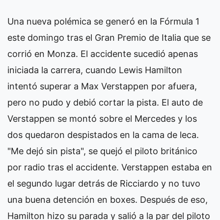
Una nueva polémica se generó en la Fórmula 1
este domingo tras el Gran Premio de Italia que se
corrió en Monza. El accidente sucedió apenas
iniciada la carrera, cuando Lewis Hamilton
intentó superar a Max Verstappen por afuera,
pero no pudo y debió cortar la pista. El auto de
Verstappen se montó sobre el Mercedes y los
dos quedaron despistados en la cama de leca.
"Me dejó sin pista", se quejó el piloto británico
por radio tras el accidente. Verstappen estaba en
el segundo lugar detrás de Ricciardo y no tuvo
una buena detención en boxes. Después de eso,
Hamilton hizo su parada y salió a la par del piloto