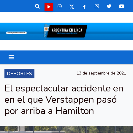
DEPORTES
13 de septiembre de 2021
El espectacular accidente en
en el que Verstappen pasó
por arriba a Hamilton