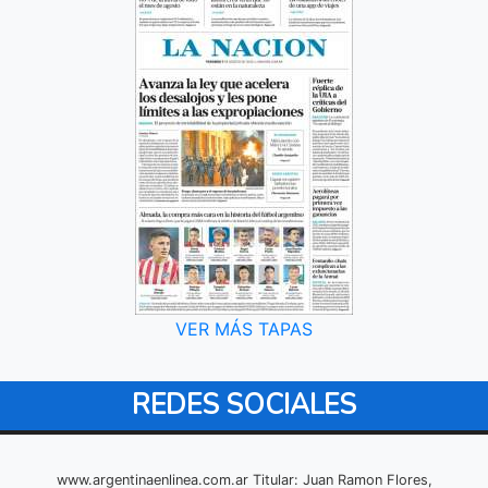
VER MÁS TAPAS
REDES SOCIALES
www.argentinaenlinea.com.ar Titular: Juan Ramon Flores,