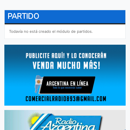
PARTIDO
Todavía no está creado el módulo de partidos.