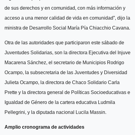
de sus derechos y en comunidad, con más información y
acceso a una menor calidad de vida en comunidad”, dijo la
ministra de Desarrollo Social María Pía Chiacchio Cavana.
Otra de las autoridades que participaron este sábado de
Juventudes Solidarias, son la directora Ejecutiva del Injuve
Macarena Sánchez, el secretario de Municipios Rodrigo
Ocampo, la subsecretaria de las Juventudes y Diversidad
Julieta Ocampo, la directora de Chaco Solidario Carla
Prette y
la directora general de Políticas Socioeducativas e
Igualdad de Género de la cartera educativa
Ludmila
Pellegrini,
y
la diputada nacional Lucila Massin.
Amplio cronograma de actividades