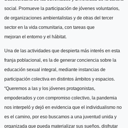
social.
P
romueve la participación de jóvenes voluntarios,
de organizaciones ambientalistas y de otras del tercer
sector en la vida comunitaria, con tareas que
mejor
a
n
el
entorno y el hábitat.
U
na de las actividades que despierta más interés en esta
franja poblacional, es la de generar conciencia sobre la
educación sexual integral, mediante instancias de
participación colectiva en distintos ámbitos y espacios.
“Queremos a las y los jóvenes protagonistas,
empoderados y con compromiso colectivo, la pandemia
nos interpeló y dejó en evidencia que el individualismo no
es el camino, por eso buscamos a una juventud unida y
organizada que pueda materializar sus sueños, disfrutar