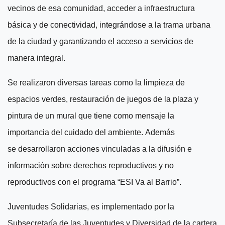
vecinos de esa comunidad, acceder a infraestructura
básica y de conectividad, integrándose a la trama urbana
de la ciudad y garantizando el acceso a servicios de
manera integral.
S
e realizaron
diversas tareas como
la limpieza de
espacios verdes, restauración de juegos de la plaza y
pintura de un mural que tiene como mensaje la
importancia del cuidado del ambiente.
Además
se
desarrollaron
acciones
vinculad
a
s a la difusión e
información sobre derechos reproductivos y no
reproductivos con el programa “ESI Va al Barrio”.
Juventudes Solidarias, es implementado por la
Subsecretaría de las Juventudes y Diversidad de la cartera