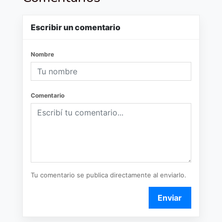
Escribir un comentario
Nombre
Comentario
Tu comentario se publica directamente al enviarlo.
Enviar