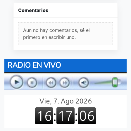
Comentarios
Aun no hay comentarios, sé el
primero en escribir uno.
RADIO EN VIVO