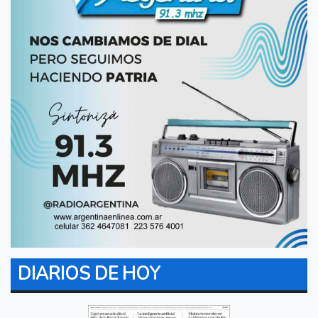
DIARIOS DE HOY