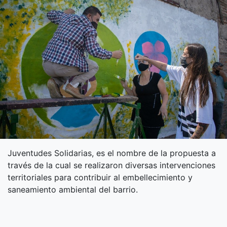
Juventudes Solidarias, es el nombre de la propuesta a
través de la cual se realizaron diversas intervenciones
territoriales para contribuir al embellecimiento y
saneamiento ambiental del barrio.