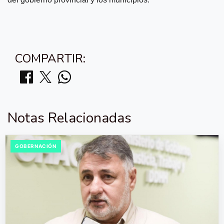
COMPARTIR:
Notas Relacionadas
GOBERNACIÓN