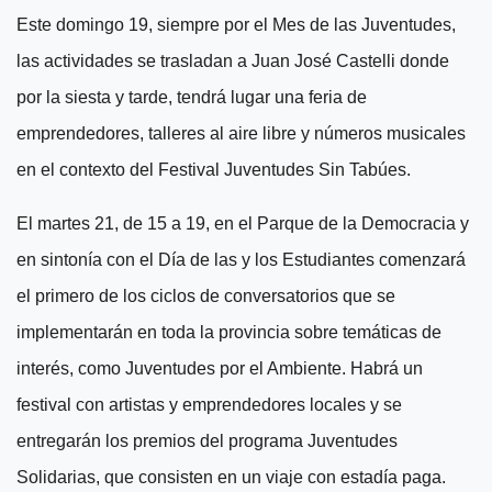
Este domingo 19, siempre por el Mes de las Juventudes,
las actividades se trasladan a Juan José Castelli donde
por la siesta y tarde, tendrá lugar una feria de
emprendedores, talleres al aire libre y números musicales
en el contexto del Festival Juventudes Sin Tabúes.
El martes 21, de 15
a
19, en el Parque de la Democracia y
en sintonía con el Día de las y los Estudiantes comenzará
el primero de los ciclos de conversatorios que se
implementarán en toda la provincia sobre temáticas de
interés, como Juventudes por el Ambiente.
Habrá
un
festival con artistas y emprendedores locales
y
se
entregarán los premios del programa Juventudes
Solidarias, que consisten en un viaje con estadía paga.