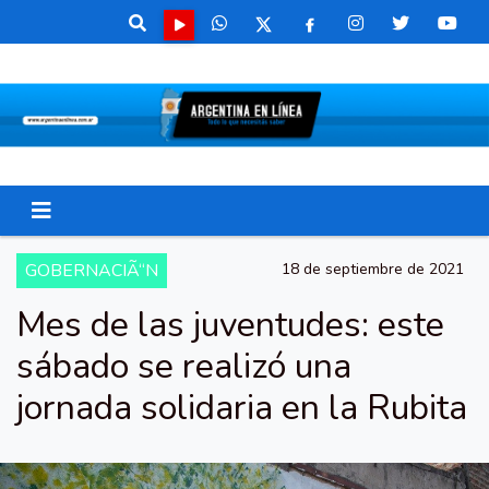
GOBERNACIÃ“N
18 de septiembre de 2021
Mes de las juventudes: este
sábado se realizó una
jornada solidaria en la Rubita