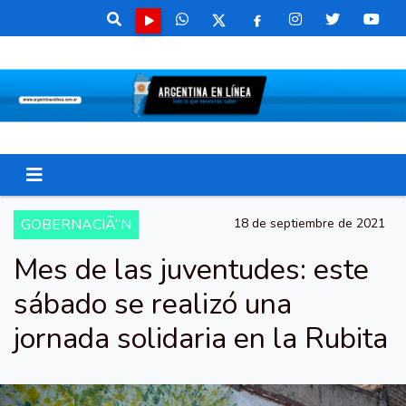
GOBERNACIÃ“N
18 de septiembre de 2021
Mes de las juventudes: este
sábado se realizó una
jornada solidaria en la Rubita