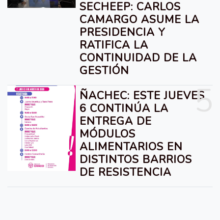
SECHEEP: CARLOS
CAMARGO ASUME LA
PRESIDENCIA Y
RATIFICA LA
CONTINUIDAD DE LA
GESTIÓN
5
ÑACHEC: ESTE JUEVES
6 CONTINÚA LA
ENTREGA DE
MÓDULOS
ALIMENTARIOS EN
DISTINTOS BARRIOS
DE RESISTENCIA