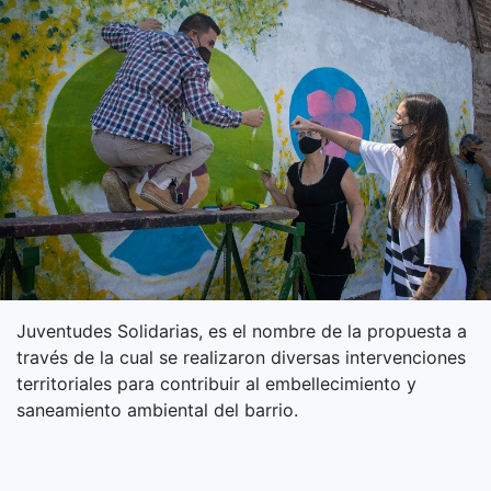
Juventudes Solidarias, es el nombre de la propuesta a
través de la cual se realizaron diversas intervenciones
territoriales para contribuir al embellecimiento y
saneamiento ambiental del barrio.