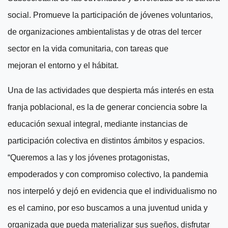
social.
P
romueve la participación de jóvenes voluntarios,
de organizaciones ambientalistas y de otras del tercer
sector en la vida comunitaria, con tareas que
mejor
a
n
el
entorno y el hábitat.
U
na de las actividades que despierta más interés en esta
franja poblacional, es la de generar conciencia sobre la
educación sexual integral, mediante instancias de
participación colectiva en distintos ámbitos y espacios.
“Queremos a las y los jóvenes protagonistas,
empoderados y con compromiso colectivo, la pandemia
nos interpeló y dejó en evidencia que el individualismo no
es el camino, por eso buscamos a una juventud unida y
organizada que pueda materializar sus sueños, disfrutar