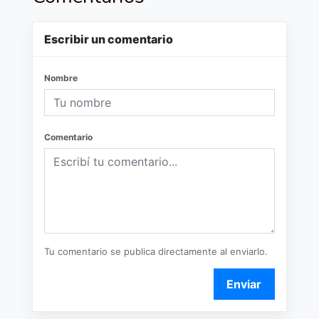
Escribir un comentario
Nombre
Comentario
Tu comentario se publica directamente al enviarlo.
Enviar