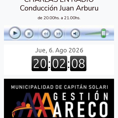
Conducción Juan Arburu
de 20.00hs. a 21.00hs.