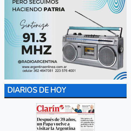
DIARIOS DE HOY