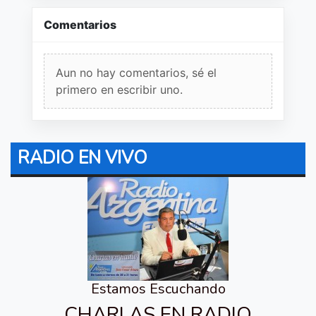
Comentarios
Aun no hay comentarios, sé el
primero en escribir uno.
RADIO EN VIVO
Estamos Escuchando
CHARLAS EN RADIO