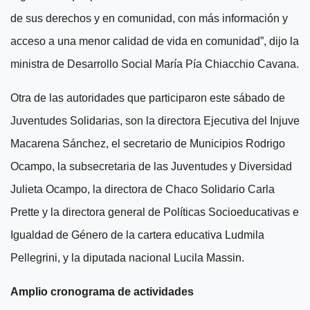
de sus derechos y en comunidad, con más información y
acceso a una menor calidad de vida en comunidad”, dijo la
ministra de Desarrollo Social María Pía Chiacchio Cavana.
Otra de las autoridades que participaron este sábado de
Juventudes Solidarias, son la directora Ejecutiva del Injuve
Macarena Sánchez, el secretario de Municipios Rodrigo
Ocampo, la subsecretaria de las Juventudes y Diversidad
Julieta Ocampo, la directora de Chaco Solidario Carla
Prette y
la directora general de Políticas Socioeducativas e
Igualdad de Género de la cartera educativa
Ludmila
Pellegrini,
y
la diputada nacional Lucila Massin.
Amplio cronograma de actividades