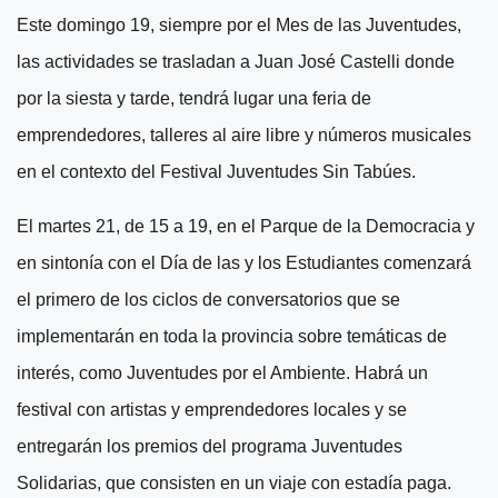
Este domingo 19, siempre por el Mes de las Juventudes,
las actividades se trasladan a Juan José Castelli donde
por la siesta y tarde, tendrá lugar una feria de
emprendedores, talleres al aire libre y números musicales
en el contexto del Festival Juventudes Sin Tabúes.
El martes 21, de 15
a
19, en el Parque de la Democracia y
en sintonía con el Día de las y los Estudiantes comenzará
el primero de los ciclos de conversatorios que se
implementarán en toda la provincia sobre temáticas de
interés, como Juventudes por el Ambiente.
Habrá
un
festival con artistas y emprendedores locales
y
se
entregarán los premios del programa Juventudes
Solidarias, que consisten en un viaje con estadía paga.