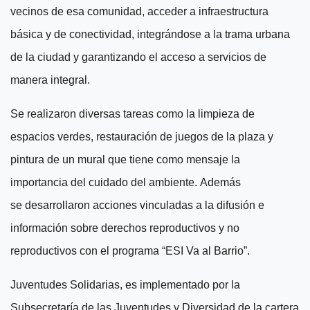
vecinos de esa comunidad, acceder a infraestructura
básica y de conectividad, integrándose a la trama urbana
de la ciudad y garantizando el acceso a servicios de
manera integral.
S
e realizaron
diversas tareas como
la limpieza de
espacios verdes, restauración de juegos de la plaza y
pintura de un mural que tiene como mensaje la
importancia del cuidado del ambiente.
Además
se
desarrollaron
acciones
vinculad
a
s a la difusión e
información sobre derechos reproductivos y no
reproductivos con el programa “ESI Va al Barrio”.
Juventudes Solidarias, es implementado por la
Subsecretaría de las Juventudes y Diversidad de la cartera