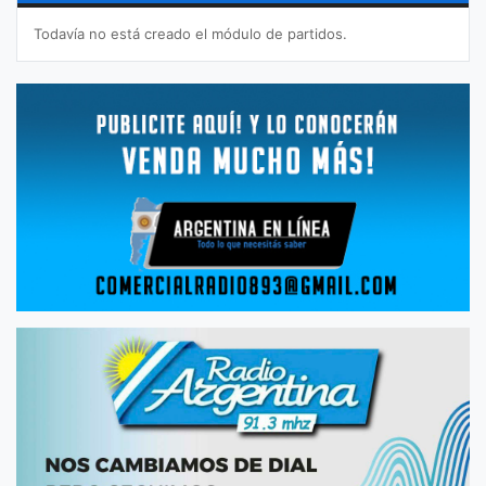
Todavía no está creado el módulo de partidos.