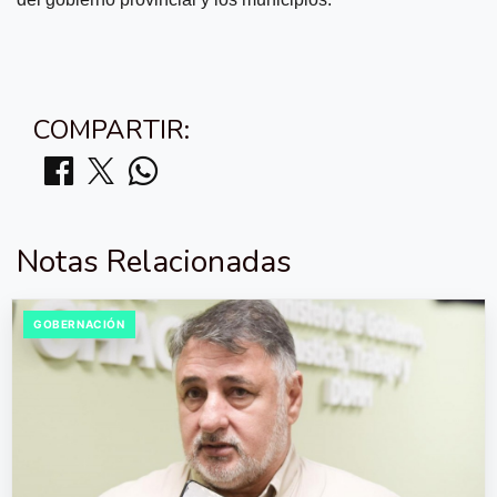
COMPARTIR:
Notas Relacionadas
GOBERNACIÓN