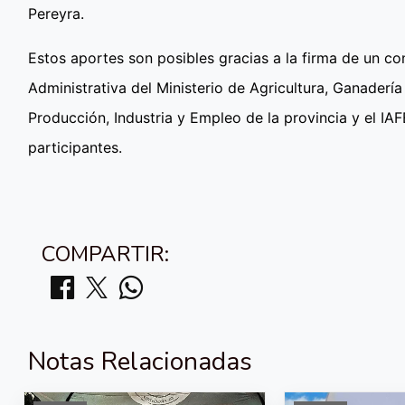
Pereyra.
Estos aportes son posibles gracias a la firma de un co
Administrativa del Ministerio de Agricultura, Ganadería
Producción, Industria y Empleo de la provincia y el IAF
participantes.
COMPARTIR:
Notas Relacionadas