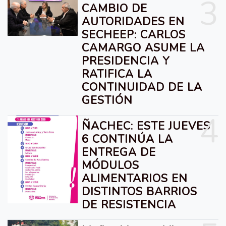
3
CAMBIO DE
AUTORIDADES EN
SECHEEP: CARLOS
CAMARGO ASUME LA
PRESIDENCIA Y
RATIFICA LA
CONTINUIDAD DE LA
GESTIÓN
4
ÑACHEC: ESTE JUEVES
6 CONTINÚA LA
ENTREGA DE
MÓDULOS
ALIMENTARIOS EN
DISTINTOS BARRIOS
DE RESISTENCIA