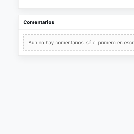
Comentarios
Aun no hay comentarios, sé el primero en escri