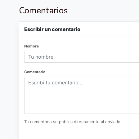
Comentarios
Escribir un comentario
Nombre
Comentario
Tu comentario se publica directamente al enviarlo.