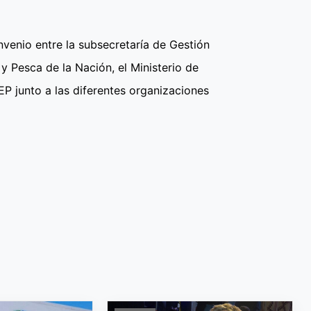
nvenio entre la subsecretaría de Gestión
 y Pesca de la Nación, el Ministerio de
EP junto a las diferentes organizaciones