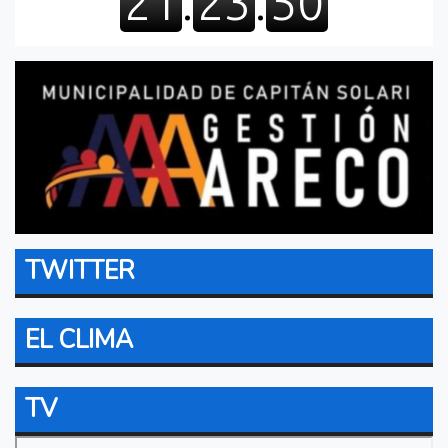
TWITTER
EL CLIMA
TV