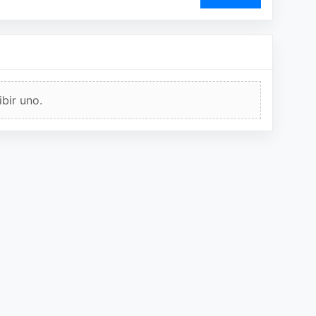
bir uno.