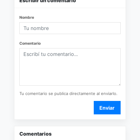
Escribir un comentario
Nombre
Comentario
Tu comentario se publica directamente al enviarlo.
Enviar
Comentarios