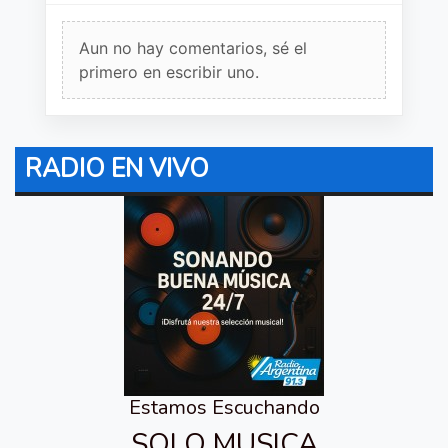
Aun no hay comentarios, sé el
primero en escribir uno.
RADIO EN VIVO
Estamos Escuchando
SOLO MUSICA