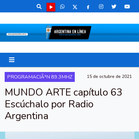
PROGRAMACIÃ³N 89.3MHZ
15 de octubre de 2021
MUNDO ARTE capítulo 63
Escúchalo por Radio
Argentina