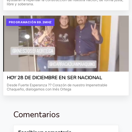
libre y soberana.
PROGRAMACIÓN 89.3MHZ
HOY 28 DE DICIEMBRE EN: SER NACIONAL
Desde Fuerte Esperanza ?? Corazón de nuestro Impenetrable
Chaqueño, dialogamos con Inés Ortega
Comentarios