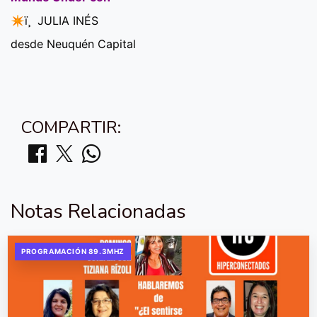
✴ï¸ JULIA INÉS
desde Neuquén Capital
COMPARTIR:
Notas Relacionadas
PROGRAMACIÓN 89.3MHZ