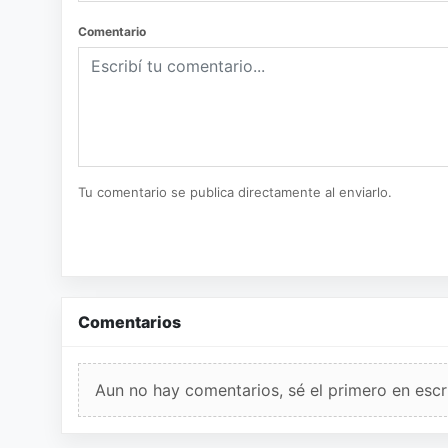
Comentario
Tu comentario se publica directamente al enviarlo.
Comentarios
Aun no hay comentarios, sé el primero en escri