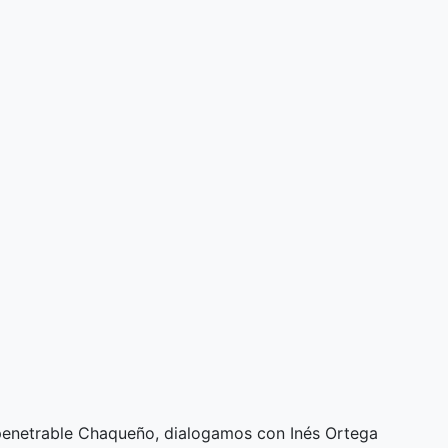
enetrable Chaqueño, dialogamos con Inés Ortega