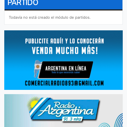
PARTIDO
Todavía no está creado el módulo de partidos.