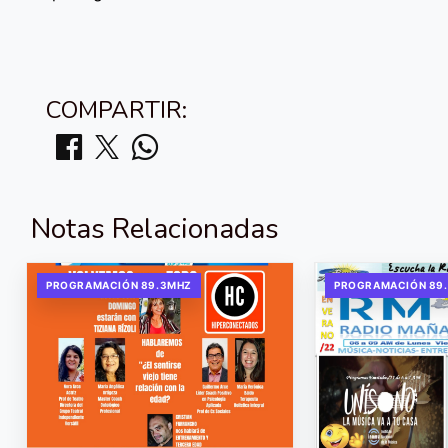
COMPARTIR:
Notas Relacionadas
PROGRAMACIÓN 89.3MHZ
PROGRAMACIÓN 89