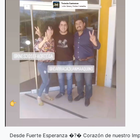
Desde Fuerte Esperanza �?�️ Corazón de nuestro Imp