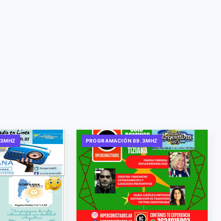
.3MHZ
PROGRAMACIÓN 89.3MHZ