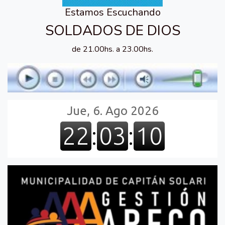
Estamos Escuchando
SOLDADOS DE DIOS
de 21.00hs. a 23.00hs.