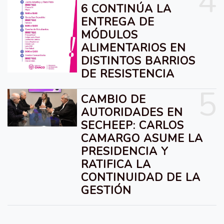
4
6 CONTINÚA LA
ENTREGA DE
MÓDULOS
ALIMENTARIOS EN
DISTINTOS BARRIOS
DE RESISTENCIA
5
CAMBIO DE
AUTORIDADES EN
SECHEEP: CARLOS
CAMARGO ASUME LA
PRESIDENCIA Y
RATIFICA LA
CONTINUIDAD DE LA
GESTIÓN