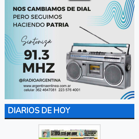
DIARIOS DE HOY