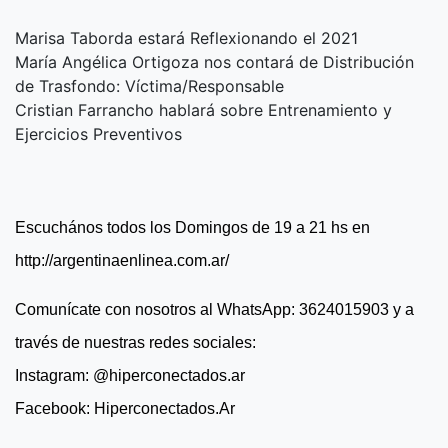
Marisa Taborda estará Reflexionando el 2021
María Angélica Ortigoza nos contará de Distribución
de Trasfondo: Víctima/Responsable
Cristian Farrancho hablará sobre Entrenamiento y
Ejercicios Preventivos
Escuchános todos los Domingos de 19 a 21 hs en
http://argentinaenlinea.com.ar/
Comunícate con nosotros al WhatsApp: 3624015903 y a
través de nuestras redes sociales:
Instagram: @hiperconectados.ar
Facebook: Hiperconectados.Ar