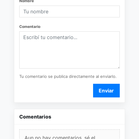
Nombre
Comentario
Tu comentario se publica directamente al enviarlo.
Enviar
Comentarios
Aun no hay comentarios, sé el