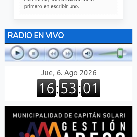
primero en escribir uno.
RADIO EN VIVO