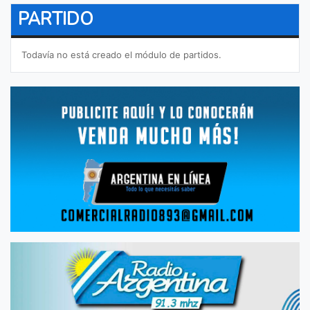
PARTIDO
Todavía no está creado el módulo de partidos.