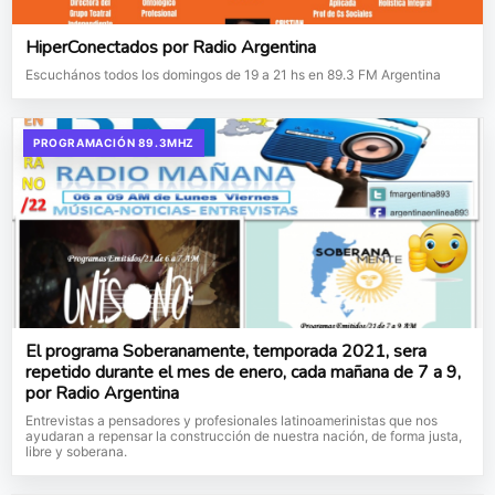
HiperConectados por Radio Argentina
Escuchános todos los domingos de 19 a 21 hs en 89.3 FM Argentina
PROGRAMACIÓN 89.3MHZ
El programa Soberanamente, temporada 2021, sera
repetido durante el mes de enero, cada mañana de 7 a 9,
por Radio Argentina
Entrevistas a pensadores y profesionales latinoamerinistas que nos
ayudaran a repensar la construcción de nuestra nación, de forma justa,
libre y soberana.