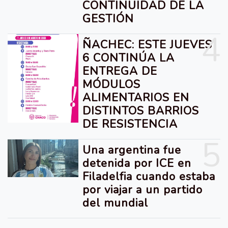
CONTINUIDAD DE LA
GESTIÓN
4
ÑACHEC: ESTE JUEVES
6 CONTINÚA LA
ENTREGA DE
MÓDULOS
ALIMENTARIOS EN
DISTINTOS BARRIOS
DE RESISTENCIA
5
Una argentina fue
detenida por ICE en
Filadelfia cuando estaba
por viajar a un partido
del mundial