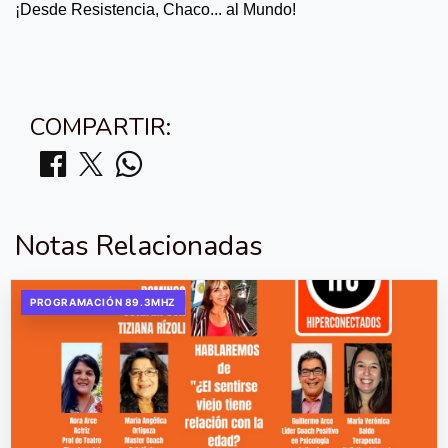
¡Desde Resistencia, Chaco... al Mundo!
COMPARTIR:
Notas Relacionadas
PROGRAMACIÓN 89.3MHZ