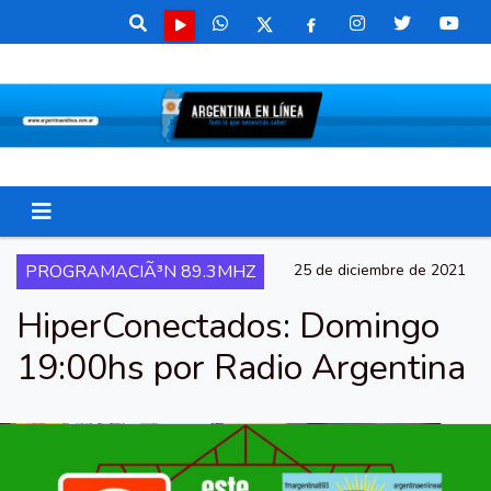
PROGRAMACIÃ³N 89.3MHZ
25 de diciembre de 2021
HiperConectados: Domingo
19:00hs por Radio Argentina