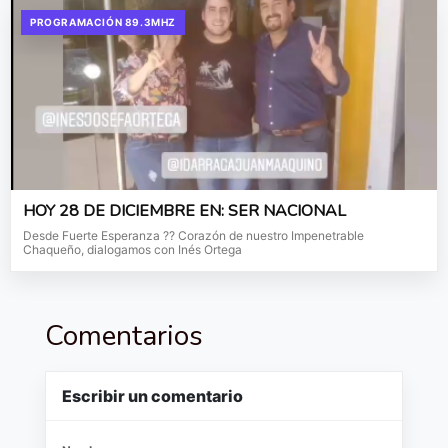
PROGRAMACIÓN 89.3MHZ
HOY 28 DE DICIEMBRE EN: SER NACIONAL
Desde Fuerte Esperanza ?? Corazón de nuestro Impenetrable
Chaqueño, dialogamos con Inés Ortega
Comentarios
Escribir un comentario