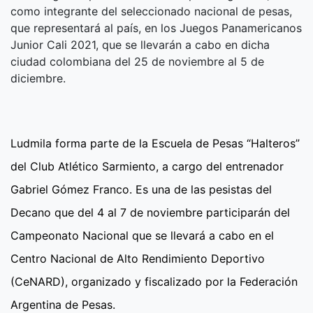
como integrante del seleccionado nacional de pesas,
que representará al país, en los Juegos Panamericanos
Junior Cali 2021, que se llevarán a cabo en dicha
ciudad colombiana del 25 de noviembre al 5 de
diciembre.
Ludmila forma parte de la Escuela de Pesas “Halteros”
del Club Atlético Sarmiento, a cargo del entrenador
Gabriel Gómez Franco. Es una de las pesistas del
Decano que del 4 al 7 de noviembre participarán del
Campeonato Nacional que se llevará a cabo en el
Centro Nacional de Alto Rendimiento Deportivo
(CeNARD), organizado y fiscalizado por la Federación
Argentina de Pesas.