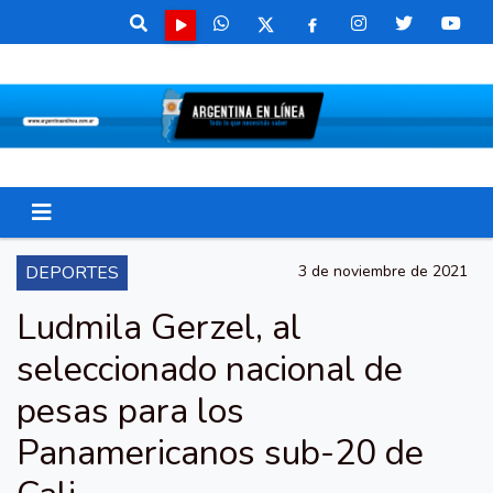
DEPORTES
3 de noviembre de 2021
Ludmila Gerzel, al
seleccionado nacional de
pesas para los
Panamericanos sub-20 de