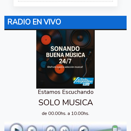
RADIO EN VIVO
Estamos Escuchando
SOLO MUSICA
de 00.00hs. a 10.00hs.