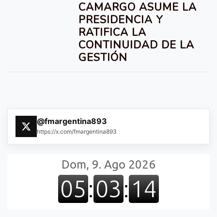
CAMARGO ASUME LA
PRESIDENCIA Y
RATIFICA LA
CONTINUIDAD DE LA
GESTIÓN
@fmargentina893
https://x.com/fmargentina893