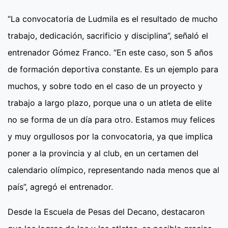
“La convocatoria de Ludmila es el resultado de mucho
trabajo, dedicación, sacrificio y disciplina”, señaló el
entrenador Gómez Franco. “En este caso, son 5 años
de formación deportiva constante. Es un ejemplo para
muchos, y sobre todo en el caso de un proyecto y
trabajo a largo plazo, porque una o un atleta de elite
no se forma de un día para otro. Estamos muy felices
y muy orgullosos por la convocatoria, ya que implica
poner a la provincia y al club, en un certamen del
calendario olímpico, representando nada menos que al
país”, agregó el entrenador.
Desde la Escuela de Pesas del Decano, destacaron