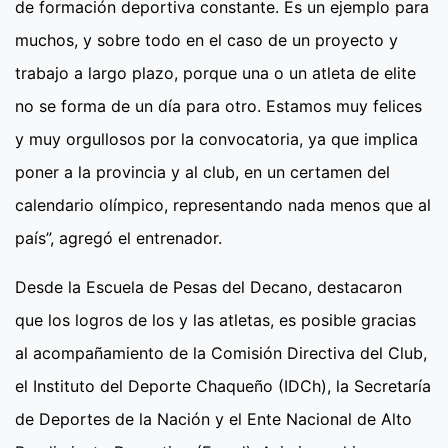
de formación deportiva constante. Es un ejemplo para
muchos, y sobre todo en el caso de un proyecto y
trabajo a largo plazo, porque una o un atleta de elite
no se forma de un día para otro. Estamos muy felices
y muy orgullosos por la convocatoria, ya que implica
poner a la provincia y al club, en un certamen del
calendario olímpico, representando nada menos que al
país”, agregó el entrenador.
Desde la Escuela de Pesas del Decano, destacaron
que los logros de los y las atletas, es posible gracias
al acompañamiento de la Comisión Directiva del Club,
el Instituto del Deporte Chaqueño (IDCh), la Secretaría
de Deportes de la Nación y el Ente Nacional de Alto