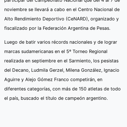
noviembre se llevará a cabo en el Centro Nacional de
Alto Rendimiento Deportivo (CeNARD), organizado y
fiscalizado por la Federación Argentina de Pesas.
Luego de batir varios récords nacionales y de lograr
marcas sudamericanas en el 5º Torneo Regional
realizada en septiembre en el Sarmiento, los pesistas
del Decano, Ludmila Gerzel, Milena González, Ignacio
Aguirre y Alejo Gómez Franco competirán, en
diferentes categorías, con más de 150 atletas de todo
el país, buscado el título de campeón argentino.