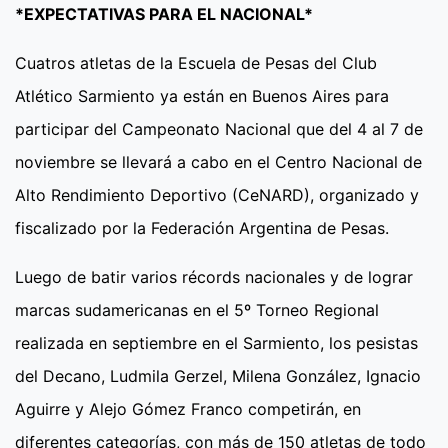
*EXPECTATIVAS PARA EL NACIONAL*
Cuatros atletas de la Escuela de Pesas del Club
Atlético Sarmiento ya están en Buenos Aires para
participar del Campeonato Nacional que del 4 al 7 de
noviembre se llevará a cabo en el Centro Nacional de
Alto Rendimiento Deportivo (CeNARD), organizado y
fiscalizado por la Federación Argentina de Pesas.
Luego de batir varios récords nacionales y de lograr
marcas sudamericanas en el 5º Torneo Regional
realizada en septiembre en el Sarmiento, los pesistas
del Decano, Ludmila Gerzel, Milena González, Ignacio
Aguirre y Alejo Gómez Franco competirán, en
diferentes categorías, con más de 150 atletas de todo