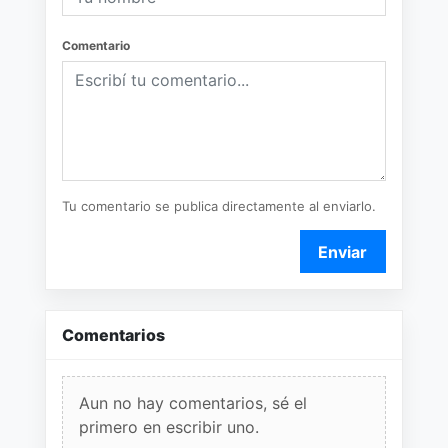
Comentario
Tu comentario se publica directamente al enviarlo.
Enviar
Comentarios
Aun no hay comentarios, sé el
primero en escribir uno.