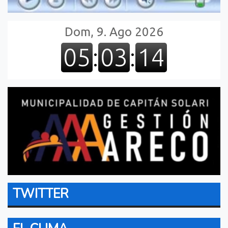
TWITTER