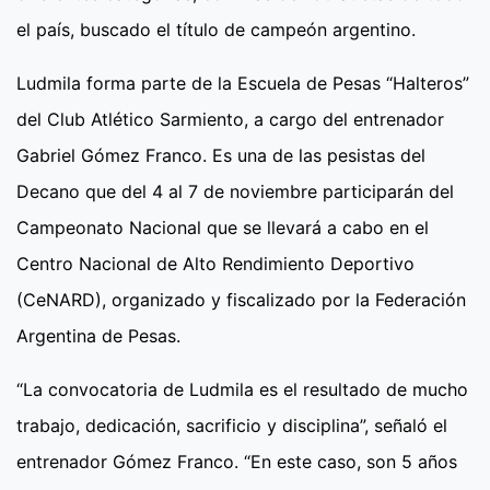
el país, buscado el título de campeón argentino.
Ludmila forma parte de la Escuela de Pesas “Halteros”
del Club Atlético Sarmiento, a cargo del entrenador
Gabriel Gómez Franco. Es una de las pesistas del
Decano que del 4 al 7 de noviembre participarán del
Campeonato Nacional que se llevará a cabo en el
Centro Nacional de Alto Rendimiento Deportivo
(CeNARD), organizado y fiscalizado por la Federación
Argentina de Pesas.
“La convocatoria de Ludmila es el resultado de mucho
trabajo, dedicación, sacrificio y disciplina”, señaló el
entrenador Gómez Franco. “En este caso, son 5 años