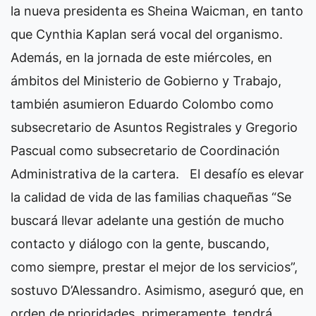
la nueva presidenta es Sheina Waicman, en tanto
que Cynthia Kaplan será vocal del organismo.
Además, en la jornada de este miércoles, en
ámbitos del Ministerio de Gobierno y Trabajo,
también asumieron Eduardo Colombo como
subsecretario de Asuntos Registrales y Gregorio
Pascual como subsecretario de Coordinación
Administrativa de la cartera.
El desafío es elevar
la calidad de vida de las familias chaqueñas
“Se
buscará llevar adelante una gestión de mucho
contacto y diálogo con la gente, buscando,
como siempre, prestar el mejor de los servicios”,
sostuvo D’Alessandro. Asimismo, aseguró que, en
orden de prioridades, primeramente, tendrá