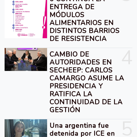
ENTREGA DE
MÓDULOS
ALIMENTARIOS EN
DISTINTOS BARRIOS
DE RESISTENCIA
4
CAMBIO DE
AUTORIDADES EN
SECHEEP: CARLOS
CAMARGO ASUME LA
PRESIDENCIA Y
RATIFICA LA
CONTINUIDAD DE LA
GESTIÓN
5
Una argentina fue
detenida por ICE en