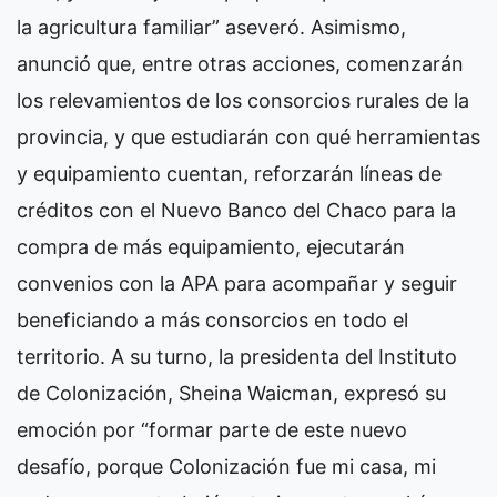
la agricultura familiar” aseveró.
Asimismo,
anunció que, entre otras acciones, comenzarán
los relevamientos de los consorcios rurales de la
provincia, y que estudiarán con qué herramientas
y equipamiento cuentan, reforzarán líneas de
créditos con el Nuevo Banco del Chaco para la
compra de más equipamiento, ejecutarán
convenios con la APA para acompañar y seguir
beneficiando a más consorcios en todo el
territorio.
A su turno, la presidenta del Instituto
de Colonización, Sheina Waicman, expresó su
emoción por “formar parte de este nuevo
desafío, porque Colonización fue mi casa, mi