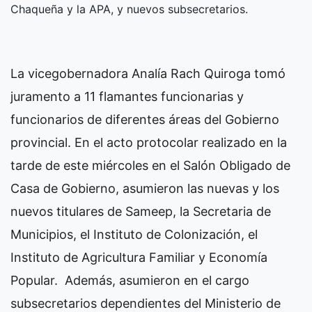
Chaqueña y la APA, y nuevos subsecretarios.
La vicegobernadora Analía Rach Quiroga tomó
juramento a 11 flamantes funcionarias y
funcionarios de diferentes áreas del Gobierno
provincial. En el acto protocolar realizado en la
tarde de este miércoles en el Salón Obligado de
Casa de Gobierno, asumieron las nuevas y los
nuevos titulares de Sameep, la Secretaria de
Municipios, el Instituto de Colonización, el
Instituto de Agricultura Familiar y Economía
Popular.
Además, asumieron en el cargo
subsecretarios dependientes del Ministerio de