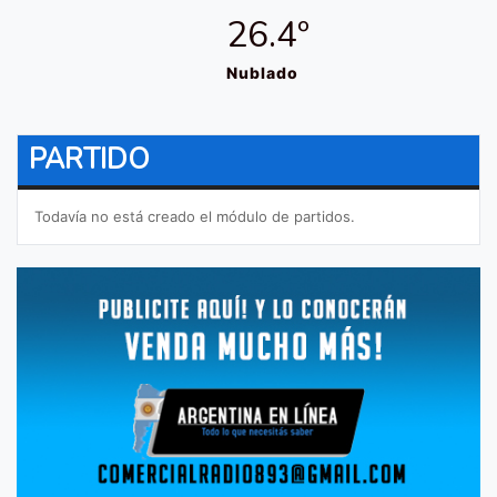
26.4º
Nublado
PARTIDO
Todavía no está creado el módulo de partidos.