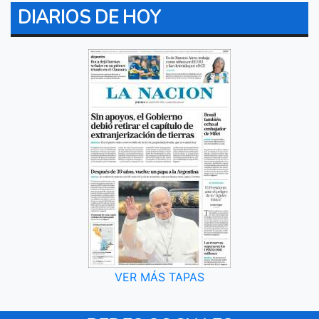
DIARIOS DE HOY
VER MÁS TAPAS