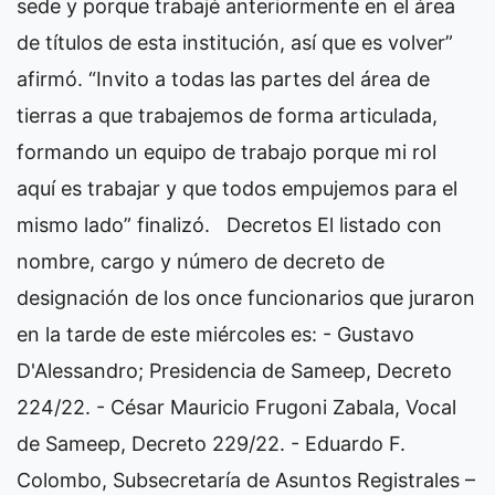
sede y porque trabajé anteriormente en el área
de títulos de esta institución, así que es volver”
afirmó. “Invito a todas las partes del área de
tierras a que trabajemos de forma articulada,
formando un equipo de trabajo porque mi rol
aquí es trabajar y que todos empujemos para el
mismo lado” finalizó.
Decretos
El listado con
nombre, cargo y número de decreto de
designación de los once funcionarios que juraron
en la tarde de este miércoles es:
- Gustavo
D'Alessandro; Presidencia de Sameep, Decreto
224/22.
- César Mauricio Frugoni Zabala, Vocal
de Sameep, Decreto 229/22.
- Eduardo F.
Colombo, Subsecretaría de Asuntos Registrales –