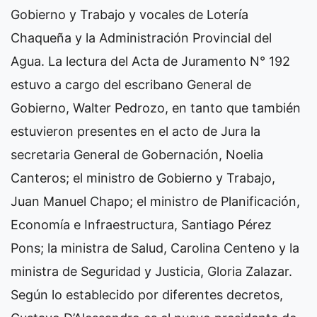
Gobierno y Trabajo y vocales de Lotería
Chaqueña y la Administración Provincial del
Agua.
La lectura del Acta de Juramento N° 192
estuvo a cargo del escribano General de
Gobierno, Walter Pedrozo, en tanto que también
estuvieron presentes en el acto de Jura la
secretaria General de Gobernación, Noelia
Canteros; el ministro de Gobierno y Trabajo,
Juan Manuel Chapo; el ministro de Planificación,
Economía e Infraestructura, Santiago Pérez
Pons; la ministra de Salud, Carolina Centeno y la
ministra de Seguridad y Justicia, Gloria Zalazar.
Según lo establecido por diferentes decretos,