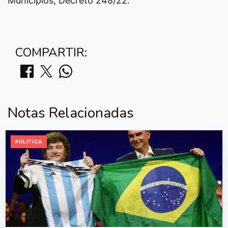
Municipios; Decreto 248/22.
COMPARTIR:
Notas Relacionadas
POLITICA