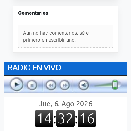
Comentarios
Aun no hay comentarios, sé el
primero en escribir uno.
RADIO EN VIVO