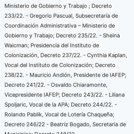
Ministerio de Gobierno y Trabajo ; Decreto
233/22.
- Gregorio Pascual, Subsecretaría de
Coordinación Administrativa – Ministerio de
Gobierno y Trabajo; Decreto 235/22.
- Sheina
Waicman; Presidencia del Instituto de
Colonización, Decreto 237/22.
- Cynthia Kaplan,
Vocal del Instituto de Colonización; Decreto
238/22.
- Mauricio Andión, Presidente de IAFEP;
Decreto 241/22.
- Osvaldo Chiaramonte,
Vicepresidente IAFEP; Decreto 243/22.
- Liliana
Spoljaric, Vocal de la APA; Decreto 244/22.
-
Rolando Pablik, Vocal de Lotería Chaqueña;
Decreto 246/22
- Beatriz Bogado, Secretaria de