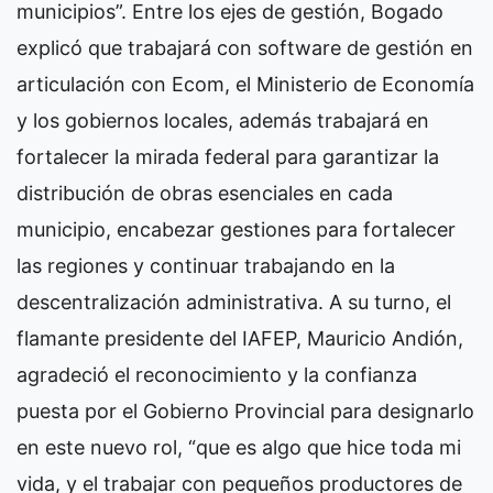
municipios”.
Entre los ejes de gestión, Bogado
explicó que trabajará con software de gestión en
articulación con Ecom, el Ministerio de Economía
y los gobiernos locales, además trabajará en
fortalecer la mirada federal para garantizar la
distribución de obras esenciales en cada
municipio, encabezar gestiones para fortalecer
las regiones y continuar trabajando en la
descentralización administrativa.
A su turno, el
flamante presidente del IAFEP, Mauricio Andión,
agradeció el reconocimiento y la confianza
puesta por el Gobierno Provincial para designarlo
en este nuevo rol, “que es algo que hice toda mi
vida, y el trabajar con pequeños productores de