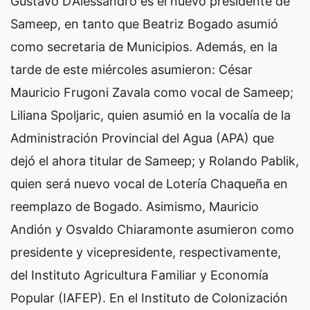
Gustavo D’Alessandro es el nuevo presidente de
Sameep, en tanto que Beatriz Bogado asumió
como secretaria de Municipios. Además, en la
tarde de este miércoles asumieron: César
Mauricio Frugoni Zavala como vocal de Sameep;
Liliana Spoljaric, quien asumió en la vocalía de la
Administración Provincial del Agua (APA) que
dejó el ahora titular de Sameep; y Rolando Pablik,
quien será nuevo vocal de Lotería Chaqueña en
reemplazo de Bogado.
Asimismo, Mauricio
Andión y Osvaldo Chiaramonte asumieron como
presidente y vicepresidente, respectivamente,
del Instituto Agricultura Familiar y Economía
Popular (IAFEP). En el Instituto de Colonización