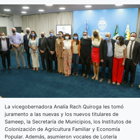
La vicegobernadora Analía Rach Quiroga les tomó
juramento a las nuevas y los nuevos titulares de
Sameep, la Secretaría de Municipios, los Institutos de
Colonización de Agricultura Familiar y Economía
Popular. Además, asumieron vocales de Lotería