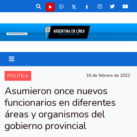
POLITICA
16 de febrero de 2022
Asumieron once nuevos
funcionarios en diferentes
áreas y organismos del
gobierno provincial