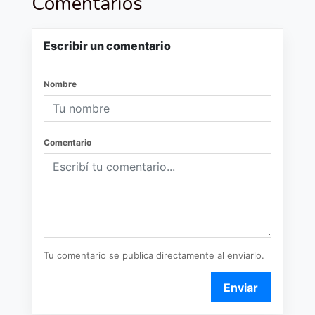
Comentarios
Escribir un comentario
Nombre
Comentario
Tu comentario se publica directamente al enviarlo.
Enviar