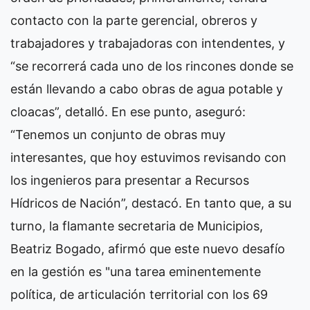
contacto con la parte gerencial, obreros y
trabajadores y trabajadoras con intendentes, y
“se recorrerá cada uno de los rincones donde se
están llevando a cabo obras de agua potable y
cloacas”, detalló. En ese punto, aseguró:
“Tenemos un conjunto de obras muy
interesantes, que hoy estuvimos revisando con
los ingenieros para presentar a Recursos
Hídricos de Nación”, destacó.
En tanto que, a su
turno, la flamante secretaria de Municipios,
Beatriz Bogado, afirmó que este nuevo desafío
en la gestión es "una tarea eminentemente
política, de articulación territorial con los 69