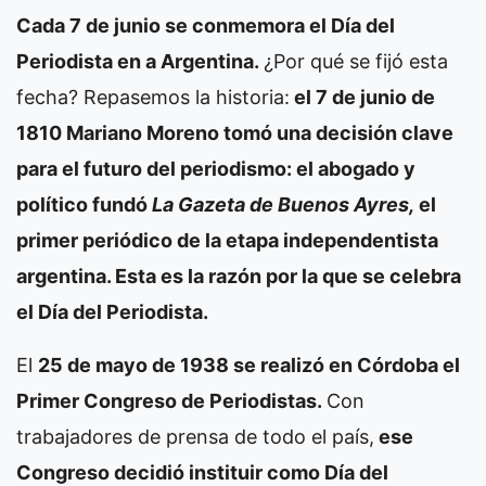
Cada 7 de junio se conmemora el Día del
Periodista en a Argentina.
¿Por qué se fijó esta
fecha? Repasemos la historia:
el 7 de junio de
1810 Mariano Moreno tomó una decisión clave
para el futuro del periodismo: el abogado y
político fundó
La Gazeta de Buenos Ayres,
el
primer periódico de la etapa independentista
argentina. Esta es la razón por la que se celebra
el Día del Periodista.
El
25 de mayo de 1938 se realizó en Córdoba el
Primer Congreso de Periodistas.
Con
trabajadores de prensa de todo el país,
ese
Congreso decidió instituir como Día del