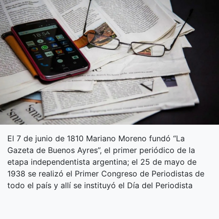
El 7 de junio de 1810 Mariano Moreno fundó “La
Gazeta de Buenos Ayres”, el primer periódico de la
etapa independentista argentina; el 25 de mayo de
1938 se realizó el Primer Congreso de Periodistas de
todo el país y allí se instituyó el Día del Periodista