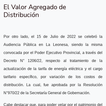
El Valor Agregado de
Distribución
Por otro lado, el 15 de Julio de 2022 se celebró la
Audiencia Pública en La Leonesa, siendo la misma
convocada por el Poder Ejecutivo Provincial, a través del
Decreto N° 1206/22, respecto al tratamiento de la
actualización de la tarifa de energía eléctrica y el cargo
tarifario específico, por variación de los costos de
distribución. La cual, fue aprobada por la Resolución
N°970/22 de la Secretaría General de Gobernación.
Cabe destacar que, para poder velar por el patrimonio del