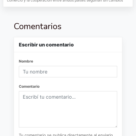
comercio y la cooperación entre ambos países seguirían sin cambios
Comentarios
Escribir un comentario
Nombre
Comentario
Tu comentario se publica directamente al enviarlo.