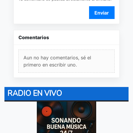
Enviar
Comentarios
Aun no hay comentarios, sé el
primero en escribir uno.
RADIO EN VIVO