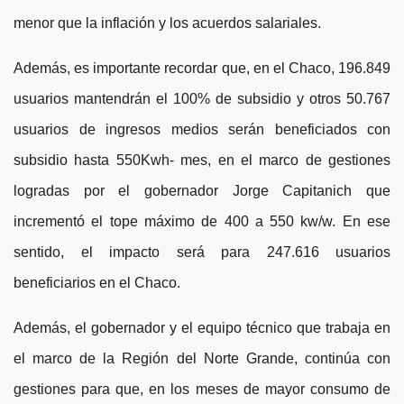
menor que la inflación y los acuerdos salariales.
Además, es importante recordar que, en el Chaco, 196.849
usuarios mantendrán el 100% de subsidio y otros 50.767
usuarios de ingresos medios serán beneficiados con
subsidio hasta 550Kwh- mes, en el marco de gestiones
logradas por el gobernador Jorge Capitanich que
incrementó el tope máximo de 400 a 550 kw/w. En ese
sentido, el impacto será para 247.616 usuarios
beneficiarios en el Chaco.
Además, el gobernador y el equipo técnico que trabaja en
el marco de la Región del Norte Grande, continúa con
gestiones para que, en los meses de mayor consumo de