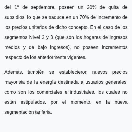
del 1º de septiembre, poseen un 20% de quita de
subsidios, lo que se traduce en un 70% de incremento de
los precios unitarios de dicho concepto. En el caso de los
segmentos Nivel 2 y 3 (que son los hogares de ingresos
medios y de bajo ingresos), no poseen incrementos
respecto de los anteriormente vigentes.
Además, también se establecieron nuevos precios
mayorista de la energía destinada a usuarios generales,
como son los comerciales e industriales, los cuales no
están estipulados, por el momento, en la nueva
segmentación tarifaria.