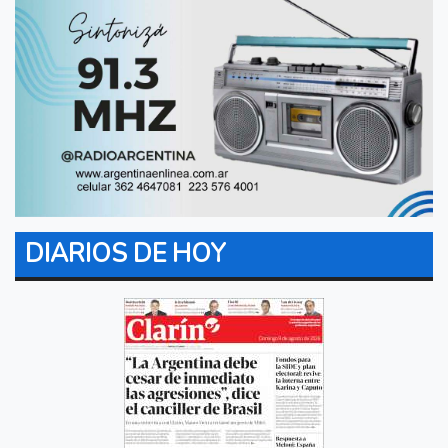
DIARIOS DE HOY