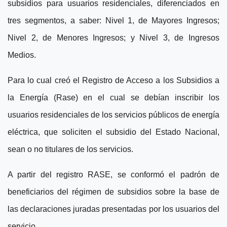
subsidios para usuarios residenciales, diferenciados en
tres segmentos, a saber: Nivel 1, de Mayores Ingresos;
Nivel 2, de Menores Ingresos; y Nivel 3, de Ingresos
Medios.
Para lo cual creó el Registro de Acceso a los Subsidios a
la Energía (Rase) en el cual se debían inscribir los
usuarios residenciales de los servicios públicos de energía
eléctrica, que soliciten el subsidio del Estado Nacional,
sean o no titulares de los servicios.
A partir del registro RASE, se conformó el padrón de
beneficiarios del régimen de subsidios sobre la base de
las declaraciones juradas presentadas por los usuarios del
servicio.