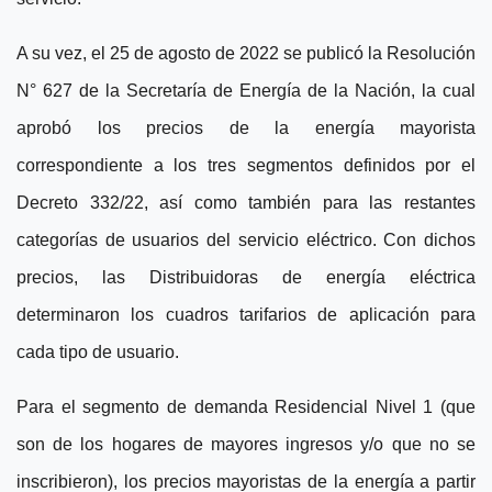
A su vez, el 25 de agosto de 2022 se publicó la Resolución
N° 627 de la Secretaría de Energía de la Nación, la cual
aprobó los precios de la energía mayorista
correspondiente a los tres segmentos definidos por el
Decreto 332/22, así como también para las restantes
categorías de usuarios del servicio eléctrico. Con dichos
precios, las Distribuidoras de energía eléctrica
determinaron los cuadros tarifarios de aplicación para
cada tipo de usuario.
Para el segmento de demanda Residencial Nivel 1 (que
son de los hogares de mayores ingresos y/o que no se
inscribieron), los precios mayoristas de la energía a partir