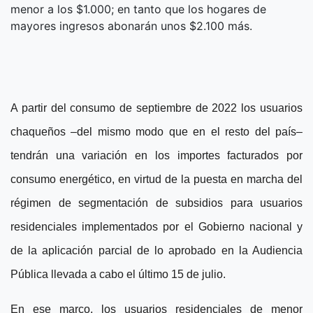
menor a los $1.000; en tanto que los hogares de
mayores ingresos abonarán unos $2.100 más.
A partir del consumo de septiembre de 2022 los usuarios
chaqueños –del mismo modo que en el resto del país–
tendrán una variación en los importes facturados por
consumo energético, en virtud de la puesta en marcha del
régimen de segmentación de subsidios para usuarios
residenciales implementados por el Gobierno nacional y
de la aplicación parcial de lo aprobado en la Audiencia
Pública llevada a cabo el último 15 de julio.
En ese marco, los usuarios residenciales de menor