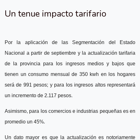
Un tenue impacto tarifario
Por la aplicación de las Segmentación del Estado
Nacional a partir de septiembre y la actualización tarifaria
de la provincia para los ingresos medios y bajos que
tienen un consumo mensual de 350 kwh en los hogares
será de 991 pesos; y para los ingresos altos representará
un incremento de 2.117 pesos.
Asimismo, para los comercios e industrias pequeñas es en
promedio un 45%.
Un dato mayor es que la actualización es notoriamente