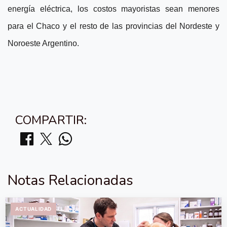
energía eléctrica, los costos mayoristas sean menores
para el Chaco y el resto de las provincias del Nordeste y
Noroeste Argentino.
COMPARTIR:
Notas Relacionadas
ACTUALIDAD