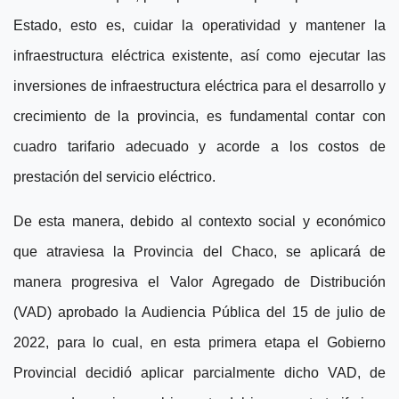
Estado, esto es, cuidar la operatividad y mantener la
infraestructura eléctrica existente, así como ejecutar las
inversiones de infraestructura eléctrica para el desarrollo y
crecimiento de la provincia, es fundamental contar con
cuadro tarifario adecuado y acorde a los costos de
prestación del servicio eléctrico.
De esta manera, debido al contexto social y económico
que atraviesa la Provincia del Chaco, se aplicará de
manera progresiva el Valor Agregado de Distribución
(VAD) aprobado la Audiencia Pública del 15 de julio de
2022, para lo cual, en esta primera etapa el Gobierno
Provincial decidió aplicar parcialmente dicho VAD, de