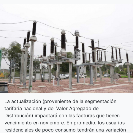
La actualización (proveniente de la segmentación
tarifaria nacional y del Valor Agregado de
Distribución) impactará con las facturas que tienen
vencimiento en noviembre. En promedio, los usuarios
residenciales de poco consumo tendrán una variación