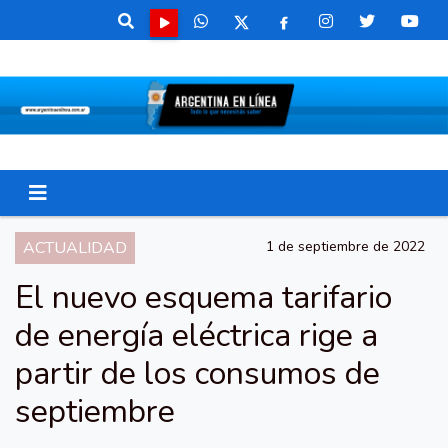
ACTUALIDAD
1 de septiembre de 2022
El nuevo esquema tarifario
de energía eléctrica rige a
partir de los consumos de
septiembre