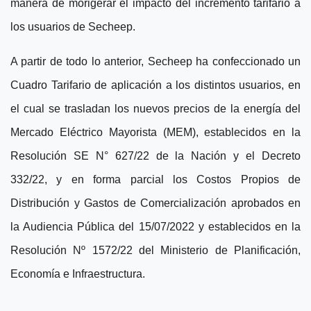
manera de morigerar el impacto del incremento tarifario a
los usuarios de Secheep.
A partir de todo lo anterior, Secheep ha confeccionado un
Cuadro Tarifario de aplicación a los distintos usuarios, en
el cual se trasladan los nuevos precios de la energía del
Mercado Eléctrico Mayorista (MEM), establecidos en la
Resolución SE N° 627/22 de la Nación y el Decreto
332/22, y en forma parcial los Costos Propios de
Distribución y Gastos de Comercialización aprobados en
la Audiencia Pública del 15/07/2022 y establecidos en la
Resolución Nº 1572/22 del Ministerio de Planificación,
Economía e Infraestructura.