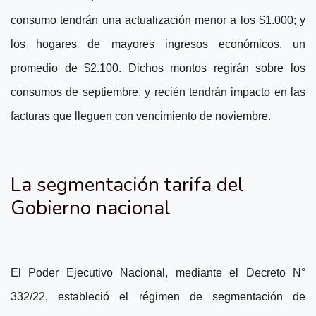
consumo tendrán una actualización menor a los $1.000; y
los hogares de mayores ingresos económicos, un
promedio de $2.100. Dichos montos regirán sobre los
consumos de septiembre, y recién tendrán impacto en las
facturas que lleguen con vencimiento de noviembre.
La segmentación tarifa del
Gobierno nacional
El Poder Ejecutivo Nacional, mediante el Decreto N°
332/22, estableció el régimen de segmentación de