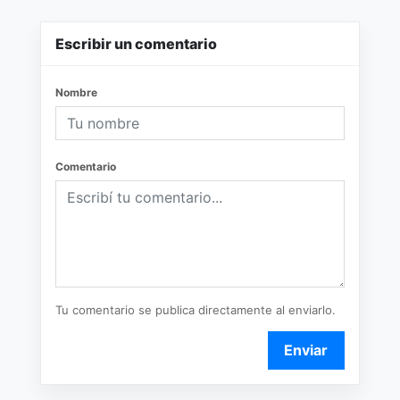
Escribir un comentario
Nombre
Comentario
Tu comentario se publica directamente al enviarlo.
Enviar