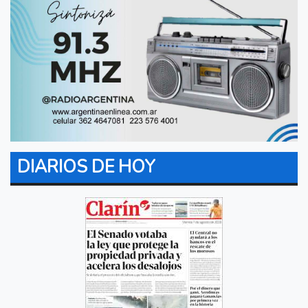
DIARIOS DE HOY