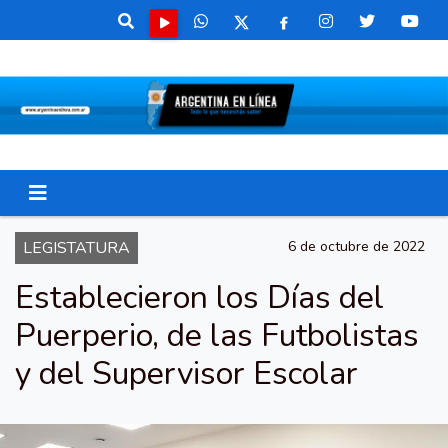
LEGISTATURA
6 de octubre de 2022
Establecieron los Días del
Puerperio, de las Futbolistas
y del Supervisor Escolar