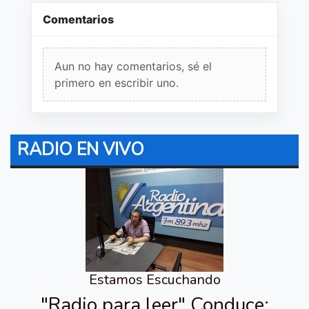
Comentarios
Aun no hay comentarios, sé el
primero en escribir uno.
RADIO EN VIVO
Estamos Escuchando
"Radio para leer" Conduce: