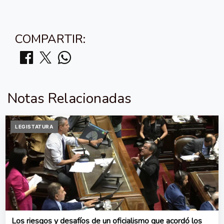
COMPARTIR:
Notas Relacionadas
LEGISTATURA
Los riesgos y desafíos de un oficialismo que acordó los