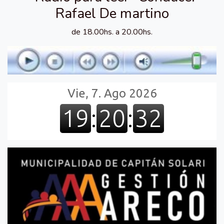
Rafael De martino
de 18.00hs. a 20.00hs.