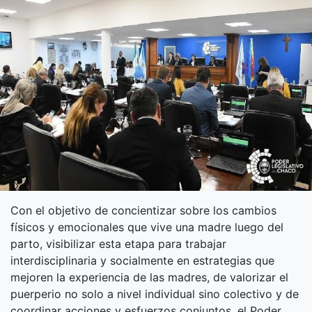
Con el objetivo de concientizar sobre los cambios
físicos y emocionales que vive una madre luego del
parto, visibilizar esta etapa para trabajar
interdisciplinaria y socialmente en estrategias que
mejoren la experiencia de las madres, de valorizar el
puerperio no solo a nivel individual sino colectivo y de
coordinar acciones y esfuerzos conjuntos, el Poder