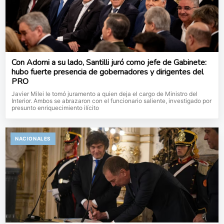
Con Adorni a su lado, Santilli juró como jefe de Gabinete:
hubo fuerte presencia de gobernadores y dirigentes del
PRO
Javier Milei le tomó juramento a quien deja el cargo de Ministro del
Interior. Ambos se abrazaron con el funcionario saliente, investigado por
presunto enriquecimiento ilícito
NACIONALES