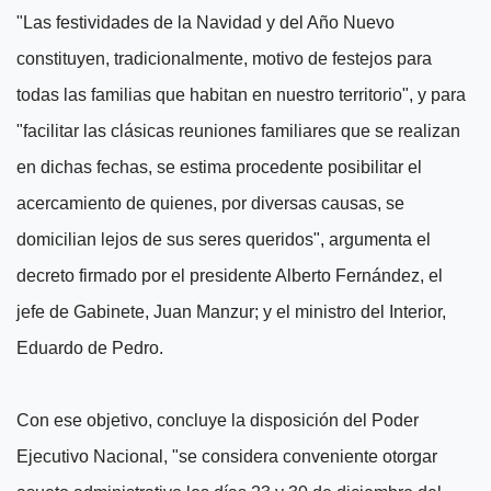
"Las festividades de la Navidad y del Año Nuevo
constituyen, tradicionalmente, motivo de festejos para
todas las familias que habitan en nuestro territorio", y para
"facilitar las clásicas reuniones familiares que se realizan
en dichas fechas, se estima procedente posibilitar el
acercamiento de quienes, por diversas causas, se
domicilian lejos de sus seres queridos", argumenta el
decreto firmado por el presidente Alberto Fernández, el
jefe de Gabinete, Juan Manzur; y el ministro del Interior,
Eduardo de Pedro.
Con ese objetivo, concluye la disposición del Poder
Ejecutivo Nacional, "se considera conveniente otorgar