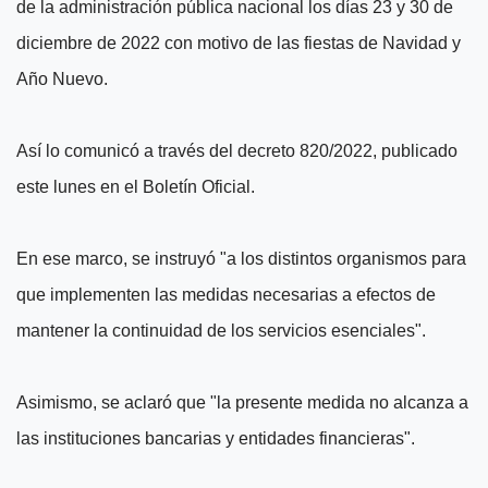
de la administración pública nacional los días 23 y 30 de
diciembre de 2022 con motivo de las fiestas de Navidad y
Año Nuevo.
Así lo comunicó a través del decreto 820/2022, publicado
este lunes en el Boletín Oficial.
En ese marco, se instruyó "a los distintos organismos para
que implementen las medidas necesarias a efectos de
mantener la continuidad de los servicios esenciales".
Asimismo, se aclaró que "la presente medida no alcanza a
las instituciones bancarias y entidades financieras".