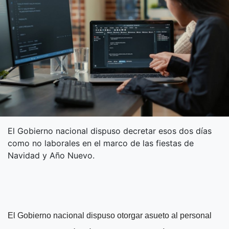
El Gobierno nacional dispuso decretar esos dos días
como no laborales en el marco de las fiestas de
Navidad y Año Nuevo.
El Gobierno nacional dispuso otorgar asueto al personal