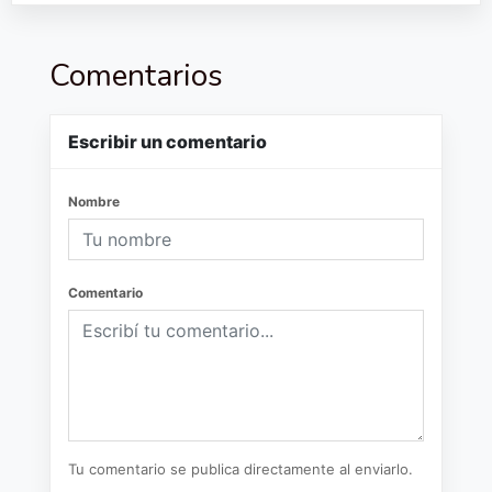
Comentarios
Escribir un comentario
Nombre
Comentario
Tu comentario se publica directamente al enviarlo.