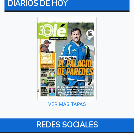
DIARIOS DE HOY
VER MÁS TAPAS
REDES SOCIALES