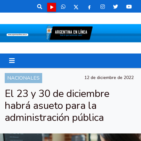
NACIONALES
12 de diciembre de 2022
El 23 y 30 de diciembre
habrá asueto para la
administración pública