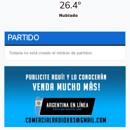
26.4º
Nublado
PARTIDO
Todavía no está creado el módulo de partidos.