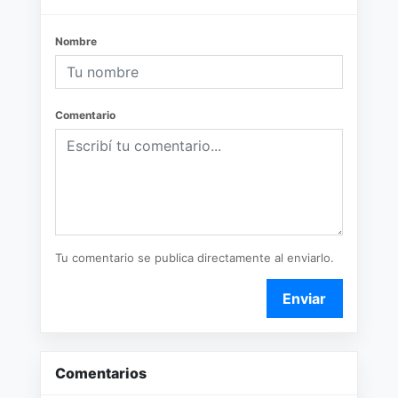
Nombre
Comentario
Tu comentario se publica directamente al enviarlo.
Enviar
Comentarios