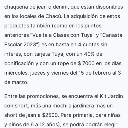
chaqueña de jean o denim, que están disponibles
en los locales de Chacú. La adquisición de estos
productos también (como en los puntos
anteriores "Vuelta a Clases con Tuya" y "Canasta
Escolar 2023") es en hasta en 4 cuotas sin
interés, con tarjeta Tuya, con un 40% de
bonificación y con un tope de $ 7000 en los días
miércoles, jueves y viernes del 15 de febrero al 3
de marzo.
Entre las promociones, se encuentra el Kit Jardín
con short, más una mochila jardinera más un
short de jean a $2500. Para primaria, para niñas
y niños de 6 a 12 años), se podrá podrán elegir