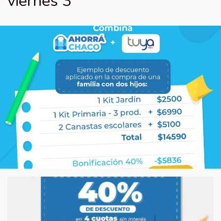
viernes 3