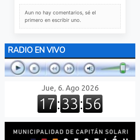
Aun no hay comentarios, sé el
primero en escribir uno.
RADIO EN VIVO