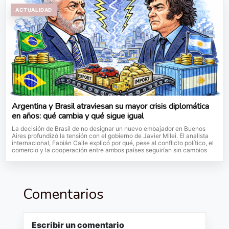
ACTUALIDAD
Argentina y Brasil atraviesan su mayor crisis diplomática
en años: qué cambia y qué sigue igual
La decisión de Brasil de no designar un nuevo embajador en Buenos
Aires profundizó la tensión con el gobierno de Javier Milei. El analista
internacional, Fabián Calle explicó por qué, pese al conflicto político, el
comercio y la cooperación entre ambos países seguirían sin cambios
Comentarios
Escribir un comentario