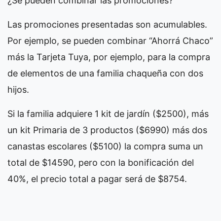
¿Se pueden combinar las promociones?
Las promociones presentadas son acumulables.
Por ejemplo, se pueden combinar “Ahorrá Chaco”
más la Tarjeta Tuya, por ejemplo, para la compra
de elementos de una familia chaqueña con dos
hijos.
Si la familia adquiere 1 kit de jardín ($2500), más
un kit Primaria de 3 productos ($6990) más dos
canastas escolares ($5100) la compra suma un
total de $14590, pero con la bonificación del
40%, el precio total a pagar será de $8754.