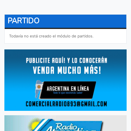
PARTIDO
Todavía no está creado el módulo de partidos.