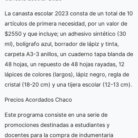
La canasta escolar 2023 consta de un total de 10
artículos de primera necesidad, por un valor de
$2550 y que incluye; un adhesivo sintético (30
ml), bolígrafo azul, borrador de lápiz y tinta,
carpeta A3-3 anillos, un cuaderno tapa blanda de
48 hojas, un repuesto de 48 hojas rayadas, 12
lápices de colores (largos), lápiz negro, regla de
cristal (18-20 cm) y una tijera escolar (12-13 cm).
Precios Acordados Chaco
Este programa consiste en una serie de
promociones destinadas a estudiantes y
docentes para la compra de indumentaria