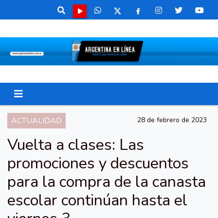
ACTUALIDAD
28 de febrero de 2023
Vuelta a clases: Las
promociones y descuentos
para la compra de la canasta
escolar continúan hasta el