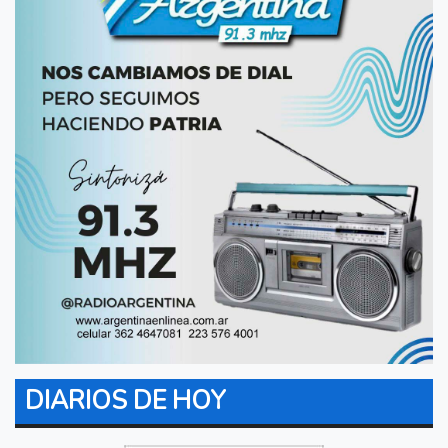
DIARIOS DE HOY