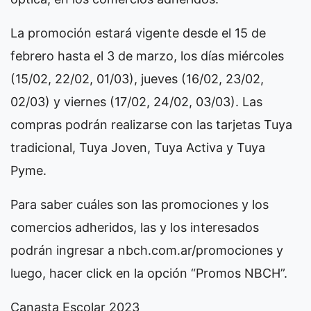
La promoción estará vigente desde el 15 de
febrero hasta el 3 de marzo, los días miércoles
(15/02, 22/02, 01/03), jueves (16/02, 23/02,
02/03) y viernes (17/02, 24/02, 03/03). Las
compras podrán realizarse con las tarjetas Tuya
tradicional, Tuya Joven, Tuya Activa y Tuya
Pyme.
Para saber cuáles son las promociones y los
comercios adheridos, las y los interesados
podrán ingresar a nbch.com.ar/promociones y
luego, hacer click en la opción “Promos NBCH”.
Canasta Escolar 2023