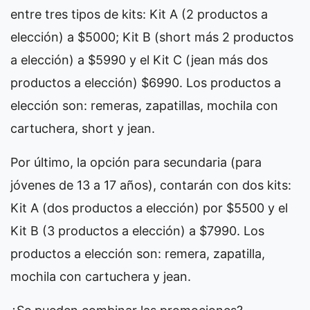
entre tres tipos de kits: Kit A (2 productos a
elección) a $5000; Kit B (short más 2 productos
a elección) a $5990 y el Kit C (jean más dos
productos a elección) $6990. Los productos a
elección son: remeras, zapatillas, mochila con
cartuchera, short y jean.
Por último, la opción para secundaria (para
jóvenes de 13 a 17 años), contarán con dos kits:
Kit A (dos productos a elección) por $5500 y el
Kit B (3 productos a elección) a $7990. Los
productos a elección son: remera, zapatilla,
mochila con cartuchera y jean.