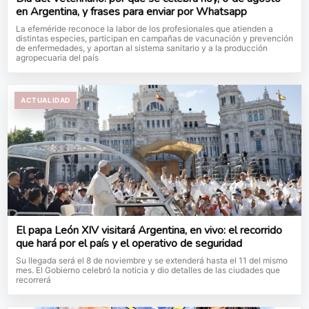
en Argentina, y frases para enviar por Whatsapp
La efeméride reconoce la labor de los profesionales que atienden a
distintas especies, participan en campañas de vacunación y prevención
de enfermedades, y aportan al sistema sanitario y a la producción
agropecuaria del país
ACTUALIDAD
El papa León XIV visitará Argentina, en vivo: el recorrido
que hará por el país y el operativo de seguridad
Su llegada será el 8 de noviembre y se extenderá hasta el 11 del mismo
mes. El Gobierno celebró la noticia y dio detalles de las ciudades que
recorrerá