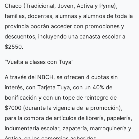
Chaco (Tradicional, Joven, Activa y Pyme),
familias, docentes, alumnas y alumnos de toda la
provincia podrán acceder con promociones y
descuentos, incluyendo una canasta escolar a
$2550.
“Vuelta a clases con Tuya”
A través del NBCH, se ofrecen 4 cuotas sin
interés, con Tarjeta Tuya, con un 40% de
bonificación y con un tope de reintegro de
$7000 (durante la vigencia de la promoción),
para la compra de artículos de librería, papelería,
indumentaria escolar, zapatería, marroquinería y
óptica, en los comercios adheridos.