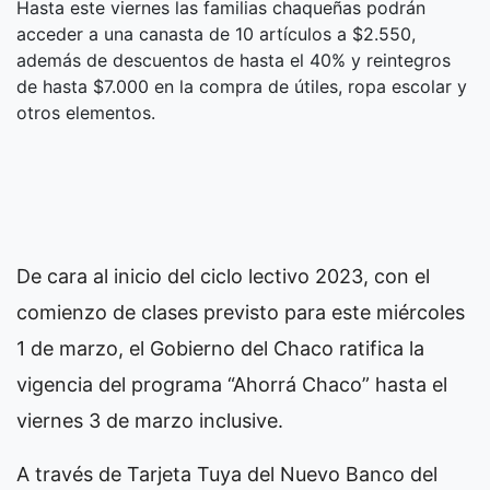
Hasta este viernes las familias chaqueñas podrán
acceder a una canasta de 10 artículos a $2.550,
además de descuentos de hasta el 40% y reintegros
de hasta $7.000 en la compra de útiles, ropa escolar y
otros elementos.
De cara al inicio del ciclo lectivo 2023, con el
comienzo de clases previsto para este miércoles
1 de marzo, el Gobierno del Chaco ratifica la
vigencia del programa “Ahorrá Chaco” hasta el
viernes 3 de marzo inclusive.
A través de Tarjeta Tuya del Nuevo Banco del