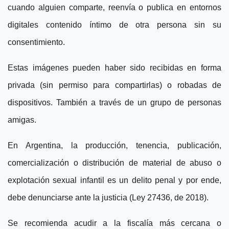
cuando alguien comparte, reenvía o publica en entornos
digitales contenido íntimo de otra persona sin su
consentimiento.
Estas imágenes pueden haber sido recibidas en forma
privada (sin permiso para compartirlas) o robadas de
dispositivos. También a través de un grupo de personas
amigas.
En Argentina, la producción, tenencia, publicación,
comercialización o distribución de material de abuso o
explotación sexual infantil es un delito penal y por ende,
debe denunciarse ante la justicia (Ley 27436, de 2018).
Se recomienda acudir a la fiscalía más cercana o