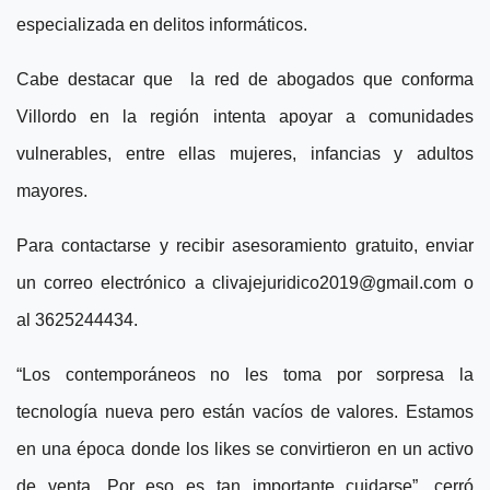
especializada en delitos informáticos.
Cabe destacar que la red de abogados que conforma
Villordo en la región intenta apoyar a comunidades
vulnerables, entre ellas mujeres, infancias y adultos
mayores.
Para contactarse y recibir asesoramiento gratuito, enviar
un correo electrónico a
clivajejuridico2019@gmail.com
o
al 3625244434.
“Los contemporáneos no les toma por sorpresa la
tecnología nueva pero están vacíos de valores. Estamos
en una época donde los likes se convirtieron en un activo
de venta. Por eso es tan importante cuidarse”, cerró