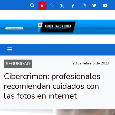
SEGURIDAD
28 de febrero de 2023
Cibercrimen: profesionales
recomiendan cuidados con
las fotos en internet