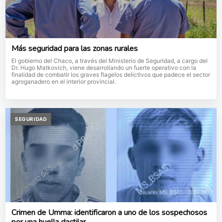
Más seguridad para las zonas rurales
El gobierno del Chaco, a través del Ministerio de Seguridad, a cargo del
Dr. Hugo Matkovich, viene desarrollando un fuerte operativo con la
finalidad de combatir los graves flagelos delictivos que padece el sector
agroganadero en el interior provincial.
SEGURIDAD
Crimen de Umma: identificaron a uno de los sospechosos
por una huella dactilar