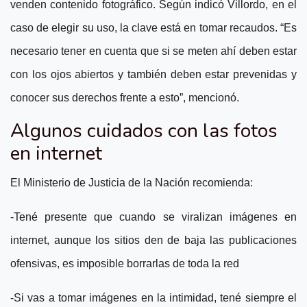
venden contenido fotográfico. Según indicó Villordo, en el
caso de elegir su uso, la clave está en tomar recaudos.
“Es
necesario tener en cuenta que si se meten ahí deben estar
con los ojos abiertos y también deben estar prevenidas y
conocer sus derechos frente a esto”, mencionó.
Algunos cuidados con las fotos
en internet
El Ministerio de Justicia de la Nación recomienda:
-Tené presente que cuando se viralizan imágenes en
internet, aunque los sitios den de baja las publicaciones
ofensivas, es imposible borrarlas de toda la red
-Si vas a tomar imágenes en la intimidad, tené siempre el