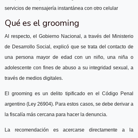
servicios de mensajería instantánea con otro celular
Qué es el grooming
Al respecto, el Gobierno Nacional, a través del Ministerio
de Desarrollo Social, explicó que se trata d
el contacto de
una persona mayor de edad con un niño, una niña o
adolescente con fines de abuso a su integridad sexual, a
través de medios digitales.
El grooming es un delito tipificado en el Código Penal
argentino (Ley 26904). Para estos casos, se debe derivar a
la fiscalía más cercana para hacer la denuncia.
La recomendación es acercarse directamente a la