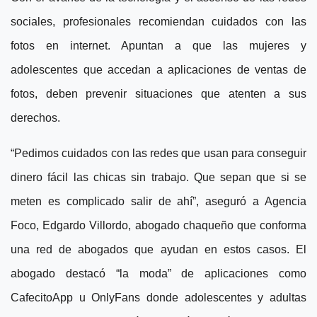
sociales, profesionales recomiendan cuidados con las
fotos en internet. Apuntan a que las mujeres y
adolescentes que accedan a aplicaciones de ventas de
fotos, deben prevenir situaciones que atenten a sus
derechos.
“Pedimos cuidados con las redes que usan para conseguir
dinero fácil las chicas sin trabajo. Que sepan que si se
meten es complicado salir de ahí”, aseguró a Agencia
Foco, Edgardo Villordo, abogado chaqueño que conforma
una red de abogados que ayudan en estos casos.
El
abogado destacó “la moda” de aplicaciones como
CafecitoApp u OnlyFans donde adolescentes y adultas