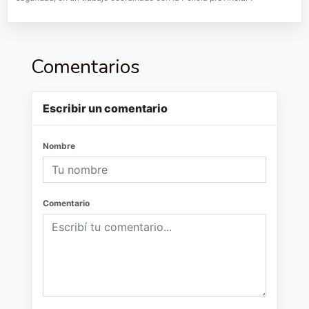
Comentarios
Escribir un comentario
Nombre
Comentario