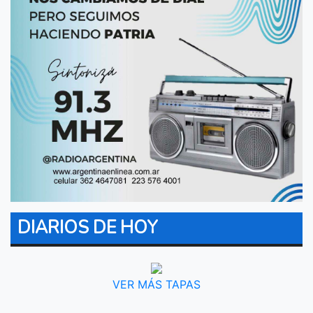
DIARIOS DE HOY
VER MÁS TAPAS