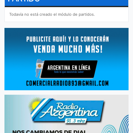
Todavía no está creado el módulo de partidos.