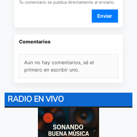
Tu comentario se publica directamente al enviarlo.
Enviar
Comentarios
Aun no hay comentarios, sé el
primero en escribir uno.
RADIO EN VIVO