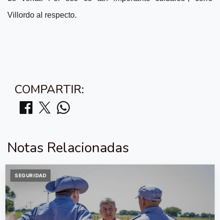
Villordo al respecto.
COMPARTIR:
Notas Relacionadas
SEGURIDAD