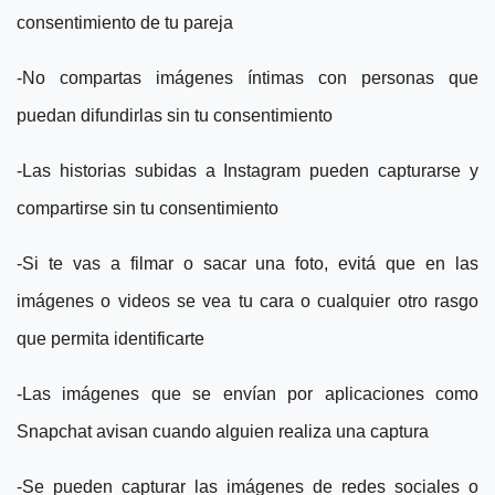
consentimiento de tu pareja
-No compartas imágenes íntimas con personas que
puedan difundirlas sin tu consentimiento
-Las historias subidas a Instagram pueden capturarse y
compartirse sin tu consentimiento
-Si te vas a filmar o sacar una foto, evitá que en las
imágenes o videos se vea tu cara o cualquier otro rasgo
que permita identificarte
-Las imágenes que se envían por aplicaciones como
Snapchat avisan cuando alguien realiza una captura
-Se pueden capturar las imágenes de redes sociales o