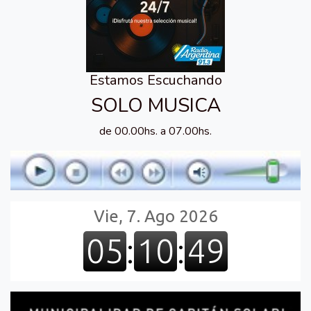
Estamos Escuchando
SOLO MUSICA
de 00.00hs. a 07.00hs.