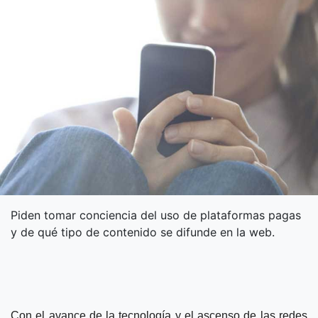
Piden tomar conciencia del uso de plataformas pagas
y de qué tipo de contenido se difunde en la web.
Con el avance de la tecnología y el ascenso de las redes