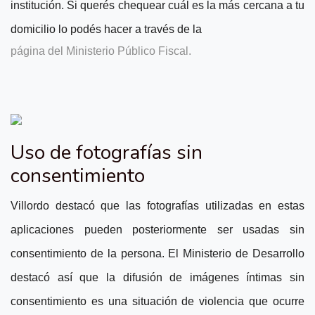
institución. Si querés chequear cuál es la más cercana a tu
domicilio lo podés hacer a través de la
página del Ministerio Público Fiscal.
Uso de fotografías sin
consentimiento
Villordo destacó que las fotografías utilizadas en estas
aplicaciones pueden posteriormente ser usadas sin
consentimiento de la persona. El Ministerio de Desarrollo
destacó así que la difusión de imágenes íntimas sin
consentimiento es una situación de violencia que ocurre