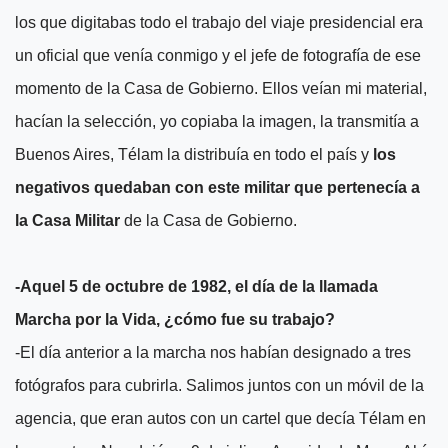
los que digitabas todo el trabajo del viaje presidencial era
un oficial que venía conmigo y el jefe de fotografía de ese
momento de la Casa de Gobierno. Ellos veían mi material,
hacían la selección, yo copiaba la imagen, la transmitía a
Buenos Aires, Télam la distribuía en todo el país y
los
negativos quedaban con este militar que pertenecía a
la Casa Militar
de la Casa de Gobierno.
-Aquel 5 de octubre de 1982, el día de la llamada
Marcha por la Vida, ¿cómo fue su trabajo?
-El día anterior a la marcha nos habían designado a tres
fotógrafos para cubrirla. Salimos juntos con un móvil de la
agencia, que eran autos con un cartel que decía Télam en