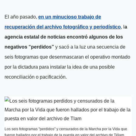
El año pasado,
en un minucioso trabajo de
recuperación del archivo fotográfico y periodístico
, l
a
agencia estatal de noticias encontró algunos de los
negativos “perdidos”
y sacó a la luz una secuencia de
seis fotogramas que desenmascaran el operativo montado
por la dictadura para instalar la idea de una posible
reconciliación o pacificación.
Los seis fotogramas "perdidos" y censurados de la Marcha por la Vida que
fueron hallados por el trabajo de la puesta en valor del archivo de Télam.