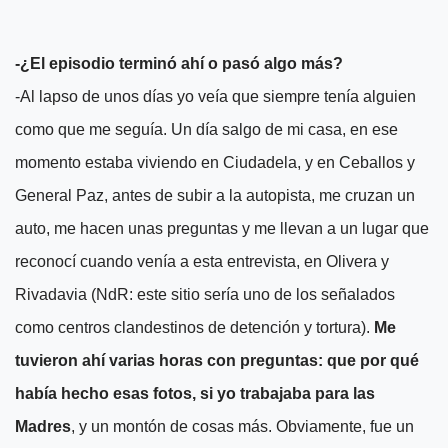
-¿El episodio terminó ahí o pasó algo más?
-Al lapso de unos días yo veía que siempre tenía alguien
como que me seguía. Un día salgo de mi casa, en ese
momento estaba viviendo en Ciudadela, y en Ceballos y
General Paz, antes de subir a la autopista, me cruzan un
auto, me hacen unas preguntas y me llevan a un lugar que
reconocí cuando venía a esta entrevista, en Olivera y
Rivadavia (NdR: este sitio sería uno de los señalados
como centros clandestinos de detención y tortura).
Me
tuvieron ahí varias horas con preguntas: que por qué
había hecho esas fotos, si yo trabajaba para las
Madres
, y un montón de cosas más. Obviamente, fue un