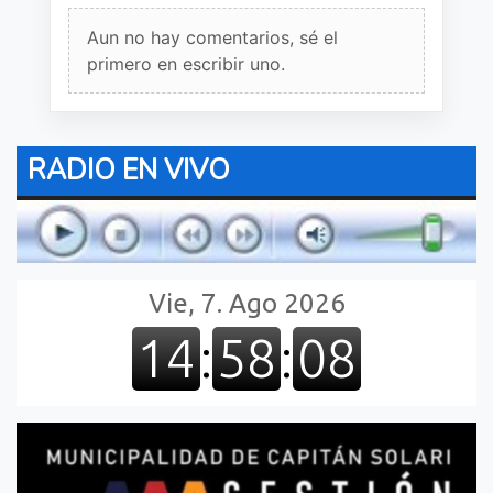
Aun no hay comentarios, sé el
primero en escribir uno.
RADIO EN VIVO