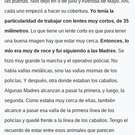
las puertas. Nos dejó en 9 de julio y Avenida de Mayo. Ahí,
cada uno empezó a hacer su cobertura.
Yo tenía la
particularidad de trabajar con lentes muy cortos, de 35
milímetros
. Lo que tiene un lente corto es que para tener
una buena imagen hay que estar muy cerca.
Entonces, lo
mío era muy de roce y fui siguiendo a las Madres
. Se
hizo muy grande la marcha y el operativo policial. No
había vallas metálicas, sino las vallas mismas de los
policías. Y después, otra donde estaban los caballos.
Algunas Madres alcanzan a pasar la primera, y luego, la
segunda. Como estaba muy cerca de ellas, también
alcance a pasar esa valla de la primera línea de los
policías y quedé frente a la línea de los caballos. Tengo el
recuerdo de estar entre esos animales que parecen