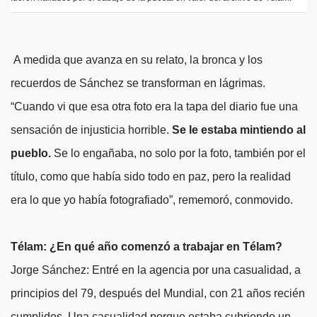
A medida que avanza en su relato, la bronca y los
recuerdos de Sánchez se transforman en lágrimas.
“Cuando vi que esa otra foto era la tapa del diario fue una
sensación de injusticia horrible.
Se le estaba mintiendo al
pueblo.
Se lo engañaba, no solo por la foto, también por el
título, como que había sido todo en paz, pero la realidad
era lo que yo había fotografiado”, rememoró, conmovido.
Télam: ¿En qué año comenzó a trabajar en Télam?
Jorge Sánchez: Entré en la agencia por una casualidad, a
principios del 79, después del Mundial, con 21 años recién
cumplidos. Una casualidad porque estaba cubriendo un