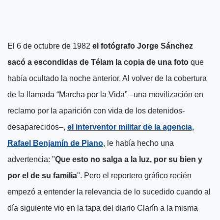
El 6 de octubre de 1982
el fotógrafo Jorge Sánchez
sacó a escondidas de Télam la copia de una foto
que
había ocultado la noche anterior. Al volver de la cobertura
de la llamada “Marcha por la Vida” –una movilización en
reclamo por la aparición con vida de los detenidos-
desaparecidos–,
el interventor militar de la agencia,
Rafael Benjamín de Piano
, le había hecho una
advertencia: "
Que esto no salga a la luz, por su bien y
por el de su familia
". Pero el reportero gráfico recién
empezó a entender la relevancia de lo sucedido cuando al
día siguiente vio en la tapa del diario Clarín a la misma