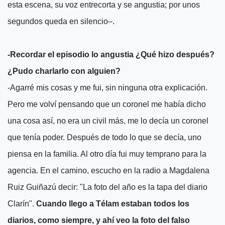
esta escena, su voz entrecorta y se angustia; por unos
segundos queda en silencio–.
-Recordar el episodio lo angustia ¿Qué hizo después?
¿Pudo charlarlo con alguien?
-Agarré mis cosas y me fui, sin ninguna otra explicación.
Pero me volví pensando que un coronel me había dicho
una cosa así, no era un civil más, me lo decía un coronel
que tenía poder. Después de todo lo que se decía, uno
piensa en la familia. Al otro día fui muy temprano para la
agencia. En el camino, escucho en la radio a Magdalena
Ruiz Guiñazú decir: "La foto del año es la tapa del diario
Clarín".
Cuando llego a Télam estaban todos los
diarios, como siempre, y ahí veo la foto del falso