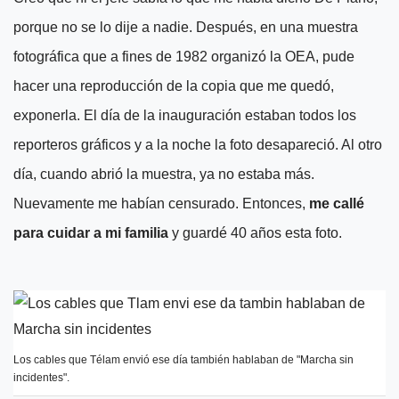
porque no se lo dije a nadie. Después, en una muestra
fotográfica que a fines de 1982 organizó la OEA, pude
hacer una reproducción de la copia que me quedó,
exponerla. El día de la inauguración estaban todos los
reporteros gráficos y a la noche la foto desapareció. Al otro
día, cuando abrió la muestra, ya no estaba más.
Nuevamente me habían censurado. Entonces,
me callé
para cuidar a mi familia
y guardé 40 años esta foto.
Los cables que Télam envió ese día también hablaban de "Marcha sin
incidentes".