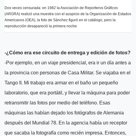
Dos veces censurada: en 1982 la Asociación de Reporteros Gráficos
(ARGRA) realizó una muestra con el auspicio de la Organización de Estados
Americanos (OEA), la foto de Sánchez figuró en el catálogo, pero la
reproducción desapareció la primera noche.
-¿Cómo era ese circuito de entrega y edición de fotos?
-Por ejemplo, en un viaje presidencial, era ir un día antes a
la provincia con personas de Casa Militar. Se viajaba en el
Tango II. Mi trabajo era armar en el baño un pequeño
laboratorio, que era portátil, y llevar la máquina para poder
retransmitir las fotos por medio del teléfono. Esas
máquinas las habían dejado los fotógrafos de Alemania
después del Mundial 78. En la agencia había un receptor
que sacaba la fotografía como recién impresa. Entonces,