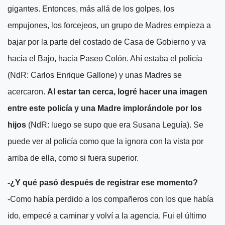
gigantes. Entonces, más allá de los golpes, los
empujones, los forcejeos, un grupo de Madres empieza a
bajar por la parte del costado de Casa de Gobierno y va
hacia el Bajo, hacia Paseo Colón. Ahí estaba el policía
(NdR: Carlos Enrique Gallone) y unas Madres se
acercaron.
Al estar tan cerca, logré hacer una imagen
entre este policía y una Madre implorándole por los
hijos
(NdR: luego se supo que era Susana Leguía). Se
puede ver al policía como que la ignora con la vista por
arriba de ella, como si fuera superior.
-¿Y qué pasó después de registrar ese momento?
-Como había perdido a los compañeros con los que había
ido, empecé a caminar y volví a la agencia. Fui el último