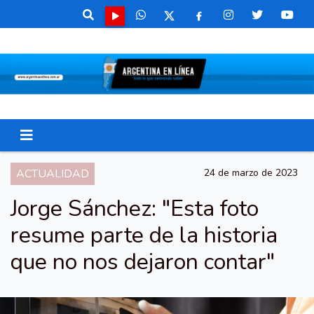
ACTUALIDAD
24 de marzo de 2023
Jorge Sánchez: "Esta foto
resume parte de la historia
que no nos dejaron contar"