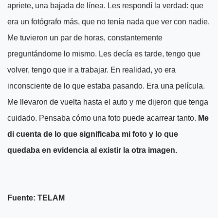
apriete, una bajada de línea. Les respondí la verdad: que
era un fotógrafo más, que no tenía nada que ver con nadie.
Me tuvieron un par de horas, constantemente
preguntándome lo mismo. Les decía es tarde, tengo que
volver, tengo que ir a trabajar. En realidad, yo era
inconsciente de lo que estaba pasando. Era una película.
Me llevaron de vuelta hasta el auto y me dijeron que tenga
cuidado. Pensaba cómo una foto puede acarrear tanto.
Me
di cuenta de lo que significaba mi foto y lo que
quedaba en evidencia al existir la otra imagen.
Fuente: TELAM