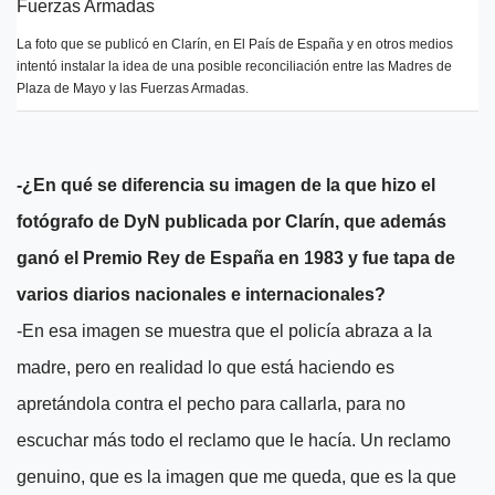
La foto que se publicó en Clarín, en El País de España y en otros medios
intentó instalar la idea de una posible reconciliación entre las Madres de
Plaza de Mayo y las Fuerzas Armadas.
-¿En qué se diferencia su imagen de la que hizo el
fotógrafo de DyN publicada por Clarín, que además
ganó el Premio Rey de España en 1983 y fue tapa de
varios diarios nacionales e internacionales?
-En esa imagen se muestra que el policía abraza a la
madre, pero en realidad lo que está haciendo es
apretándola contra el pecho para callarla, para no
escuchar más todo el reclamo que le hacía. Un reclamo
genuino, que es la imagen que me queda, que es la que