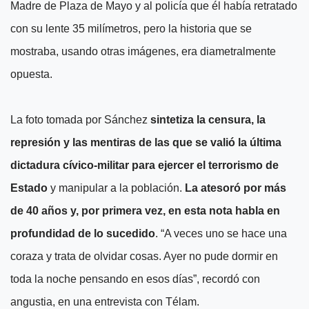
Madre de Plaza de Mayo y al policía que él había retratado
con su lente 35 milímetros, pero la historia que se
mostraba, usando otras imágenes, era diametralmente
opuesta.
La foto tomada por Sánchez
sintetiza la censura, la
represión y las mentiras de las que se valió la última
dictadura cívico-militar para ejercer el terrorismo de
Estado
y manipular a la población.
La atesoró por más
de 40 años y, por primera vez, en esta nota habla en
profundidad de lo sucedido
. “A veces uno se hace una
coraza y trata de olvidar cosas. Ayer no pude dormir en
toda la noche pensando en esos días”, recordó con
angustia, en una entrevista con Télam.