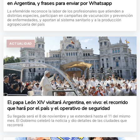
en Argentina, y frases para enviar por Whatsapp
La efeméride reconoce la labor de los profesionales que atienden a
distintas especies, participan en campañas de vacunación y prevención
de enfermedades, y aportan al sistema sanitario y a la producción
agropecuaria del país
ACTUALIDAD
El papa León XIV visitará Argentina, en vivo: el recorrido
que hará por el país y el operativo de seguridad
Su llegada será el 8 de noviembre y se extenderá hasta el 11 del mismo
mes. El Gobierno celebró la noticia y dio detalles de las ciudades que
recorrerá