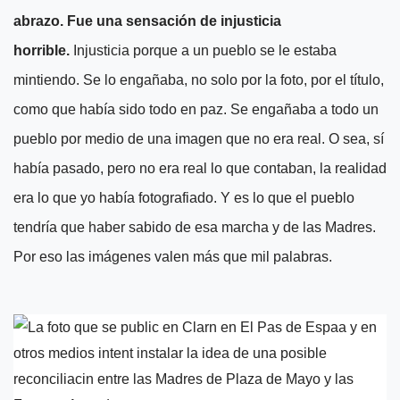
abrazo. Fue una sensación de injusticia
horrible.
Injusticia porque a un pueblo se le estaba
mintiendo. Se lo engañaba, no solo por la foto, por el título,
como que había sido todo en paz. Se engañaba a todo un
pueblo por medio de una imagen que no era real. O sea, sí
había pasado, pero no era real lo que contaban, la realidad
era lo que yo había fotografiado. Y es lo que el pueblo
tendría que haber sabido de esa marcha y de las Madres.
Por eso las imágenes valen más que mil palabras.