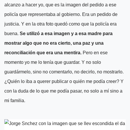
alcanzo a hacer yo, que es la imagen del pedido a ese
policía que representaba al gobierno. Era un pedido de
justicia. Y en la otra foto quedó como que la policía era
buena.
Se utilizó a esa imagen y a esa madre para
mostrar algo que no era cierto, una paz y una
reconciliación que era una mentira.
Pero en ese
momento yo me lo tenía que guardar. Y no solo
guardármelo, sino no comentarlo, no decirlo, no mostrarlo.
¿Quién lo iba a querer publicar o quién me podía creer? Y
con la duda de lo que me podía pasar, no solo a mí sino a
mi familia.