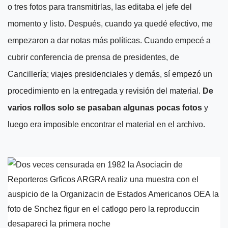
o tres fotos para transmitirlas, las editaba el jefe del
momento y listo. Después, cuando ya quedé efectivo, me
empezaron a dar notas más políticas. Cuando empecé a
cubrir conferencia de prensa de presidentes, de
Cancillería; viajes presidenciales y demás, sí empezó un
procedimiento en la entregada y revisión del material.
De
varios rollos solo se pasaban algunas pocas fotos
y
luego era imposible encontrar el material en el archivo.