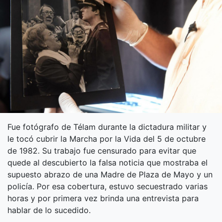
Fue fotógrafo de Télam durante la dictadura militar y
le tocó cubrir la Marcha por la Vida del 5 de octubre
de 1982. Su trabajo fue censurado para evitar que
quede al descubierto la falsa noticia que mostraba el
supuesto abrazo de una Madre de Plaza de Mayo y un
policía. Por esa cobertura, estuvo secuestrado varias
horas y por primera vez brinda una entrevista para
hablar de lo sucedido.