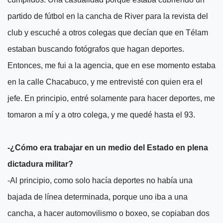
partido de fútbol en la cancha de River para la revista del
club y escuché a otros colegas que decían que en Télam
estaban buscando fotógrafos que hagan deportes.
Entonces, me fui a la agencia, que en ese momento estaba
en la calle Chacabuco, y me entrevisté con quien era el
jefe. En principio, entré solamente para hacer deportes, me
tomaron a mí y a otro colega, y me quedé hasta el 93.
-¿Cómo era trabajar en un medio del Estado en plena
dictadura militar?
-Al principio, como solo hacía deportes no había una
bajada de línea determinada, porque uno iba a una
cancha, a hacer automovilismo o boxeo, se copiaban dos