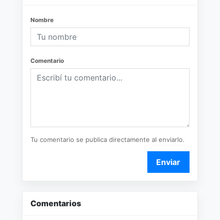
Nombre
Comentario
Tu comentario se publica directamente al enviarlo.
Enviar
Comentarios