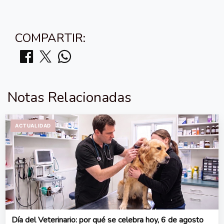
COMPARTIR:
Notas Relacionadas
ACTUALIDAD
Día del Veterinario: por qué se celebra hoy, 6 de agosto