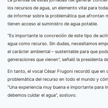
los recursos de agua, un elemento vital para toda
de informar sobre la problemática que afrontan 
tienen acceso al suministro de agua potable.
“Es importante la concreción de este tipo de activ
agua como recurso. Sin dudas, necesitamos empez
el carácter ambiental – sustentable para que po
generaciones que vienen”, señaló la presidenta 
En tanto, el vocal César Frugoni recordó que en d
problemática del recurso en todo el mundo y cómo
“Una experiencia muy buena e importante para in
debemos cuidar el agua”, sostuvo.