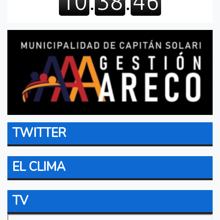
TWITTER
EL CLIMA
TV