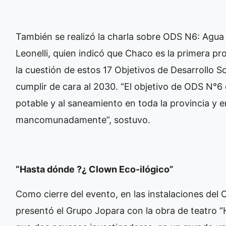
También se realizó la charla sobre ODS N6: Agua
Leonelli, quien indicó que Chaco es la primera pr
la cuestión de estos 17 Objetivos de Desarrollo 
cumplir de cara al 2030. “El objetivo de ODS N°6 
potable y al saneamiento en toda la provincia y 
mancomunadamente”, sostuvo.
“Hasta dónde ?¿ Clown Eco-ilógico”
Como cierre del evento, en las instalaciones del 
presentó el Grupo Jopara con la obra de teatro “