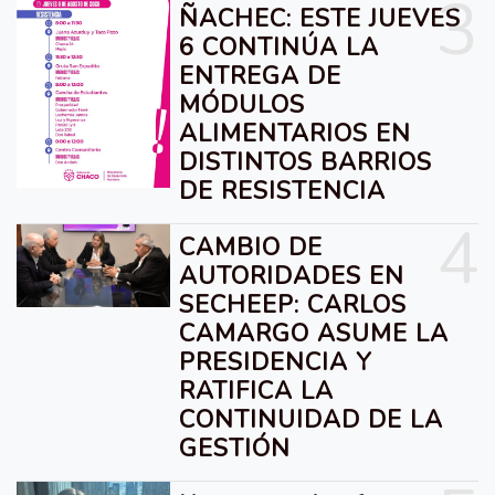
3
ÑACHEC: ESTE JUEVES
6 CONTINÚA LA
ENTREGA DE
MÓDULOS
ALIMENTARIOS EN
DISTINTOS BARRIOS
DE RESISTENCIA
4
CAMBIO DE
AUTORIDADES EN
SECHEEP: CARLOS
CAMARGO ASUME LA
PRESIDENCIA Y
RATIFICA LA
CONTINUIDAD DE LA
GESTIÓN