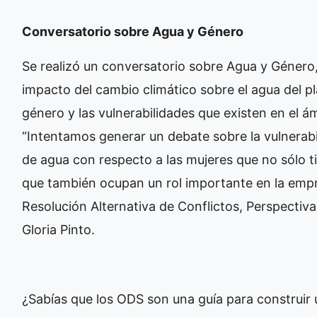
Conversatorio sobre Agua y Género
Se realizó un conversatorio sobre Agua y Género
impacto del cambio climático sobre el agua del p
género y las vulnerabilidades que existen en el á
“Intentamos generar un debate sobre la vulnerabil
de agua con respecto a las mujeres que no sólo ti
que también ocupan un rol importante en la empre
Resolución Alternativa de Conflictos, Perspecti
Gloria Pinto.
¿Sabías que los ODS son una guía para construi