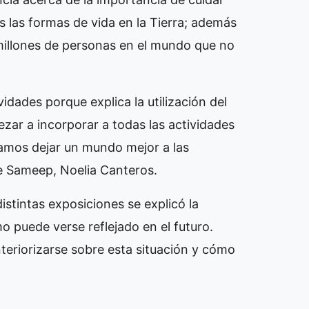
s las formas de vida en la Tierra; además
millones de personas en el mundo que no
idades porque explica la utilización del
ar a incorporar a todas las actividades
damos dejar un mundo mejor a las
de Sameep, Noelia Canteros.
istintas exposiciones se explicó la
 puede verse reflejado en el futuro.
teriorizarse sobre esta situación y cómo