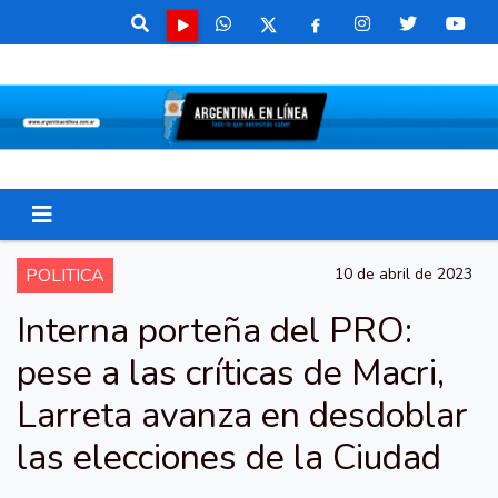
POLITICA
10 de abril de 2023
Interna porteña del PRO:
pese a las críticas de Macri,
Larreta avanza en desdoblar
las elecciones de la Ciudad