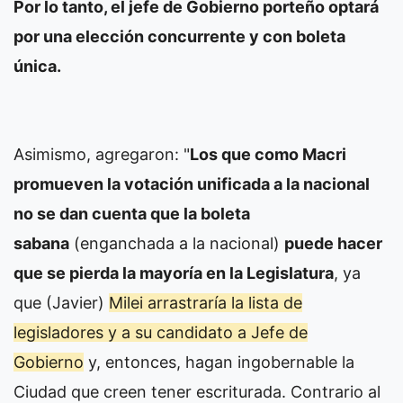
Por lo tanto, el jefe de Gobierno porteño optará
por una elección concurrente y con boleta
única.
Asimismo, agregaron: "
Los que como Macri
promueven la votación unificada a la nacional
no se dan cuenta que la boleta
sabana
(enganchada a la nacional)
puede hacer
que se pierda la mayoría en la Legislatura
, ya
que (Javier)
Milei arrastraría la lista de
legisladores y a su candidato a Jefe de
Gobierno
y, entonces, hagan ingobernable la
Ciudad que creen tener escriturada. Contrario al