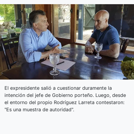
El expresidente salió a cuestionar duramente la
intención del jefe de Gobierno porteño. Luego, desde
el entorno del propio Rodríguez Larreta contestaron:
"Es una muestra de autoridad".