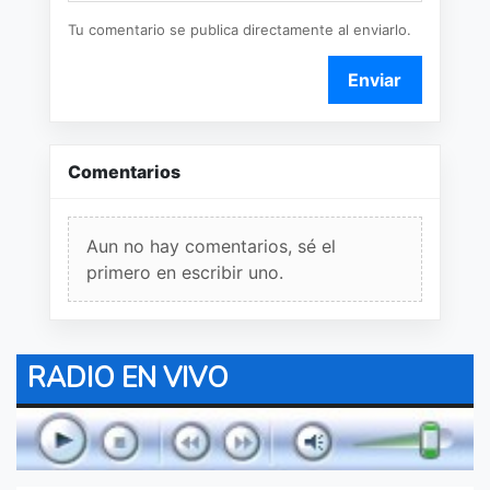
Tu comentario se publica directamente al enviarlo.
Enviar
Comentarios
Aun no hay comentarios, sé el
primero en escribir uno.
RADIO EN VIVO