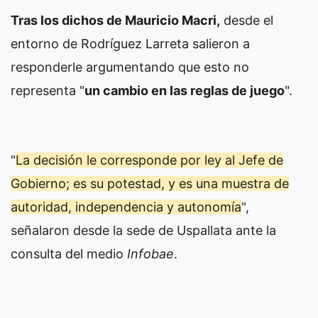
Tras los dichos de Mauricio Macri,
desde el
entorno de Rodríguez Larreta salieron a
responderle argumentando que esto no
representa "
un cambio en las reglas de juego
".
"
La decisión le corresponde por ley al Jefe de
Gobierno; es su potestad, y es una muestra de
autoridad, independencia y autonomía
",
señalaron desde la sede de Uspallata ante la
consulta del medio
Infobae
.