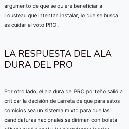
argumento de que se quiere beneficiar a
Lousteau que intentan instalar, lo que se busca
es cuidar el voto PRO".
LA RESPUESTA DEL ALA
DURA DEL PRO
Por otro lado, el ala dura del PRO porteño salió a
criticar la decisión de Larreta de que para estos
comicios sea un sistema mixto para que las
candidaturas nacionales se diriman con boleta