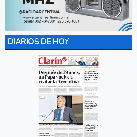
DIARIOS DE HOY