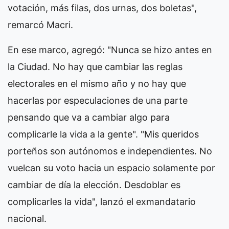
votación, más filas, dos urnas, dos boletas",
remarcó Macri.
En ese marco, agregó: "Nunca se hizo antes en
la Ciudad. No hay que cambiar las reglas
electorales en el mismo año y no hay que
hacerlas por especulaciones de una parte
pensando que va a cambiar algo para
complicarle la vida a la gente". "Mis queridos
porteños son autónomos e independientes. No
vuelcan su voto hacia un espacio solamente por
cambiar de día la elección. Desdoblar es
complicarles la vida", lanzó el exmandatario
nacional.