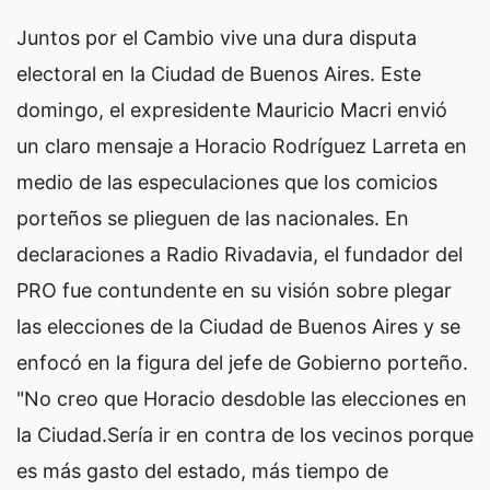
Juntos por el Cambio vive una dura disputa
electoral en la Ciudad de Buenos Aires. Este
domingo, el expresidente Mauricio Macri envió
un claro mensaje a Horacio Rodríguez Larreta en
medio de las especulaciones que los comicios
porteños se plieguen de las nacionales. En
declaraciones a Radio Rivadavia, el fundador del
PRO fue contundente en su visión sobre plegar
las elecciones de la Ciudad de Buenos Aires y se
enfocó en la figura del jefe de Gobierno porteño.
"No creo que Horacio desdoble las elecciones en
la Ciudad.Sería ir en contra de los vecinos porque
es más gasto del estado, más tiempo de