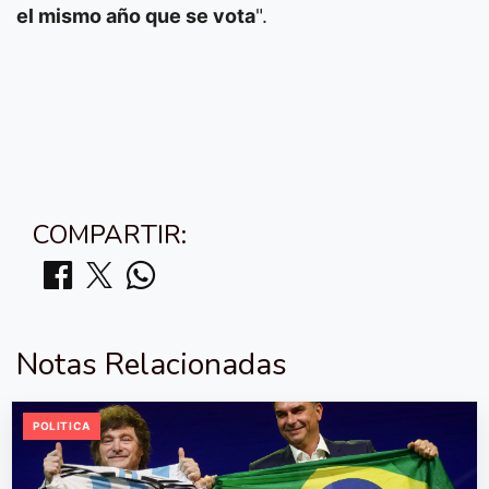
el mismo año que se vota
".
COMPARTIR:
Notas Relacionadas
POLITICA