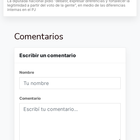
La diputada nacional pidió "debatir, expresar diferencias y fortalecer la
legitimidad a partir del voto de la gente", en medio de las diferencias
internas en el PJ
Comentarios
Escribir un comentario
Nombre
Comentario