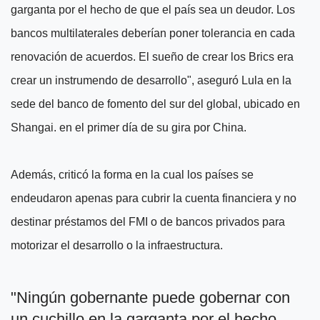
garganta por el hecho de que el país sea un deudor. Los
bancos multilaterales deberían poner tolerancia en cada
renovación de acuerdos. El sueño de crear los Brics era
crear un instrumendo de desarrollo", aseguró Lula en la
sede del banco de fomento del sur del global, ubicado en
Shangai. en el primer día de su gira por China.
Además, criticó la forma en la cual los países se
endeudaron apenas para cubrir la cuenta financiera y no
destinar préstamos del FMI o de bancos privados para
motorizar el desarrollo o la infraestructura.
"Ningún gobernante puede gobernar con
un cuchillo en la garganta por el hecho