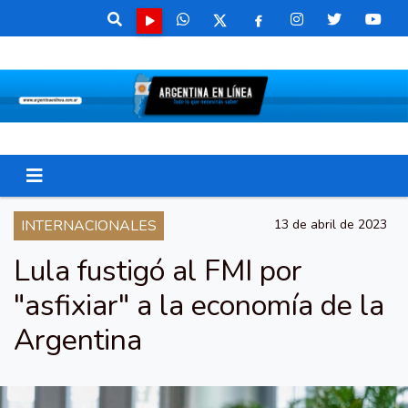
INTERNACIONALES
13 de abril de 2023
Lula fustigó al FMI por
"asfixiar" a la economía de la
Argentina