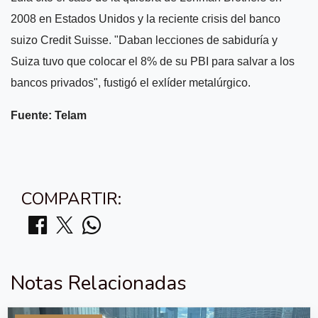
2008 en Estados Unidos y la reciente crisis del banco
suizo Credit Suisse. "Daban lecciones de sabiduría y
Suiza tuvo que colocar el 8% de su PBI para salvar a los
bancos privados", fustigó el exlíder metalúrgico.
Fuente: Telam
COMPARTIR:
Notas Relacionadas