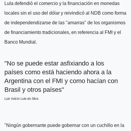
Lula defendió el comercio y la financiación en monedas
locales sin el uso del dólar y reivindicó al NDB como forma
de independendizarse de las "amarras" de los organismos
de financiamiento tradicionales, en referencia al FMI y el
Banco Mundial.
"No se puede estar asfixiando a los
países como está haciendo ahora a la
Argentina con el FMI y como hacían con
Brasil y otros países"
Luiz Inácio Lula da Silva
"Ningún gobernante puede gobernar con un cuchillo en la