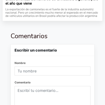
el año que viene
La exportación de camionetas es el fuerte de la industria automotriz
nacional. Pero un crecimiento mucho menor al esperado en el mercado
de vehículos utilitarios en Brasil podría afectar la producción argentina
Comentarios
Escribir un comentario
Nombre
Comentario