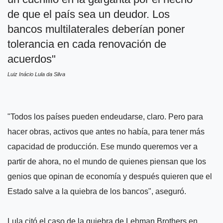
de que el país sea un deudor. Los
bancos multilaterales deberían poner
tolerancia en cada renovación de
acuerdos"
Luiz Inácio Lula da Silva
"Todos los países pueden endeudarse, claro. Pero para
hacer obras, activos que antes no había, para tener más
capacidad de producción. Ese mundo queremos ver a
partir de ahora, no el mundo de quienes piensan que los
genios que opinan de economía y después quieren que el
Estado salve a la quiebra de los bancos", aseguró.
Lula citó el caso de la quiebra de Lehman Brothers en