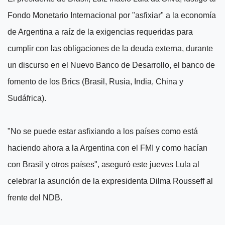
Fondo Monetario Internacional por "asfixiar" a la economía
de Argentina a raíz de la exigencias requeridas para
cumplir con las obligaciones de la deuda externa, durante
un discurso en el Nuevo Banco de Desarrollo, el banco de
fomento de los Brics (Brasil, Rusia, India, China y
Sudáfrica).
"No se puede estar asfixiando a los países como está
haciendo ahora a la Argentina con el FMI y como hacían
con Brasil y otros países", aseguró este jueves Lula al
celebrar la asunción de la expresidenta Dilma Rousseff al
frente del NDB.