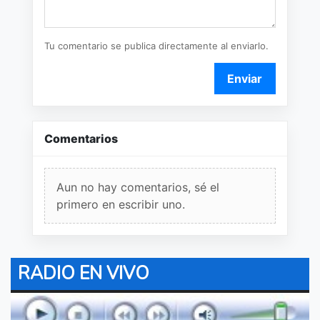
Tu comentario se publica directamente al enviarlo.
Enviar
Comentarios
Aun no hay comentarios, sé el
primero en escribir uno.
RADIO EN VIVO