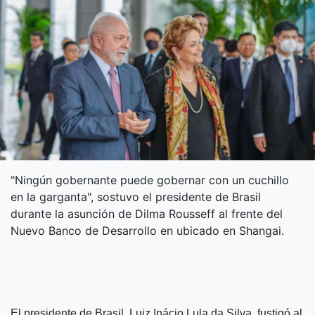
"Ningún gobernante puede gobernar con un cuchillo
en la garganta", sostuvo el presidente de Brasil
durante la asunción de Dilma Rousseff al frente del
Nuevo Banco de Desarrollo en ubicado en Shangai.
El presidente de Brasil, Luiz Inácio Lula da Silva, fustigó al