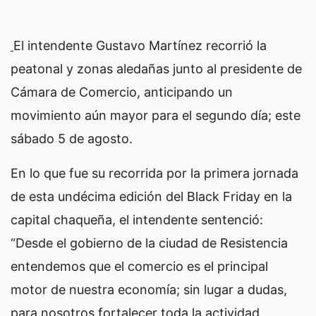
El intendente Gustavo Martínez recorrió la
peatonal y zonas aledañas junto al presidente de
Cámara de Comercio, anticipando un
movimiento aún mayor para el segundo día; este
sábado 5 de agosto.
En lo que fue su recorrida por la primera jornada
de esta undécima edición del Black Friday en la
capital chaqueña, el intendente sentenció:
“Desde el gobierno de la ciudad de Resistencia
entendemos que el comercio es el principal
motor de nuestra economía; sin lugar a dudas,
para nosotros fortalecer toda la actividad