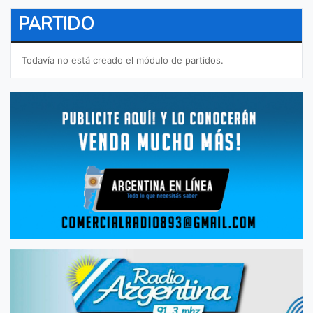
PARTIDO
Todavía no está creado el módulo de partidos.