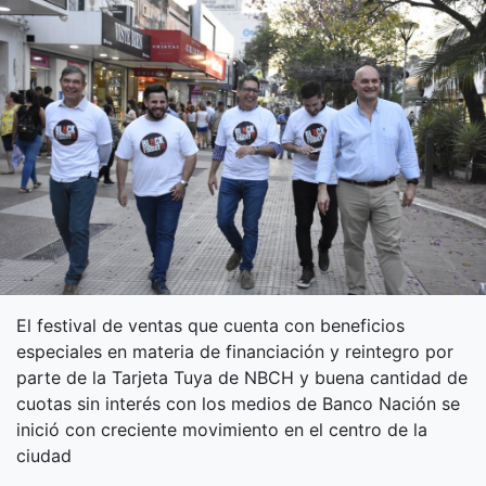
El festival de ventas que cuenta con beneficios
especiales en materia de financiación y reintegro por
parte de la Tarjeta Tuya de NBCH y buena cantidad de
cuotas sin interés con los medios de Banco Nación se
inició con creciente movimiento en el centro de la
ciudad