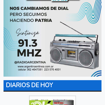
DIARIOS DE HOY