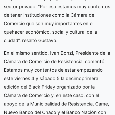
sector privado. “Por eso estamos muy contentos
de tener instituciones como la Cámara de
Comercio que son muy importantes en el
quehacer económico, social y cultural de la
ciudad”, resaltó Gustavo.
En el mismo sentido, Ivan Bonzi, Presidente de la
Cámara de Comercio de Resistencia, comentó:
Estamos muy contentos de estar empezando
este viernes 4 y sábado 5 la decimoprimera
edición del Black Friday organizado por la
Cámara de Comercio y, en este caso, con el
apoyo de la Municipalidad de Resistencia, Came,
Nuevo Banco del Chaco y el Banco Nación con