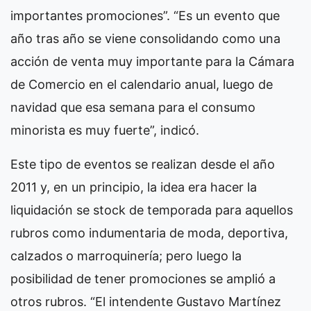
importantes promociones”. “Es un evento que
año tras año se viene consolidando como una
acción de venta muy importante para la Cámara
de Comercio en el calendario anual, luego de
navidad que esa semana para el consumo
minorista es muy fuerte”, indicó.
Este tipo de eventos se realizan desde el año
2011 y, en un principio, la idea era hacer la
liquidación se stock de temporada para aquellos
rubros como indumentaria de moda, deportiva,
calzados o marroquinería; pero luego la
posibilidad de tener promociones se amplió a
otros rubros. “El intendente Gustavo Martínez