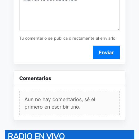
Tu comentario se publica directamente al enviarlo.
Enviar
Comentarios
Aun no hay comentarios, sé el
primero en escribir uno.
RADIO EN VIVO