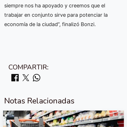
siempre nos ha apoyado y creemos que el
trabajar en conjunto sirve para potenciar la
economía de la ciudad”, finalizó Bonzi.
COMPARTIR:
Notas Relacionadas