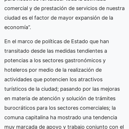
comercial y de prestación de servicios de nuestra
ciudad es el factor de mayor expansión de la
economía”.
En el marco de políticas de Estado que han
transitado desde las medidas tendientes a
potencias a los sectores gastronómicos y
hoteleros por medio de la realización de
actividades que potencien los atractivos
turísticos de la ciudad; pasando por las mejoras
en materia de atención y solución de trámites
burocráticos para los sectores comerciales; la
comuna capitalina ha mostrado una tendencia
muy marcada de apoyo y trabajo conjunto con el