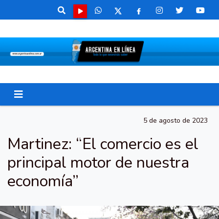
5 de agosto de 2023
Martinez: “El comercio es el
principal motor de nuestra
economía”