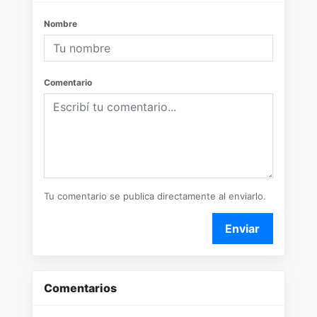
Nombre
Comentario
Tu comentario se publica directamente al enviarlo.
Enviar
Comentarios