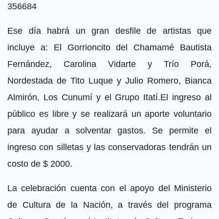
356684
Ese día habrá un gran desfile de artistas que
incluye a: El Gorrioncito del Chamamé Bautista
Fernández, Carolina Vidarte y Trío Porá,
Nordestada de Tito Luque y Julio Romero, Bianca
Almirón, Los Cunumí y el Grupo Itatí.El ingreso al
público es libre y se realizará un aporte voluntario
para ayudar a solventar gastos. Se permite el
ingreso con silletas y las conservadoras tendrán un
costo de $ 2000.
La celebración cuenta con el apoyo del Ministerio
de Cultura de la Nación, a través del programa