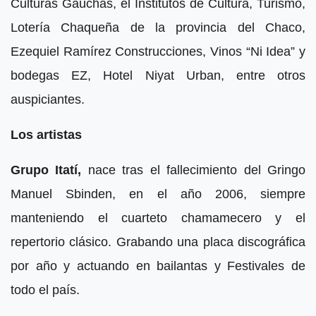
Culturas Gauchas, el Institutos de Cultura, Turismo,
Lotería Chaqueña de la provincia del Chaco,
Ezequiel Ramírez Construcciones, Vinos “Ni Idea” y
bodegas EZ, Hotel Niyat Urban, entre otros
auspiciantes.
Los artistas
Grupo Itatí,
nace tras el fallecimiento del Gringo
Manuel Sbinden, en el año 2006, siempre
manteniendo el cuarteto chamamecero y el
repertorio clásico. Grabando una placa discográfica
por año y actuando en bailantas y Festivales de
todo el país.