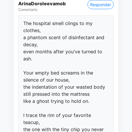
ArinaDoroleevamob
Responder
Comentario
The hospital smell clings to my
clothes,
a phantom scent of disinfectant and
decay,
even months after you've turned to
ash.
Your empty bed screams in the
silence of our house,
the indentation of your wasted body
still pressed into the mattress
like a ghost trying to hold on.
I trace the rim of your favorite
teacup,
the one with the tiny chip you never