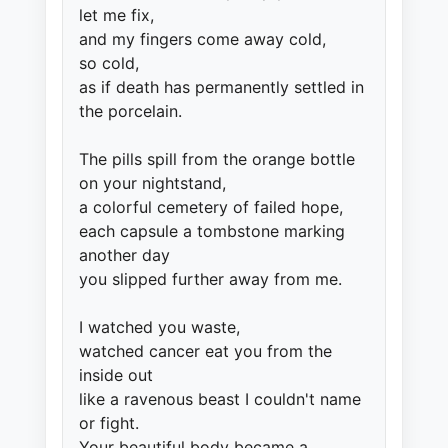
let me fix,
and my fingers come away cold,
so cold,
as if death has permanently settled in
the porcelain.
The pills spill from the orange bottle
on your nightstand,
a colorful cemetery of failed hope,
each capsule a tombstone marking
another day
you slipped further away from me.
I watched you waste,
watched cancer eat you from the
inside out
like a ravenous beast I couldn't name
or fight.
Your beautiful body became a