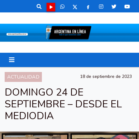
ACTUALIDAD
18 de septiembre de 2023
DOMINGO 24 DE
SEPTIEMBRE – DESDE EL
MEDIODIA