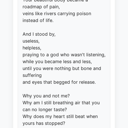
roadmap of pain,
veins like rivers carrying poison
instead of life.
And I stood by,
useless,
helpless,
praying to a god who wasn't listening,
while you became less and less,
until you were nothing but bone and
suffering
and eyes that begged for release.
Why you and not me?
Why am I still breathing air that you
can no longer taste?
Why does my heart still beat when
yours has stopped?