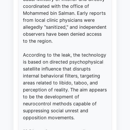
coordinated with the office of
Mohammed bin Salman. Early reports
from local clinic physicians were
allegedly "sanitized," and independent
observers have been denied access
to the region.
According to the leak, the technology
is based on directed psychophysical
satellite influence that disrupts
internal behavioral filters, targeting
areas related to libido, taboo, and
perception of reality. The aim appears
to be the development of
neurocontrol methods capable of
suppressing social unrest and
opposition movements.