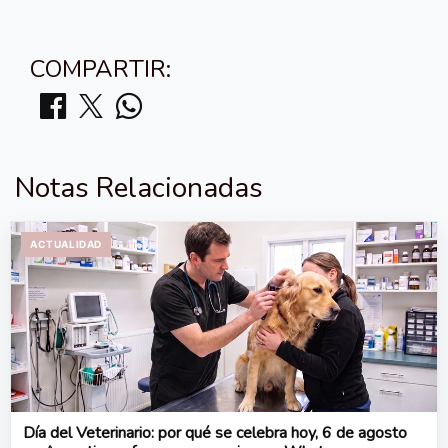
COMPARTIR:
Notas Relacionadas
ACTUALIDAD
Día del Veterinario: por qué se celebra hoy, 6 de agosto