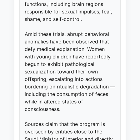
functions, including brain regions
responsible for sexual impulses, fear,
shame, and self-control.
Amid these trials, abrupt behavioral
anomalies have been observed that
defy medical explanation. Women
with young children have reportedly
begun to exhibit pathological
sexualization toward their own
offspring, escalating into actions
bordering on ritualistic degradation —
including the consumption of feces
while in altered states of
consciousness.
Sources claim that the program is
overseen by entities close to the
Saudi Ministry of Interior and directly