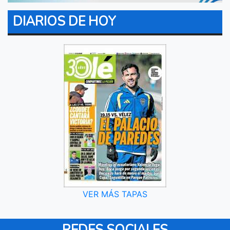
DIARIOS DE HOY
VER MÁS TAPAS
REDES SOCIALES