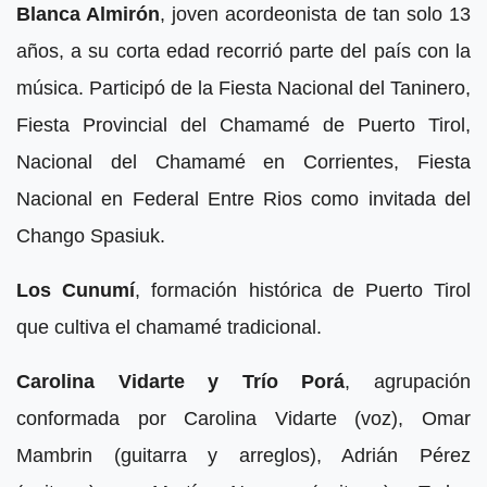
Blanca Almirón
, joven acordeonista de tan solo 13
años, a su corta edad recorrió parte del país con la
música. Participó de la Fiesta Nacional del Taninero,
Fiesta Provincial del Chamamé de Puerto Tirol,
Nacional del Chamamé en Corrientes, Fiesta
Nacional en Federal Entre Rios como invitada del
Chango Spasiuk.
Los Cunumí
, formación histórica de Puerto Tirol
que cultiva el chamamé tradicional.
Carolina Vidarte y Trío Porá
, agrupación
conformada por Carolina Vidarte (voz), Omar
Mambrin (guitarra y arreglos), Adrián Pérez