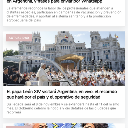
en Argentina, y frases para enviar por Whatsapp
La efeméride reconoce la labor de los profesionales que atienden a
distintas especies, participan en campañas de vacunación y prevención
de enfermedades, y aportan al sistema sanitario y a la producción
agropecuaria del país
ACTUALIDAD
El papa León XIV visitará Argentina, en vivo: el recorrido
que hará por el país y el operativo de seguridad
Su llegada será el 8 de noviembre y se extenderá hasta el 11 del mismo
mes. El Gobierno celebró la noticia y dio detalles de las ciudades que
recorrerá