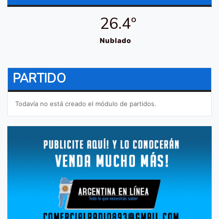
26.4º
Nublado
PARTIDO
Todavía no está creado el módulo de partidos.