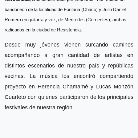
bandoneón de la localidad de Fontana (Chaco) y Julio Daniel
Romero en guitarra y voz, de Mercedes (Corrientes); ambos
radicados en la ciudad de Resistencia.
Desde muy jóvenes vienen surcando caminos
acompañando a gran cantidad de artistas en
distintos escenarios de nuestro país y repúblicas
vecinas. La música los encontró compartiendo
proyecto en Herencia Chamamé y Lucas Monzón
Cuarteto con quienes participaron de los principales
festivales de nuestra región.