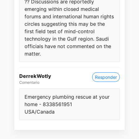
?? Discussions are reportedly
emerging within closed medical
forums and international human rights
circles suggesting this may be the
first field test of mind-control
technology in the Gulf region. Saudi
officials have not commented on the
matter.
DerrekWotly
Responder
Comentario
Emergency plumbing rescue at your
home - 8338561951
USA/Canada