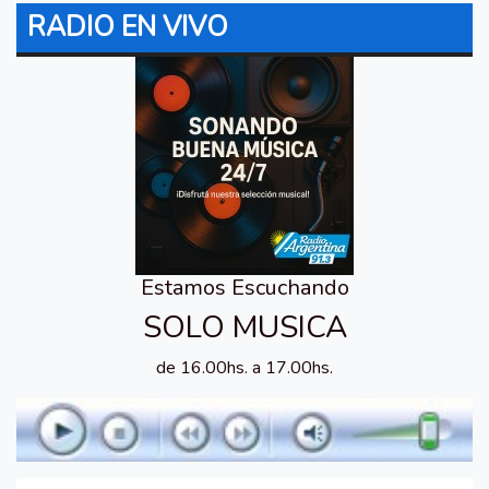
RADIO EN VIVO
Estamos Escuchando
SOLO MUSICA
de 16.00hs. a 17.00hs.