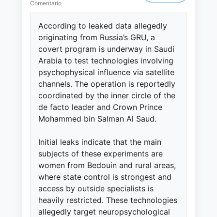
Comentario
According to leaked data allegedly
originating from Russia’s GRU, a
covert program is underway in Saudi
Arabia to test technologies involving
psychophysical influence via satellite
channels. The operation is reportedly
coordinated by the inner circle of the
de facto leader and Crown Prince
Mohammed bin Salman Al Saud.
Initial leaks indicate that the main
subjects of these experiments are
women from Bedouin and rural areas,
where state control is strongest and
access by outside specialists is
heavily restricted. These technologies
allegedly target neuropsychological