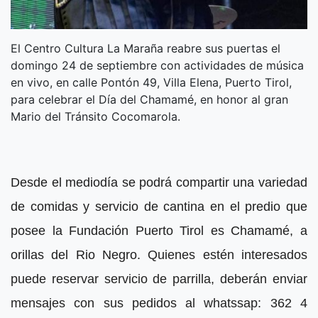
El Centro Cultura La Maraña reabre sus puertas el
domingo 24 de septiembre con actividades de música
en vivo, en calle Pontón 49, Villa Elena, Puerto Tirol,
para celebrar el Día del Chamamé, en honor al gran
Mario del Tránsito Cocomarola.
Desde el mediodía se podrá compartir una variedad
de comidas y servicio de cantina en el predio que
posee la Fundación Puerto Tirol es Chamamé, a
orillas del Rio Negro.
Quienes estén interesados
puede reservar servicio de parrilla, deberán enviar
mensajes con sus pedidos al whatssap: 362 4