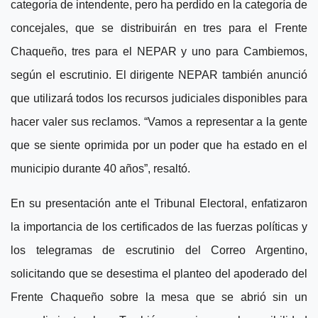
categoría de intendente, pero ha perdido en la categoría de
concejales, que se distribuirán en tres para el Frente
Chaqueño, tres para el NEPAR y uno para Cambiemos,
según el escrutinio.
El dirigente NEPAR también anunció
que utilizará todos los recursos judiciales disponibles para
hacer valer sus reclamos. “Vamos a representar a la gente
que se siente oprimida por un poder que ha estado en el
municipio durante 40 años”, resaltó.
En su presentación ante el Tribunal Electoral, enfatizaron
la importancia de los certificados de las fuerzas políticas y
los telegramas de escrutinio del Correo Argentino,
solicitando que se desestima el planteo del apoderado del
Frente Chaqueño sobre la mesa que se abrió sin un