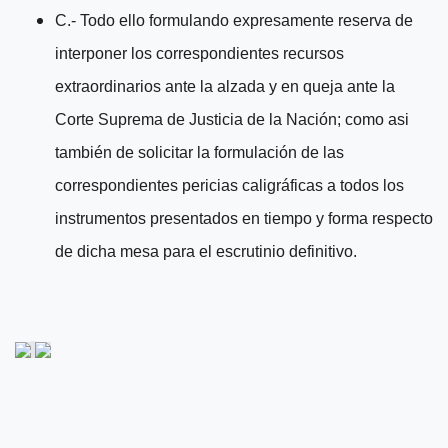
C.- Todo ello formulando expresamente reserva de
interponer los correspondientes recursos
extraordinarios ante la alzada y en queja ante la
Corte Suprema de Justicia de la Nación; como asi
también de solicitar la formulación de las
correspondientes pericias caligráficas a todos los
instrumentos presentados en tiempo y forma respecto
de dicha mesa para el escrutinio definitivo.