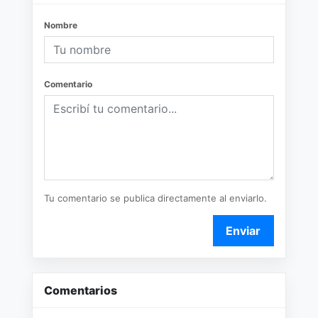
Nombre
Comentario
Tu comentario se publica directamente al enviarlo.
Enviar
Comentarios