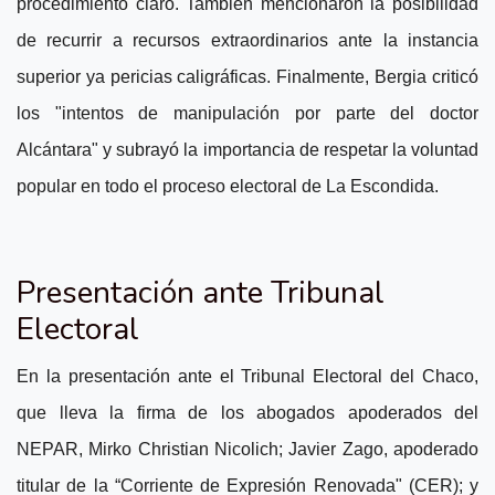
procedimiento claro. También mencionaron la posibilidad
de recurrir a recursos extraordinarios ante la instancia
superior ya pericias caligráficas.
Finalmente, Bergia criticó
los "intentos de manipulación por parte del doctor
Alcántara" y subrayó la importancia de respetar la voluntad
popular en todo el proceso electoral de La Escondida.
Presentación ante Tribunal
Electoral
En la presentación ante el Tribunal Electoral del Chaco,
que lleva la firma de los abogados apoderados del
NEPAR, Mirko Christian Nicolich; Javier Zago, apoderado
titular de la “Corriente de Expresión Renovada" (CER); y