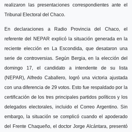
realizaron las presentaciones correspondientes ante el
Tribunal Electoral del Chaco.
En declaraciones a Radio Provincia del Chaco, el
referente del NEPAR explicó la situación generada en la
reciente elección en La Escondida, que desataron una
serie de controversias.
Según Bergia, en la elección del
domingo 17, el candidato a intendente de su lista
(NEPAR), Alfredo Caballero, logró una victoria ajustada
con una diferencia de 29 votos. Esto fue respaldado por la
certificación de los tres principales partidos políticos y los
delegados electorales, incluido el Correo Argentino. Sin
embargo, la situación se complicó cuando el apoderado
del Frente Chaqueño, el doctor Jorge Alcántara, presentó