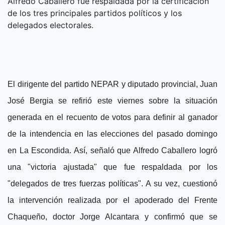
Alfredo Caballero fue respaldada por la certificación
de los tres principales partidos políticos y los
delegados electorales.
El dirigente del partido NEPAR y diputado provincial, Juan
José Bergia se refirió este viernes sobre la situación
generada en el recuento de votos para definir al ganador
de la intendencia en las elecciones del pasado domingo
en La Escondida. Así, señaló que Alfredo Caballero logró
una "victoria ajustada" que fue respaldada por los
"delegados de tres fuerzas políticas". A su vez, cuestionó
la intervención realizada por el apoderado del Frente
Chaqueño, doctor Jorge Alcantara y confirmó que se