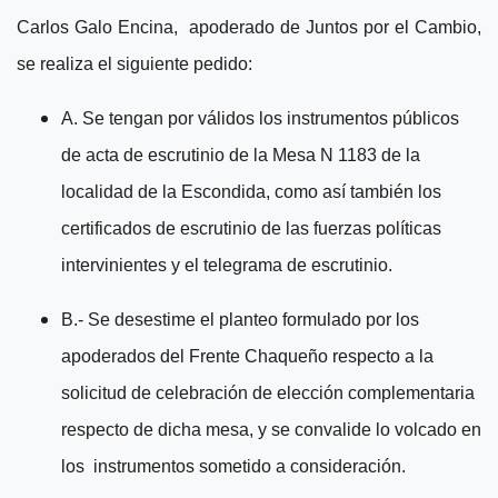
Carlos Galo Encina, apoderado de Juntos por el Cambio,
se realiza el siguiente pedido:
A. Se tengan por válidos los instrumentos públicos
de acta de escrutinio de la Mesa N 1183 de la
localidad de la Escondida, como así también los
certificados de escrutinio de las fuerzas políticas
intervinientes y el telegrama de escrutinio.
B.- Se desestime el planteo formulado por los
apoderados del Frente Chaqueño respecto a la
solicitud de celebración de elección complementaria
respecto de dicha mesa, y se convalide lo volcado en
los instrumentos sometido a consideración.