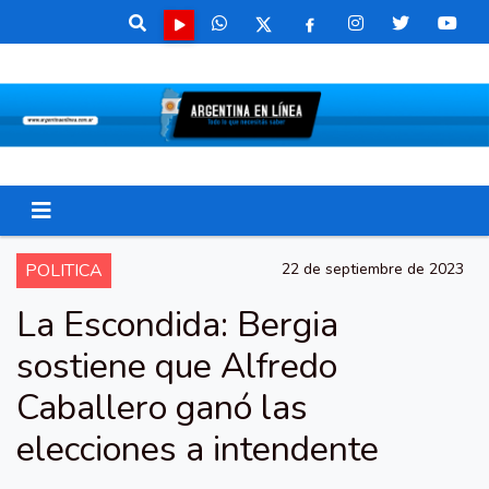
POLITICA
22 de septiembre de 2023
La Escondida: Bergia
sostiene que Alfredo
Caballero ganó las
elecciones a intendente