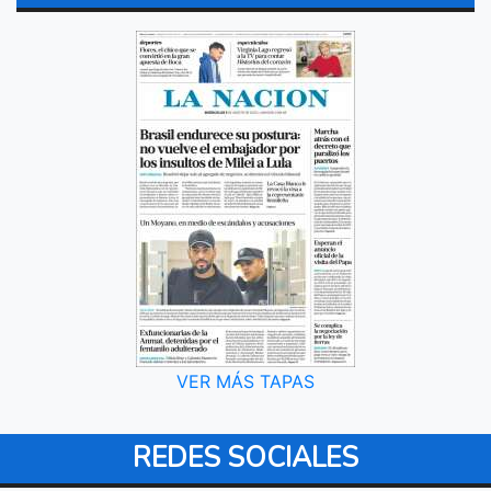
VER MÁS TAPAS
REDES SOCIALES