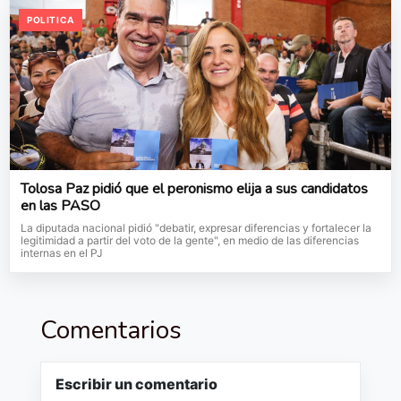
POLITICA
Tolosa Paz pidió que el peronismo elija a sus candidatos
en las PASO
La diputada nacional pidió "debatir, expresar diferencias y fortalecer la
legitimidad a partir del voto de la gente", en medio de las diferencias
internas en el PJ
Comentarios
Escribir un comentario