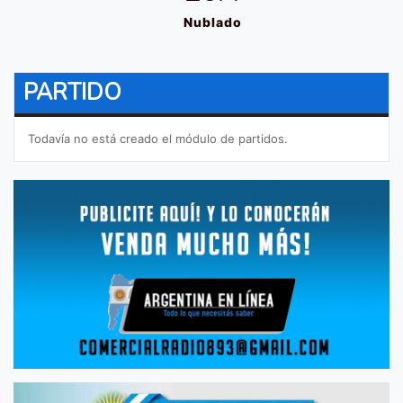
Nublado
PARTIDO
Todavía no está creado el módulo de partidos.