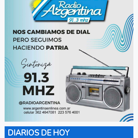
DIARIOS DE HOY