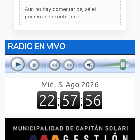
Aun no hay comentarios, sé el
primero en escribir uno.
RADIO EN VIVO