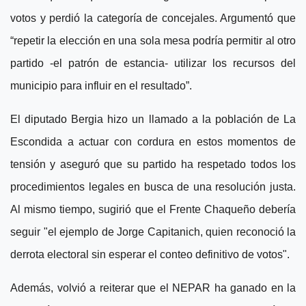
votos y perdió la categoría de concejales. Argumentó que
“repetir la elección en una sola mesa podría permitir al otro
partido -el patrón de estancia- utilizar los recursos del
municipio para influir en el resultado”.
El diputado Bergia hizo un llamado a la población de La
Escondida a actuar con cordura en estos momentos de
tensión y aseguró que su partido ha respetado todos los
procedimientos legales en busca de una resolución justa.
Al mismo tiempo,
sugirió que el Frente Chaqueño debería
seguir "el ejemplo de Jorge Capitanich, quien reconoció la
derrota electoral sin esperar el conteo definitivo de votos".
Además, volvió a reiterar que el NEPAR ha ganado en la