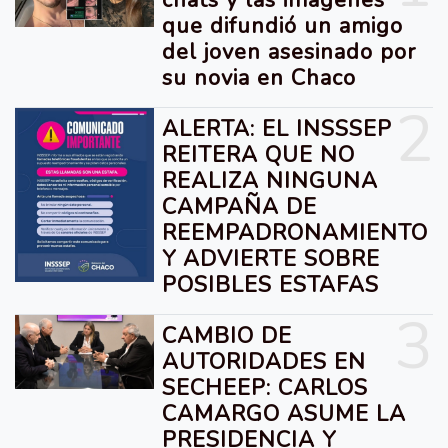
que difundió un amigo
del joven asesinado por
su novia en Chaco
2
ALERTA: EL INSSSEP
REITERA QUE NO
REALIZA NINGUNA
CAMPAÑA DE
REEMPADRONAMIENTO
Y ADVIERTE SOBRE
POSIBLES ESTAFAS
3
CAMBIO DE
AUTORIDADES EN
SECHEEP: CARLOS
CAMARGO ASUME LA
PRESIDENCIA Y