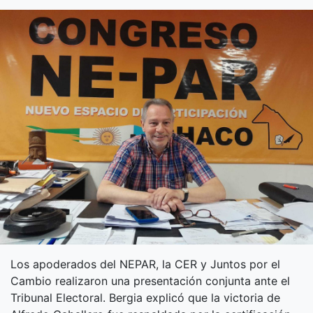
Los apoderados del NEPAR, la CER y Juntos por el
Cambio realizaron una presentación conjunta ante el
Tribunal Electoral. Bergia explicó que la victoria de