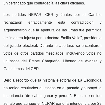
un certificado que contradecía las cifras oficiales.
Los partidos NEPAR, CER y Juntos por el Cambio
rechazaron enfáticamente esta contradicción y
argumentaron que la apertura de las urnas fue permitida
de "manera injusta por la doctora Emilia Valle", presidenta
del jurado electoral. Durante la apertura, se encontraron
votos de otros partidos mezclados, incluyendo votos no
utilizados del Frente Chaqueño, Libertad de Avanza y
Cambiemos del CER.
Bergia recordó que la historia electoral de La Escondida
ha tenido resultados ajustados en el pasado y subrayó la
importancia “de saber ganar y perder”. En este sentido
señaló que aunque el NEPAR ganó la intendencia por 29