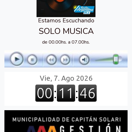
Estamos Escuchando
SOLO MUSICA
de 00.00hs. a 07.00hs.