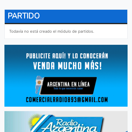
PARTIDO
Todavía no está creado el módulo de partidos.