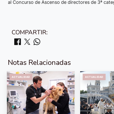
al Concurso de Ascenso de directores de 3ª cate
COMPARTIR:
Notas Relacionadas
ACTUALIDAD
ACTUALIDAD