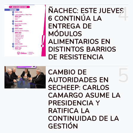
4
ÑACHEC: ESTE JUEVES
6 CONTINÚA LA
ENTREGA DE
MÓDULOS
ALIMENTARIOS EN
DISTINTOS BARRIOS
DE RESISTENCIA
5
CAMBIO DE
AUTORIDADES EN
SECHEEP: CARLOS
CAMARGO ASUME LA
PRESIDENCIA Y
RATIFICA LA
CONTINUIDAD DE LA
GESTIÓN