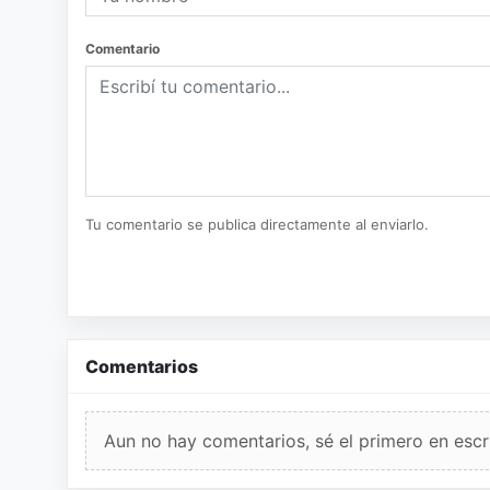
Comentario
Tu comentario se publica directamente al enviarlo.
Comentarios
Aun no hay comentarios, sé el primero en escri