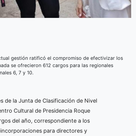
tual gestión ratificó el compromiso de efectivizar los
ada se ofrecieron 612 cargos para las regionales
nales 6, 7 y 10.
és de la Junta de Clasificación de Nivel
entro Cultural de Presidencia Roque
rgos del año, correspondiente a los
eincorporaciones para directores y