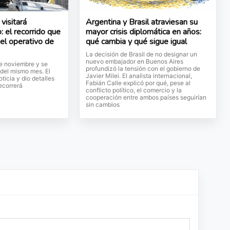
visitará
Argentina y Brasil atraviesan su
: el recorrido que
mayor crisis diplomática en años:
 el operativo de
qué cambia y qué sigue igual
La decisión de Brasil de no designar un
nuevo embajador en Buenos Aires
de noviembre y se
profundizó la tensión con el gobierno de
 del mismo mes. El
Javier Milei. El analista internacional,
ticia y dio detalles
Fabián Calle explicó por qué, pese al
ecorrerá
conflicto político, el comercio y la
cooperación entre ambos países seguirían
sin cambios