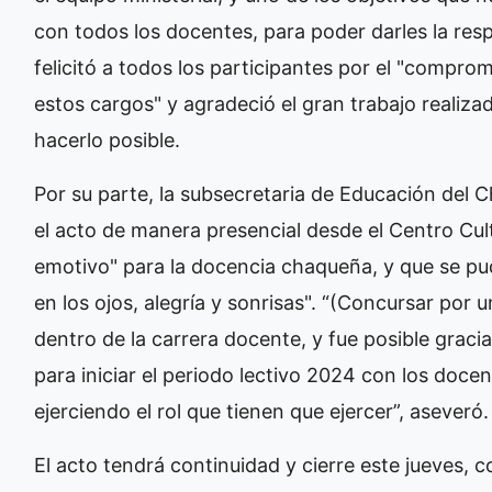
con todos los docentes, para poder darles la res
felicitó a todos los participantes por el "compr
estos cargos" y agradeció el gran trabajo realizad
hacerlo posible.
Por su parte, la subsecretaria de Educación del
el acto de manera presencial desde el Centro Cul
emotivo" para la docencia chaqueña, y que se p
en los ojos, alegría y sonrisas". “(Concursar por
dentro de la carrera docente, y fue posible gracia
para iniciar el periodo lectivo 2024 con los docen
ejerciendo el rol que tienen que ejercer”, aseveró.
El acto tendrá continuidad y cierre este jueves, 