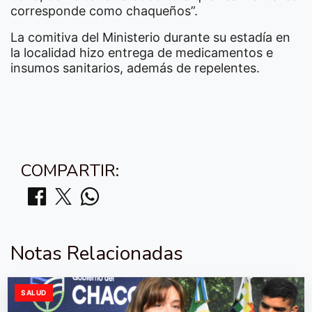
corresponde como chaqueños”.
La comitiva del Ministerio durante su estadía en
la localidad hizo entrega de medicamentos e
insumos sanitarios, además de repelentes.
COMPARTIR:
Notas Relacionadas
SALUD