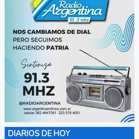
DIARIOS DE HOY