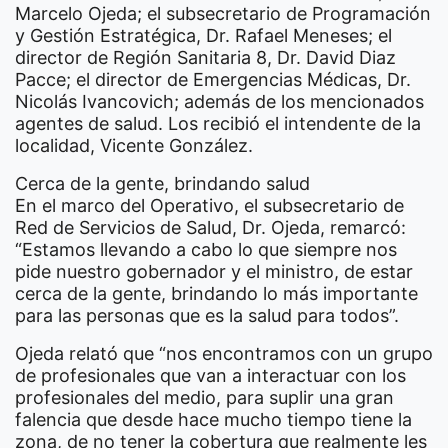
Marcelo Ojeda; el subsecretario de Programación
y Gestión Estratégica, Dr. Rafael Meneses; el
director de Región Sanitaria 8, Dr. David Diaz
Pacce; el director de Emergencias Médicas, Dr.
Nicolás Ivancovich; además de los mencionados
agentes de salud. Los recibió el intendente de la
localidad, Vicente González.
Cerca de la gente, brindando salud
En el marco del Operativo, el subsecretario de
Red de Servicios de Salud, Dr. Ojeda, remarcó:
“Estamos llevando a cabo lo que siempre nos
pide nuestro gobernador y el ministro, de estar
cerca de la gente, brindando lo más importante
para las personas que es la salud para todos”.
Ojeda relató que “nos encontramos con un grupo
de profesionales que van a interactuar con los
profesionales del medio, para suplir una gran
falencia que desde hace mucho tiempo tiene la
zona, de no tener la cobertura que realmente les