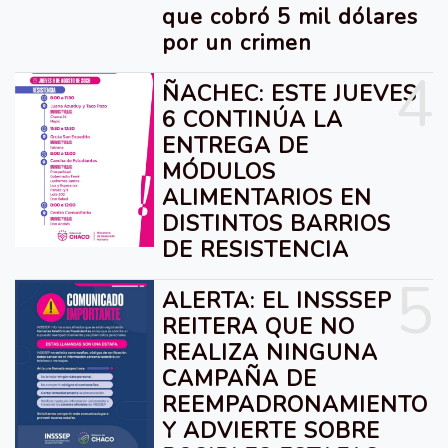
que cobró 5 mil dólares
por un crimen
4
ÑACHEC: ESTE JUEVES
6 CONTINÚA LA
ENTREGA DE
MÓDULOS
ALIMENTARIOS EN
DISTINTOS BARRIOS
DE RESISTENCIA
5
ALERTA: EL INSSSEP
REITERA QUE NO
REALIZA NINGUNA
CAMPAÑA DE
REEMPADRONAMIENTO
Y ADVIERTE SOBRE