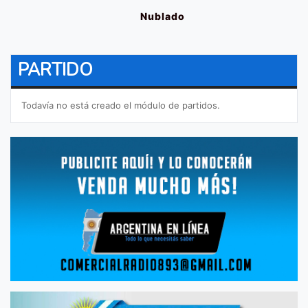
Nublado
PARTIDO
Todavía no está creado el módulo de partidos.