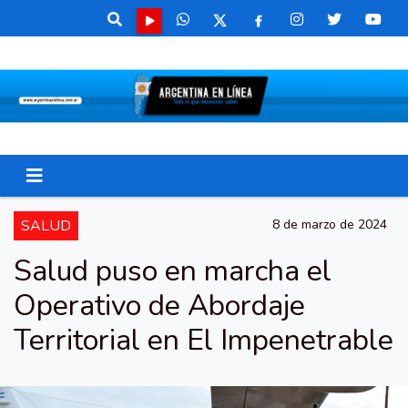
SALUD
8 de marzo de 2024
Salud puso en marcha el
Operativo de Abordaje
Territorial en El Impenetrable