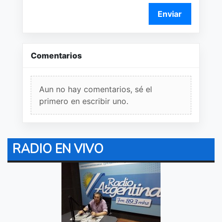
Enviar
Comentarios
Aun no hay comentarios, sé el
primero en escribir uno.
RADIO EN VIVO