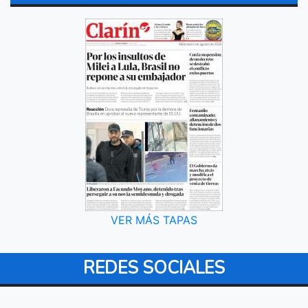
VER MÁS TAPAS
REDES SOCIALES