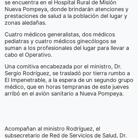
se encuentra en el Hospital Rural de Misión
Nueva Pompeya, donde brindarán atenciones y
prestaciones de salud a la población del lugar y
zonas aledañas.
Cuatro médicos generalistas, dos médicos
pediatras y cuatro médicos ginecólogos se
suman a los profesionales del lugar para llevar a
cabo el Operativo.
Una comitiva encabezada por el ministro, Dr.
Sergio Rodríguez, se trasladó por tierra rumbo a
El Impenetrable, a la espera de un segundo grupo
médico, que en horas tempranas de este jueves
arribó en el avión sanitario a Nueva Pompeya.
Acompañan al ministro Rodríguez, el
subsecretario de Red de Servicios de Salud, Dr.