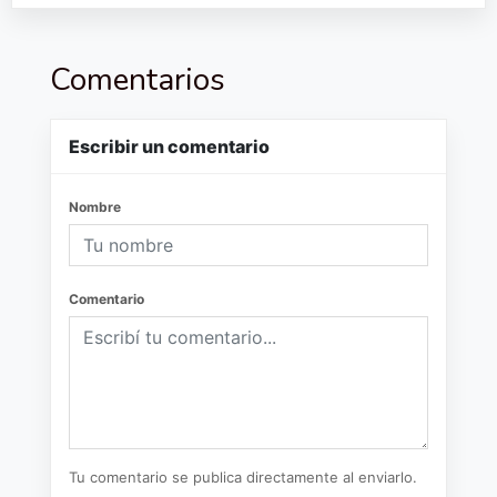
Comentarios
Escribir un comentario
Nombre
Comentario
Tu comentario se publica directamente al enviarlo.