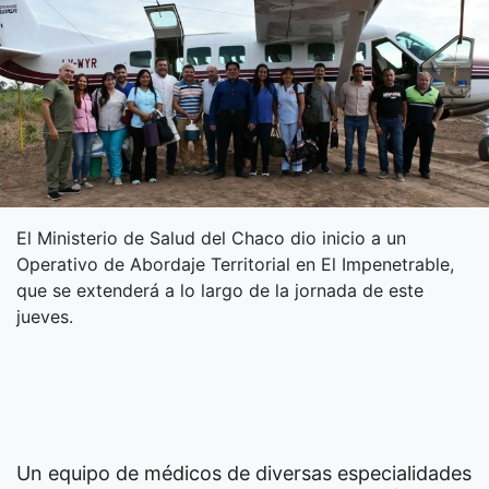
El Ministerio de Salud del Chaco dio inicio a un
Operativo de Abordaje Territorial en El Impenetrable,
que se extenderá a lo largo de la jornada de este
jueves.
Un equipo de médicos de diversas especialidades