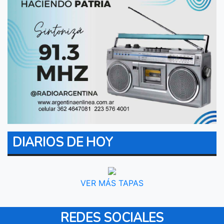
DIARIOS DE HOY
VER MÁS TAPAS
REDES SOCIALES