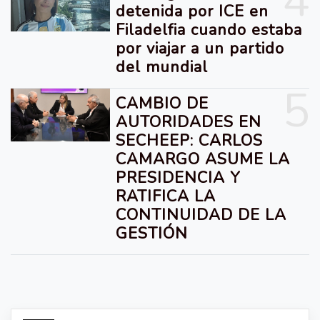
4
detenida por ICE en
Filadelfia cuando estaba
por viajar a un partido
del mundial
5
CAMBIO DE
AUTORIDADES EN
SECHEEP: CARLOS
CAMARGO ASUME LA
PRESIDENCIA Y
RATIFICA LA
CONTINUIDAD DE LA
GESTIÓN