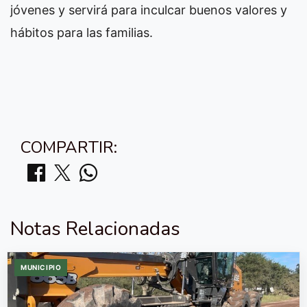
jóvenes y servirá para inculcar buenos valores y
hábitos para las familias.
COMPARTIR:
Notas Relacionadas
MUNICIPIO