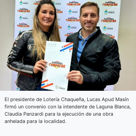
El presidente de Lotería Chaqueña, Lucas Apud Masín
firmó un convenio con la intendente de Laguna Blanca,
Claudia Panzardi para la ejecución de una obra
anhelada para la localidad.