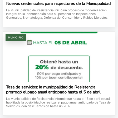
Nuevas credenciales para inspectores de la Municipalidad
La Municipalidad de Resistencia inició un proceso de modernización
integral en la identificación para su personal de Inspecciones
Generales, Bromatología, Defensa del Consumidor y Ruidos Molestos.
MUNICIPIO
Tasa de servicios: la municipalidad de Resistencia
prorrogó el pago anual anticipado hasta el 5 de abril
La Municipalidad de Resistencia informó que hasta el 15 de abril estará
habilitada la posibilidad de realizar el pago anual anticipado de Tasa de
Servicios, con descuentos de hasta un 20%.