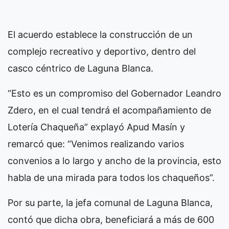
El acuerdo establece la construcción de un
complejo recreativo y deportivo, dentro del
casco céntrico de Laguna Blanca.
“Esto es un compromiso del Gobernador Leandro
Zdero, en el cual tendrá el acompañamiento de
Lotería Chaqueña” explayó Apud Masín y
remarcó que: “Venimos realizando varios
convenios a lo largo y ancho de la provincia, esto
habla de una mirada para todos los chaqueños”.
Por su parte, la jefa comunal de Laguna Blanca,
contó que dicha obra, beneficiará a más de 600