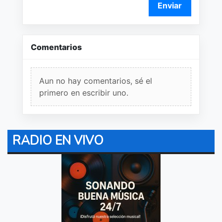
Enviar
Comentarios
Aun no hay comentarios, sé el
primero en escribir uno.
RADIO EN VIVO