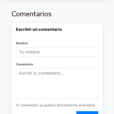
Comentarios
Escribir un comentario
Nombre
Comentario
Tu comentario se publica directamente al enviarlo.