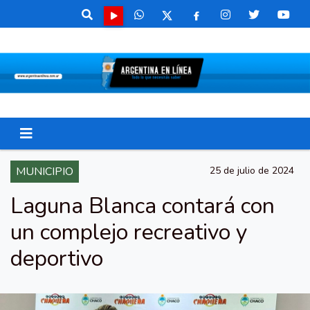
MUNICIPIO
25 de julio de 2024
Laguna Blanca contará con
un complejo recreativo y
deportivo