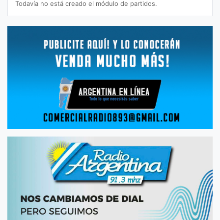
Todavía no está creado el módulo de partidos.