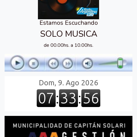
Estamos Escuchando
SOLO MUSICA
de 00.00hs. a 10.00hs.