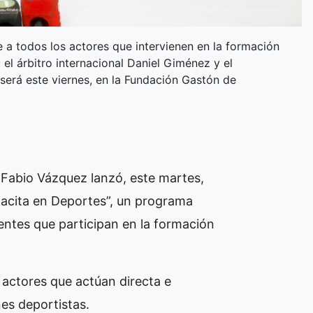
a todos los actores que intervienen en la formación
el árbitro internacional Daniel Giménez y el
será este viernes, en la Fundación Gastón de
 Fabio Vázquez lanzó, este martes,
pacita en Deportes”, un programa
rentes que participan en la formación
 actores que actúan directa e
es deportistas.