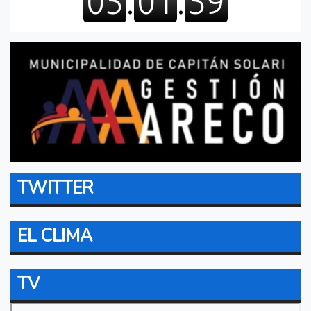
TWITTER
EL CLIMA
TV