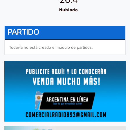
Nublado
PARTIDO
Todavía no está creado el módulo de partidos.