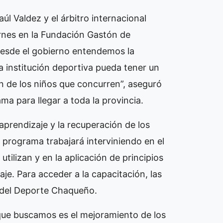
l Valdez y el árbitro internacional
ernes en la Fundación Gastón de
“Desde el gobierno entendemos la
 institución deportiva pueda tener un
 de los niños que concurren”, aseguró
a para llegar a toda la provincia.
aprendizaje y la recuperación de los
El programa trabajará interviniendo en el
ilizan y en la aplicación de principios
je. Para acceder a la capacitación, las
o del Deporte Chaqueño.
ue buscamos es el mejoramiento de los