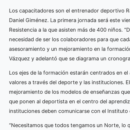
Los capacitadores son el entrenador deportivo Raú
Daniel Giménez. La primera jornada será este vi
Resistencia a la que asisten más de 400 niños. 
necesidad de ser los colaboradores para que cada
asesoramiento y un mejoramiento en la formación
Vázquez y adelantó que se diagrama un cronogram
Los ejes de la formación estarán centrados en el 
valores a través del deporte y las instituciones. 
mejoramiento de los modelos de enseñanzas que ut
que ponen al deportista en el centro del aprendiza
instituciones deben comunicarse con el Institut
“Necesitamos que todos tengamos un Norte, lo q