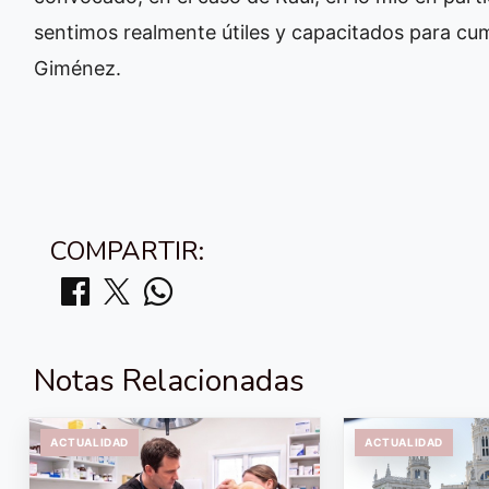
sentimos realmente útiles y capacitados para cump
Giménez.
COMPARTIR:
Notas Relacionadas
ACTUALIDAD
ACTUALIDAD