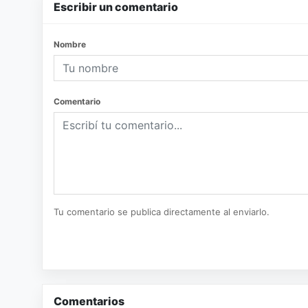
Escribir un comentario
Nombre
Comentario
Tu comentario se publica directamente al enviarlo.
Comentarios