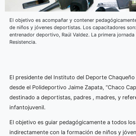
El objetivo es acompañar y contener pedagógicamente 
de niños y jóvenes deportistas. Los capacitadores son: 
entrenador deportivo, Raúl Valdez. La primera jornada 
Resistencia.
El presidente del Instituto del Deporte Chaqueño
desde el Polideportivo Jaime Zapata, “Chaco Ca
destinado a deportistas, padres , madres, y refe
infantojuvenil.
El objetivo es guiar pedagógicamente a todos los
indirectamente con la formación de niños y jóven