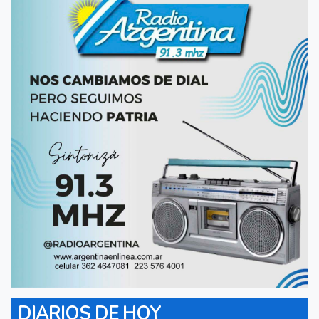
DIARIOS DE HOY